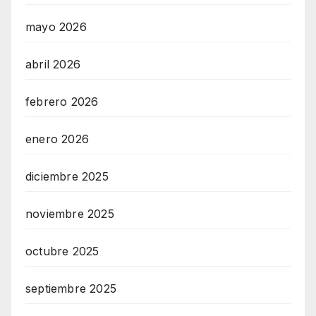
mayo 2026
abril 2026
febrero 2026
enero 2026
diciembre 2025
noviembre 2025
octubre 2025
septiembre 2025