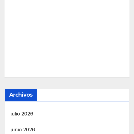
Archivos
julio 2026
junio 2026