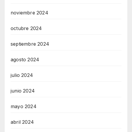
noviembre 2024
octubre 2024
septiembre 2024
agosto 2024
julio 2024
junio 2024
mayo 2024
abril 2024