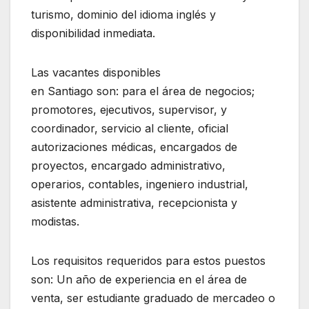
turismo, dominio del idioma inglés y
disponibilidad inmediata.
Las vacantes disponibles
en
Santiago
son: para el área de negocios;
p
romotores, ejecutivos, supervisor, y
coordinador, servicio al cliente, oficial
autorizaciones médicas, encargados de
proyectos, encargado administrativo,
operarios, contables, ingeniero industrial,
asistente administrativa, recepcionista y
modistas.
Los requisitos requeridos para estos puestos
son:
Un año de experiencia en el área de
venta, ser estudiante graduado de mercadeo o