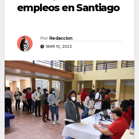
empleos en Santiago
Por
Redaccion
MAR 10, 2022