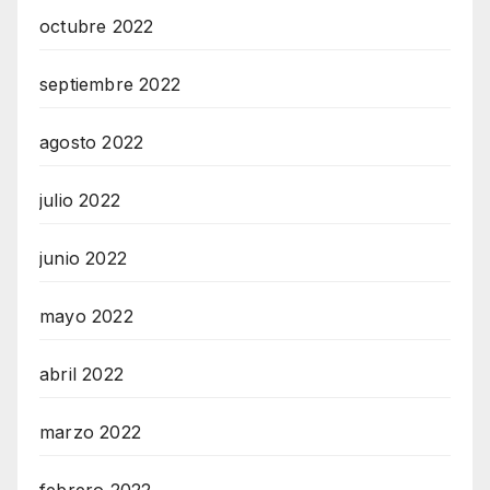
octubre 2022
septiembre 2022
agosto 2022
julio 2022
junio 2022
mayo 2022
abril 2022
marzo 2022