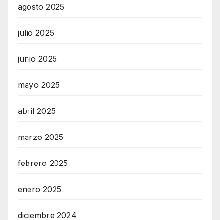
agosto 2025
julio 2025
junio 2025
mayo 2025
abril 2025
marzo 2025
febrero 2025
enero 2025
diciembre 2024