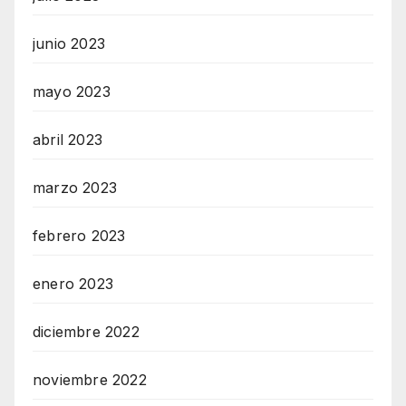
junio 2023
mayo 2023
abril 2023
marzo 2023
febrero 2023
enero 2023
diciembre 2022
noviembre 2022