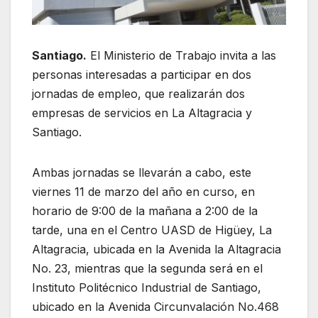
Santiago.
El Ministerio de Trabajo invita a las
personas interesadas a participar en dos
jornadas de empleo, que realizarán dos
empresas de servicios en La Altagracia y
Santiago.
Ambas jornadas se llevarán a cabo, este
viernes 11 de marzo del año en curso, en
horario de 9:00 de la mañana a 2:00 de la
tarde, una en el
Centro UASD de Higüey, La
Altagracia, ubicada en la Avenida la Altagracia
No. 23, mientras que la segunda será en el
Instituto Politécnico Industrial de Santiago,
ubicado en la Avenida Circunvalación No.468