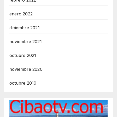
febrero 2022
enero 2022
diciembre 2021
noviembre 2021
octubre 2021
noviembre 2020
octubre 2019