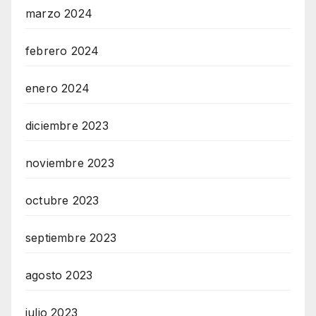
marzo 2024
febrero 2024
enero 2024
diciembre 2023
noviembre 2023
octubre 2023
septiembre 2023
agosto 2023
julio 2023