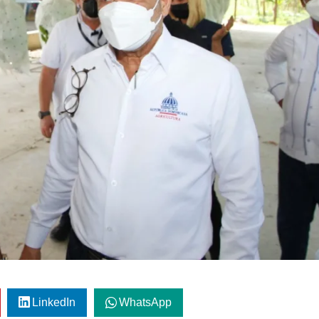
LinkedIn
WhatsApp