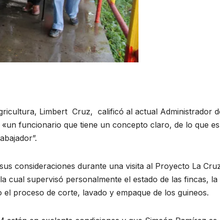
ricultura, Limbert Cruz, calificó al actual Administrador d
un funcionario que tiene un concepto claro, de lo que es
abajador”.
 sus consideraciones durante una visita al Proyecto La Cru
a cual supervisó personalmente el estado de las fincas, la
o el proceso de corte, lavado y empaque de los guineos.