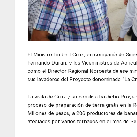
El Ministro Limbert Cruz, en compañía de Sime
Fernando Durán, y los Viceministros de Agricul
como el Director Regional Noroeste de ese min
sus lavaderos del Proyecto denominado “La Cr
La visita de Cruz y su comitiva ha dicho Proyec
proceso de preparación de tierra gratis en la 
Millones de pesos, a 286 productores de banan
afectados por varios tornados en el mes de Se