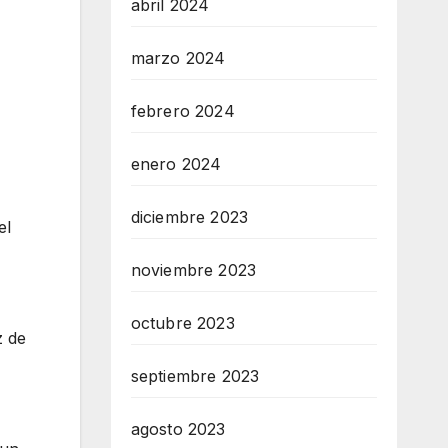
abril 2024
marzo 2024
febrero 2024
enero 2024
diciembre 2023
el
noviembre 2023
octubre 2023
z de
septiembre 2023
agosto 2023