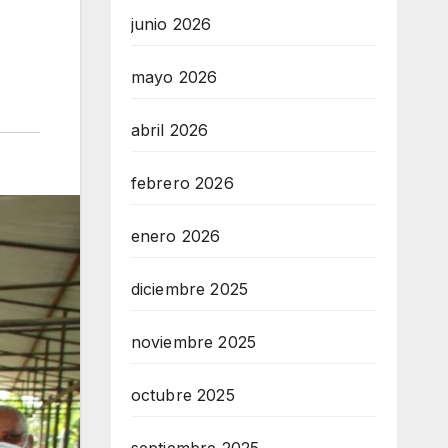
junio 2026
mayo 2026
abril 2026
febrero 2026
enero 2026
diciembre 2025
noviembre 2025
octubre 2025