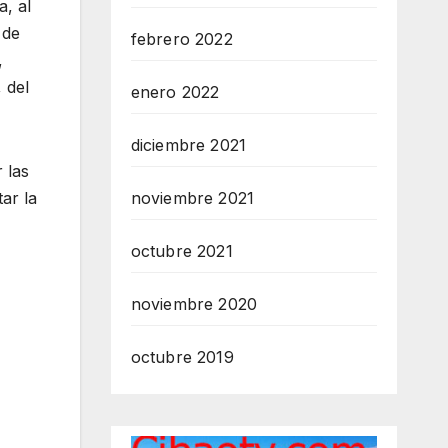
a, al
 de
febrero 2022
,
 del
enero 2022
diciembre 2021
 las
noviembre 2021
ar la
octubre 2021
noviembre 2020
octubre 2019