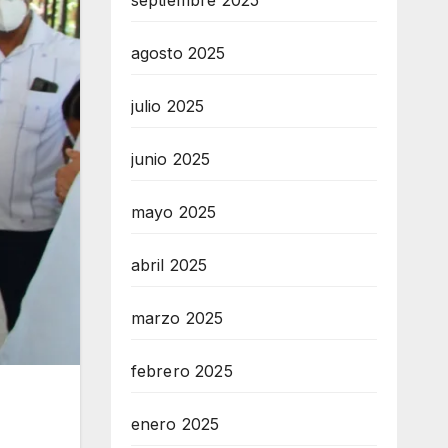
septiembre 2025
agosto 2025
julio 2025
junio 2025
mayo 2025
abril 2025
marzo 2025
febrero 2025
enero 2025