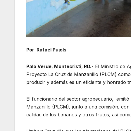
Por Rafael Pujols
Palo Verde, Montecristi, RD.-
El Ministro de Ag
Proyecto La Cruz de Manzanillo (PLCM) como «
producir y además es un eficiente y honrado tr
El funcionario del sector agropecuario, emitió
Manzanillo (PLCM), junto a una comisión, con l
calidad de los bananos y otros frutos, así com