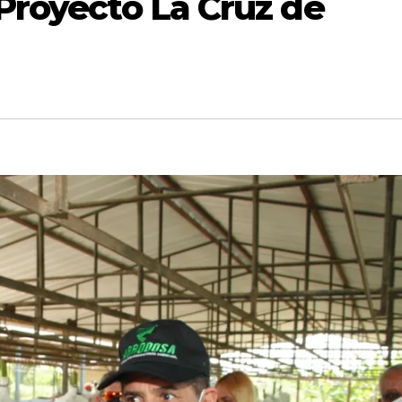
Proyecto La Cruz de