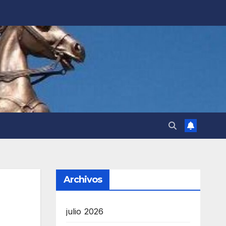
Archivos
julio 2026