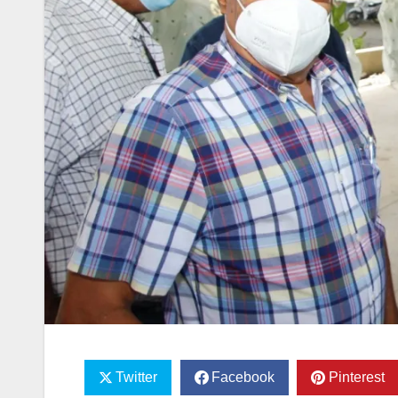
Twitter
Facebook
Pinterest