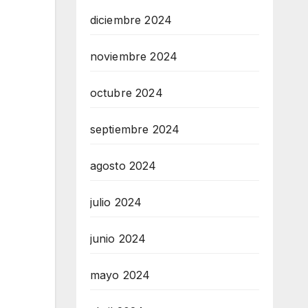
diciembre 2024
n
noviembre 2024
octubre 2024
septiembre 2024
agosto 2024
julio 2024
junio 2024
mayo 2024