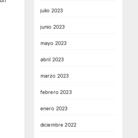
 un
julio 2023
junio 2023
mayo 2023
abril 2023
marzo 2023
febrero 2023
enero 2023
diciembre 2022