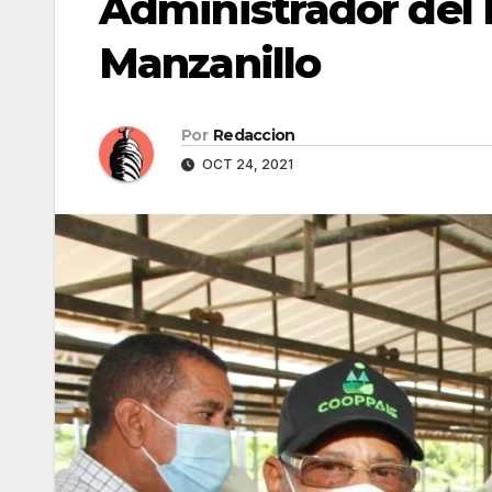
Administrador del 
Manzanillo
Por
Redaccion
OCT 24, 2021