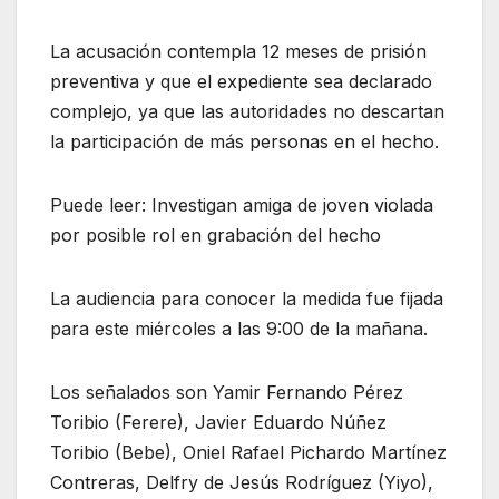
La acusación contempla 12 meses de prisión
preventiva y que el expediente sea declarado
complejo, ya que las autoridades no descartan
la participación de más personas en el hecho.
Puede leer: Investigan amiga de joven violada
por posible rol en grabación del hecho
La audiencia para conocer la medida fue fijada
para este miércoles a las 9:00 de la mañana.
Los señalados son Yamir Fernando Pérez
Toribio (Ferere), Javier Eduardo Núñez
Toribio (Bebe), Oniel Rafael Pichardo Martínez
Contreras, Delfry de Jesús Rodríguez (Yiyo),