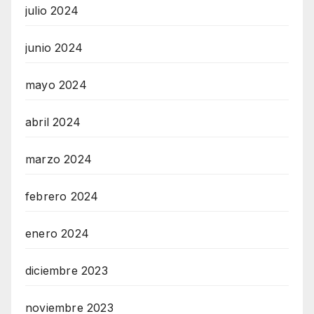
julio 2024
junio 2024
mayo 2024
abril 2024
marzo 2024
febrero 2024
enero 2024
diciembre 2023
noviembre 2023