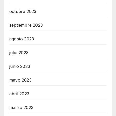
octubre 2023
septiembre 2023
agosto 2023
julio 2023
junio 2023
mayo 2023
abril 2023
marzo 2023