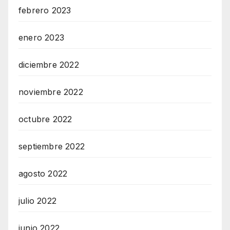
febrero 2023
enero 2023
diciembre 2022
noviembre 2022
octubre 2022
septiembre 2022
agosto 2022
julio 2022
junio 2022