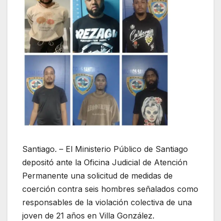
Santiago. – El Ministerio Público de Santiago
depositó ante la Oficina Judicial de Atención
Permanente una solicitud de medidas de
coerción contra seis hombres señalados como
responsables de la violación colectiva de una
joven de 21 años en Villa González.