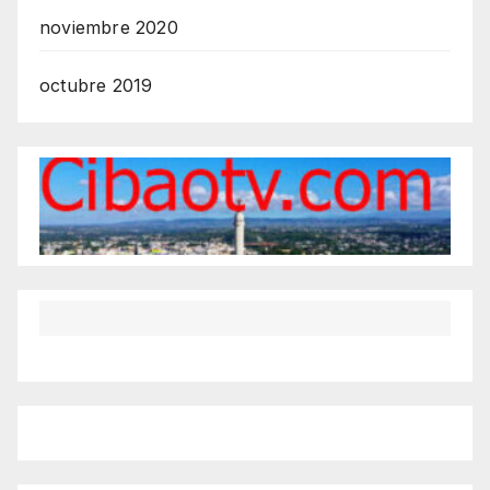
noviembre 2020
octubre 2019