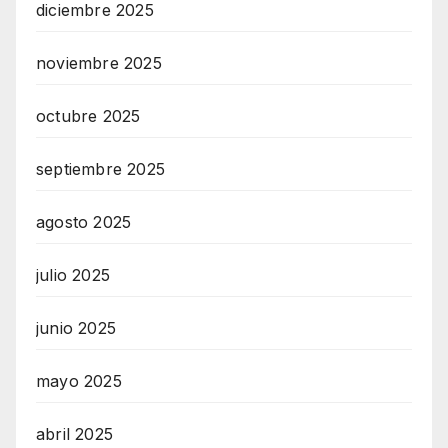
diciembre 2025
noviembre 2025
octubre 2025
septiembre 2025
agosto 2025
julio 2025
junio 2025
mayo 2025
abril 2025