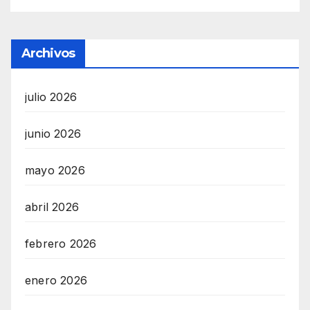
Archivos
julio 2026
junio 2026
mayo 2026
abril 2026
febrero 2026
enero 2026