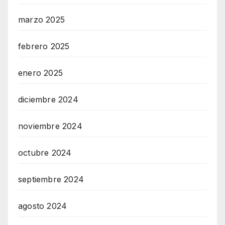
marzo 2025
febrero 2025
enero 2025
diciembre 2024
noviembre 2024
octubre 2024
septiembre 2024
agosto 2024