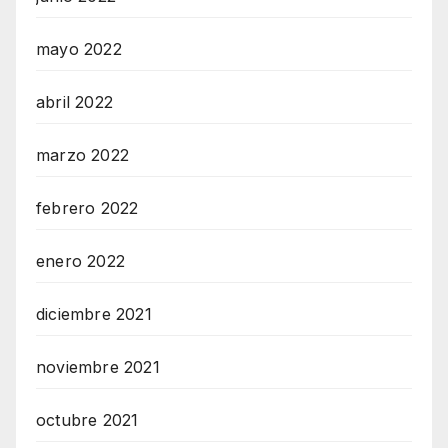
mayo 2022
abril 2022
marzo 2022
febrero 2022
enero 2022
diciembre 2021
noviembre 2021
octubre 2021