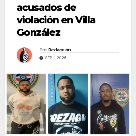
acusados de
violación en Villa
González
Por
Redaccion
SEP 1, 2025