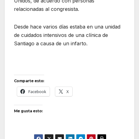
Unidos, de acuerdo con personas
relacionadas al congresista.
Desde hace varios días estaba en una unidad
de cuidados intensivos de una clínica de
Santiago a causa de un infarto.
Comparte esto:
Facebook
X
Me gusta esto: