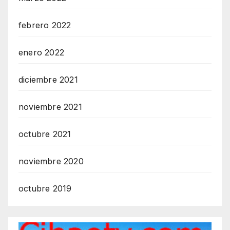
febrero 2022
enero 2022
diciembre 2021
noviembre 2021
octubre 2021
noviembre 2020
octubre 2019