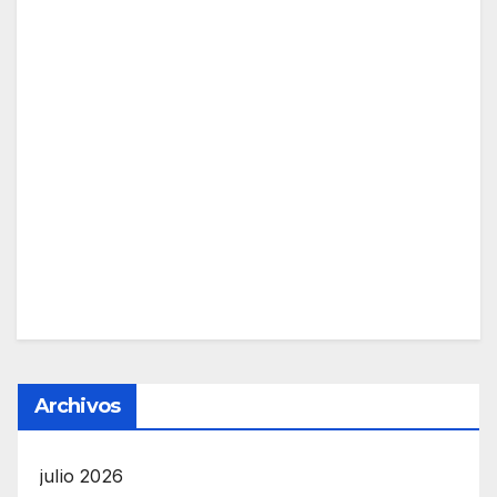
Archivos
julio 2026