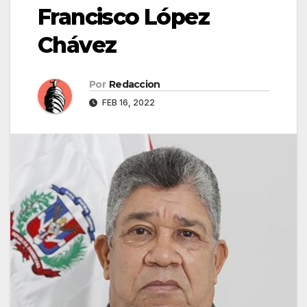
Francisco López
Chávez
Por
Redaccion
FEB 16, 2022