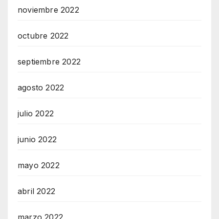
noviembre 2022
octubre 2022
septiembre 2022
agosto 2022
julio 2022
junio 2022
mayo 2022
abril 2022
marzo 2022