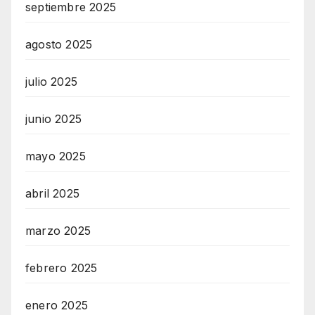
septiembre 2025
agosto 2025
julio 2025
junio 2025
mayo 2025
abril 2025
marzo 2025
febrero 2025
enero 2025