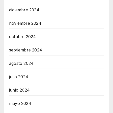
diciembre 2024
noviembre 2024
octubre 2024
septiembre 2024
agosto 2024
julio 2024
junio 2024
mayo 2024