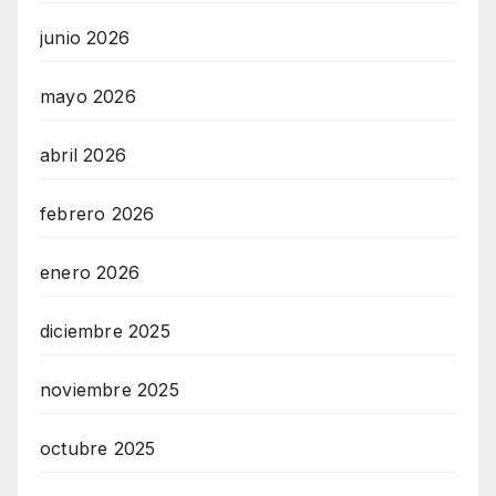
junio 2026
mayo 2026
abril 2026
febrero 2026
enero 2026
diciembre 2025
noviembre 2025
octubre 2025