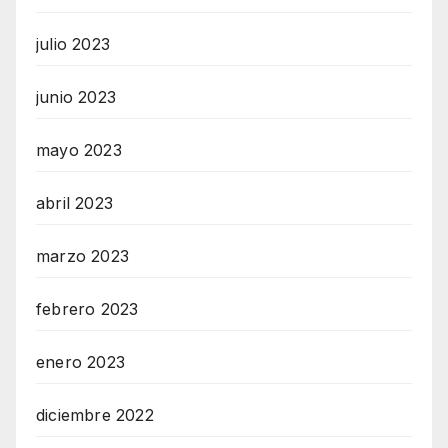
julio 2023
junio 2023
mayo 2023
abril 2023
marzo 2023
febrero 2023
enero 2023
diciembre 2022