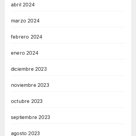
abril 2024
marzo 2024
febrero 2024
enero 2024
diciembre 2023
noviembre 2023
octubre 2023
septiembre 2023
agosto 2023