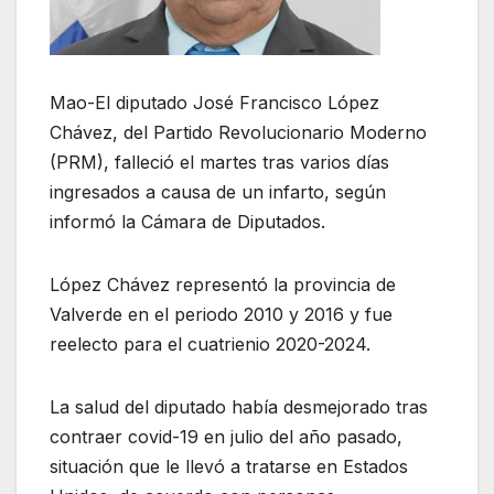
Mao-El diputado José Francisco López
Chávez, del Partido Revolucionario Moderno
(PRM), falleció el martes tras varios días
ingresados a causa de un infarto, según
informó la Cámara de Diputados.
López Chávez representó la provincia de
Valverde en el periodo 2010 y 2016 y fue
reelecto para el cuatrienio 2020-2024.
La salud del diputado había desmejorado tras
contraer covid-19 en julio del año pasado,
situación que le llevó a tratarse en Estados