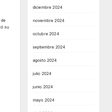
diciembre 2024
 de
noviembre 2024
có su
octubre 2024
septiembre 2024
agosto 2024
julio 2024
junio 2024
mayo 2024