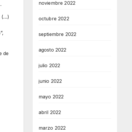
noviembre 2022
.
 (…)
octubre 2022
”,
septiembre 2022
agosto 2022
e de
julio 2022
junio 2022
mayo 2022
abril 2022
marzo 2022