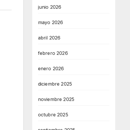
junio 2026
mayo 2026
abril 2026
febrero 2026
enero 2026
diciembre 2025
noviembre 2025
octubre 2025