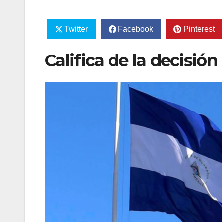
Twitter
Facebook
Pinterest
Califica de la decisión