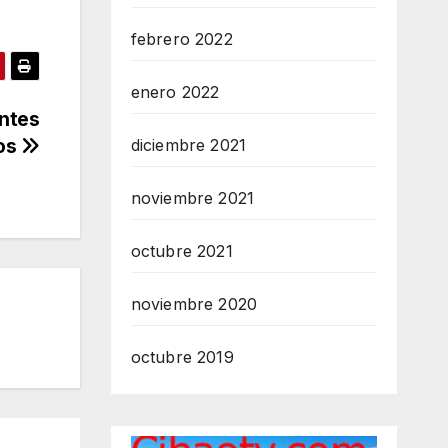
febrero 2022
enero 2022
entes
ños
diciembre 2021
noviembre 2021
octubre 2021
noviembre 2020
octubre 2019