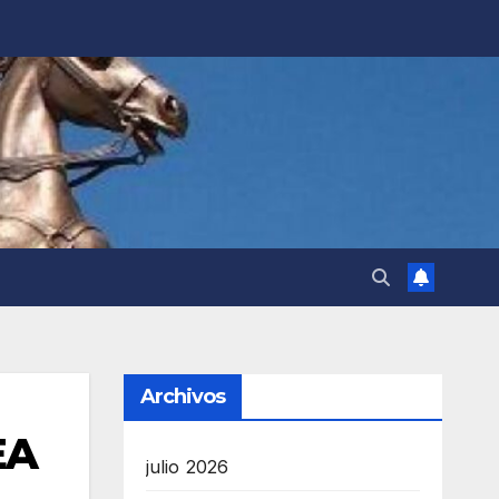
Archivos
EA
julio 2026