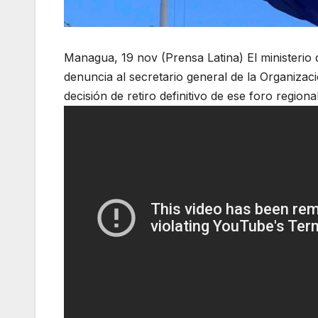
Managua, 19 nov (Prensa Latina) El ministerio
denuncia al secretario general de la Organiza
decisión de retiro definitivo de ese foro regional