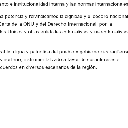
ento e institucionalidad interna y las normas internacionales
potencia y reivindicamos la dignidad y el decoro nacional
a Carta de la ONU y del Derecho Internacional, por la
s Unidos y otras entidades colonialistas y neocolonialistas
able, digna y patriótica del pueblo y gobierno nicaragüens
s norteño, instrumentalizado a favor de sus intereses e
acuerdos en diversos escenarios de la región.