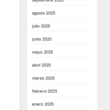
septiembre 2025
agosto 2025
julio 2025
junio 2025
mayo 2025
abril 2025
marzo 2025
febrero 2025
enero 2025