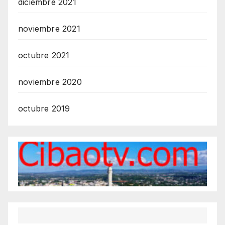
diciembre 2021
noviembre 2021
octubre 2021
noviembre 2020
octubre 2019