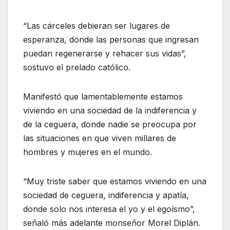
“Las cárceles debieran ser lugares de
esperanza, donde las personas que ingresan
puedan regenerarse y rehacer sus vidas”,
sostuvo el prelado católico.
Manifestó que lamentablemente estamos
viviendo en una sociedad de la indiferencia y
de la ceguera, donde nadie se preocupa por
las situaciones en que viven millares de
hombres y mujeres en el mundo.
“Muy triste saber que estamos viviendo en una
sociedad de ceguera, indiferencia y apatía,
donde solo nos interesa el yo y el egoísmo”,
señaló más adelante monseñor Morel Diplán.