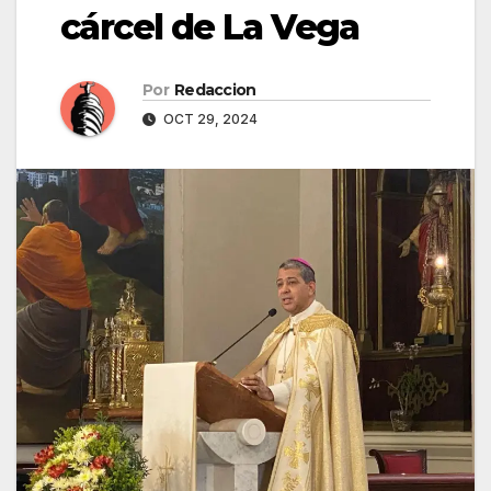
cárcel de La Vega
Por
Redaccion
OCT 29, 2024