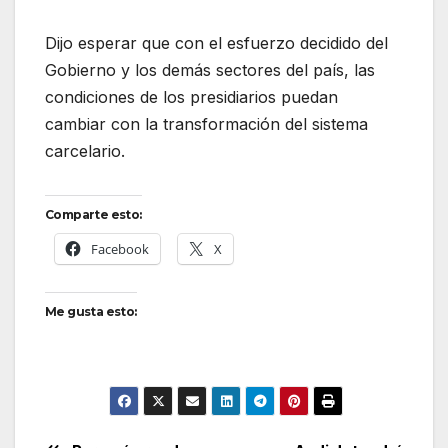
Dijo esperar que con el esfuerzo decidido del
Gobierno y los demás sectores del país, las
condiciones de los presidiarios puedan
cambiar con la transformación del sistema
carcelario.
Comparte esto:
Facebook
X
Me gusta esto: