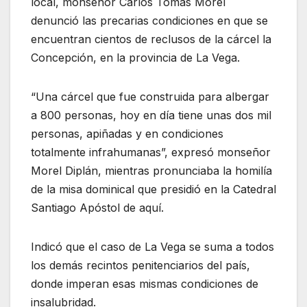
local, monseñor Carlos Tomás Morel
denunció las precarias condiciones en que se
encuentran cientos de reclusos de la cárcel la
Concepción, en la provincia de La Vega.
“Una cárcel que fue construida para albergar
a 800 personas, hoy en día tiene unas dos mil
personas, apiñadas y en condiciones
totalmente infrahumanas”, expresó monseñor
Morel Diplán, mientras pronunciaba la homilía
de la misa dominical que presidió en la Catedral
Santiago Apóstol de aquí.
Indicó que el caso de La Vega se suma a todos
los demás recintos penitenciarios del país,
donde imperan esas mismas condiciones de
insalubridad.