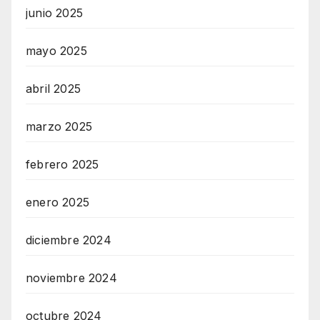
junio 2025
mayo 2025
abril 2025
marzo 2025
febrero 2025
enero 2025
diciembre 2024
noviembre 2024
octubre 2024