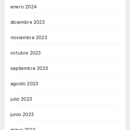
enero 2024
diciembre 2023
noviembre 2023
octubre 2023
septiembre 2023
agosto 2023
julio 2023
junio 2023
mayo 2023