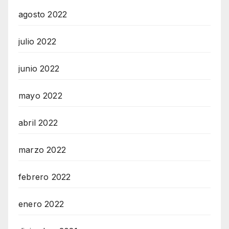
agosto 2022
julio 2022
junio 2022
mayo 2022
abril 2022
marzo 2022
febrero 2022
enero 2022