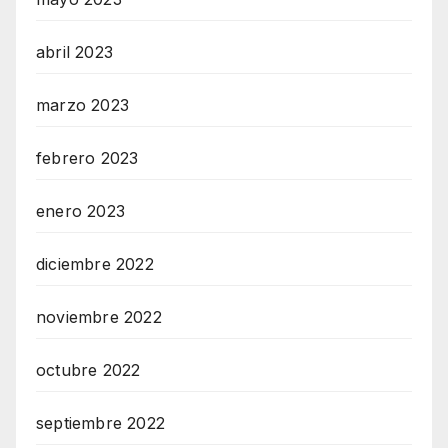
abril 2023
marzo 2023
febrero 2023
enero 2023
diciembre 2022
noviembre 2022
octubre 2022
septiembre 2022