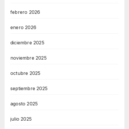
febrero 2026
enero 2026
diciembre 2025
noviembre 2025
octubre 2025
septiembre 2025
agosto 2025
julio 2025