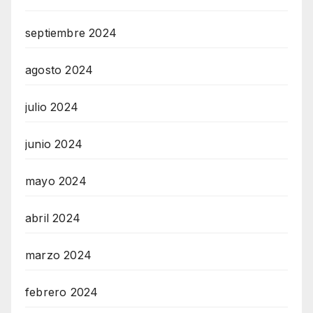
septiembre 2024
agosto 2024
julio 2024
junio 2024
mayo 2024
abril 2024
marzo 2024
febrero 2024