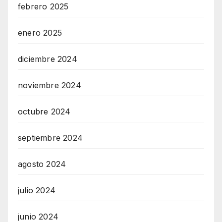
febrero 2025
enero 2025
diciembre 2024
noviembre 2024
octubre 2024
septiembre 2024
agosto 2024
julio 2024
junio 2024