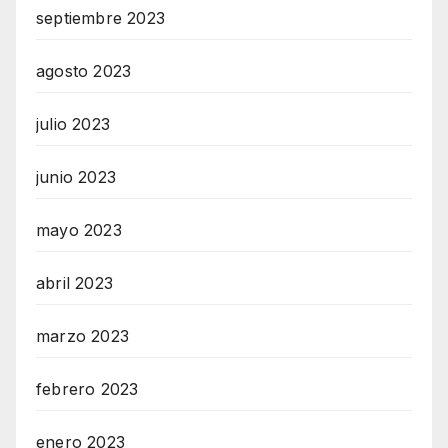
septiembre 2023
agosto 2023
julio 2023
junio 2023
mayo 2023
abril 2023
marzo 2023
febrero 2023
enero 2023