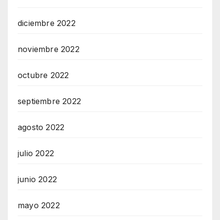
diciembre 2022
noviembre 2022
octubre 2022
septiembre 2022
agosto 2022
julio 2022
junio 2022
mayo 2022