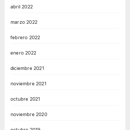
abril 2022
marzo 2022
febrero 2022
enero 2022
diciembre 2021
noviembre 2021
octubre 2021
noviembre 2020
octubre 2019