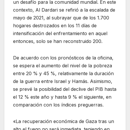
un desafío para la comunidad mundial. En este
contexto, Al Dardari se refirió a la escalada de
mayo de 2021, al subrayar que de los 1.700
hogares destrozados en los 11 días de
intensificación del enfrentamiento en aquel
entonces, solo se han reconstruido 200.
De acuerdo con los pronósticos de la oficina,
se espera el aumento del nivel de la pobreza
entre 20 % y 45 %, relativamente la duración
de la guerra entre Israel y Hamás. Asimismo,
se prevé la posibilidad del declive del PIB hasta
el 12 % este año y hasta 9 % el siguiente, en
comparación con los índices preguerras.
«La recuperación económica de Gaza tras un
alto el fuego no será inmediata, teniendo en