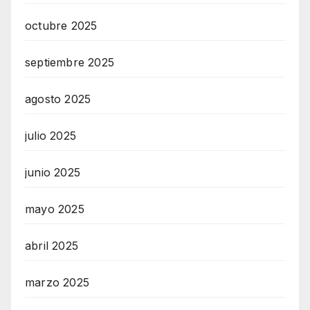
octubre 2025
septiembre 2025
agosto 2025
julio 2025
junio 2025
mayo 2025
abril 2025
marzo 2025