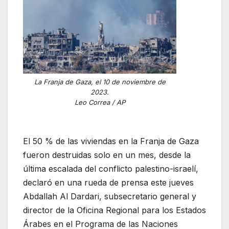
La Franja de Gaza, el 10 de noviembre de
2023.
Leo Correa / AP
El 50 % de las viviendas en la Franja de Gaza
fueron destruidas solo en un mes, desde la
última escalada del conflicto palestino-israelí,
declaró en una rueda de prensa este jueves
Abdallah Al Dardari, subsecretario general y
director de la Oficina Regional para los Estados
Árabes en el Programa de las Naciones