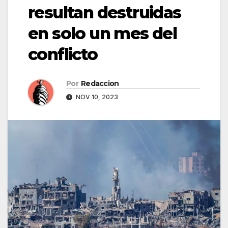
resultan destruidas
en solo un mes del
conflicto
Por
Redaccion
NOV 10, 2023