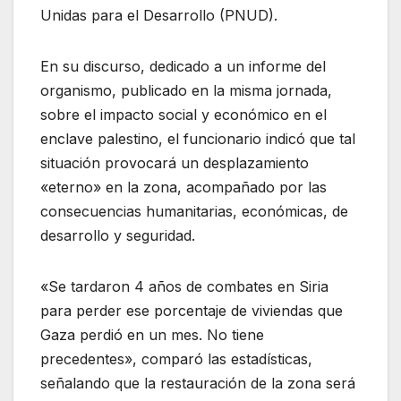
Unidas para el Desarrollo (PNUD).
En su discurso, dedicado a un informe del
organismo, publicado en la misma jornada,
sobre el impacto social y económico en el
enclave palestino, el funcionario indicó que tal
situación provocará un desplazamiento
«eterno» en la zona, acompañado por las
consecuencias humanitarias, económicas, de
desarrollo y seguridad.
«Se tardaron 4 años de combates en Siria
para perder ese porcentaje de viviendas que
Gaza perdió en un mes. No tiene
precedentes», comparó las estadísticas,
señalando que la restauración de la zona será