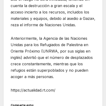
cuenta la destrucción a gran escala y el
acceso incierto a los recursos, incluidos los
materiales y equipos, debido al asedio a Gaza»,
reza el informe de Naciones Unidas.
Anteriormente, la Agencia de las Naciones
Unidas para los Refugiados de Palestina en
Oriente Próximo (UNRWA, por sus siglas en
inglés) advirtió que el número de desplazados
crece constantemente, mientras que los
refugios están superpoblados y no pueden
acoger a más personas.
https://actualidad.rt.com/
Comparte esto: