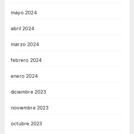
mayo 2024
abril 2024
marzo 2024
febrero 2024
enero 2024
diciembre 2023
noviembre 2023
octubre 2023