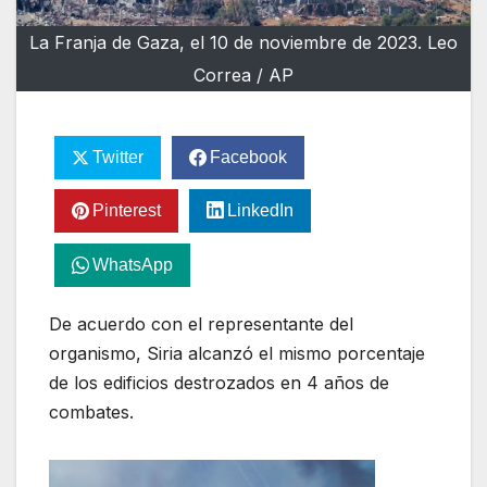
La Franja de Gaza, el 10 de noviembre de 2023. Leo
Correa / AP
Twitter
Facebook
Pinterest
LinkedIn
WhatsApp
De acuerdo con el representante del
organismo, Siria alcanzó el mismo porcentaje
de los edificios destrozados en 4 años de
combates.