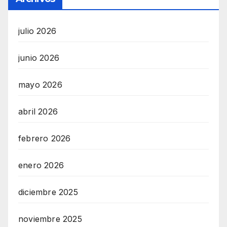
julio 2026
junio 2026
mayo 2026
abril 2026
febrero 2026
enero 2026
diciembre 2025
noviembre 2025