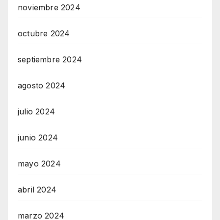
noviembre 2024
octubre 2024
septiembre 2024
agosto 2024
julio 2024
junio 2024
mayo 2024
abril 2024
marzo 2024