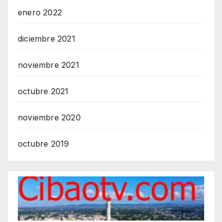
enero 2022
diciembre 2021
noviembre 2021
octubre 2021
noviembre 2020
octubre 2019