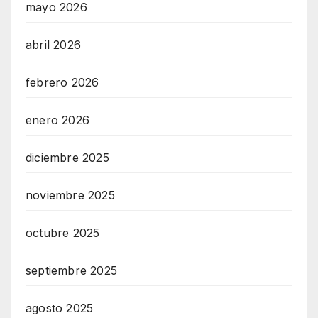
mayo 2026
abril 2026
febrero 2026
enero 2026
diciembre 2025
noviembre 2025
octubre 2025
septiembre 2025
agosto 2025