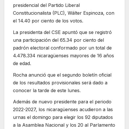
presidencial del Partido Liberal
Constitucionalista (PLC), Wálter Espinoza, con
el 14.40 por ciento de los votos.
La presidenta del CSE apuntó que se registró
una participación del 65.34 por ciento del
padrón electoral conformado por un total de
4.478.334 nicaragüenses mayores de 16 años
de edad.
Rocha anunció que el segundo boletín oficial
de los resultados provisionales será dado a
conocer la tarde de este lunes.
Además de nuevo presidente para el periodo
2022-2027, los nicaragüenses acudieron a las
urnas el domingo para elegir los 92 diputados
a la Asamblea Nacional y los 20 al Parlamento