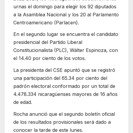
urnas el domingo para elegir los 92 diputados
a la Asamblea Nacional y los 20 al Parlamento
Centroamericano (Parlacen).
En el segundo lugar se encuentra el candidato
presidencial del Partido Liberal
Constitucionalista (PLC), Wálter Espinoza, con
el 14.40 por ciento de los votos.
La presidenta del CSE apuntó que se registró
una participación del 65.34 por ciento del
padrón electoral conformado por un total de
4.478.334 nicaragüenses mayores de 16 años
de edad.
Rocha anunció que el segundo boletín oficial
de los resultados provisionales será dado a
conocer la tarde de este lunes.