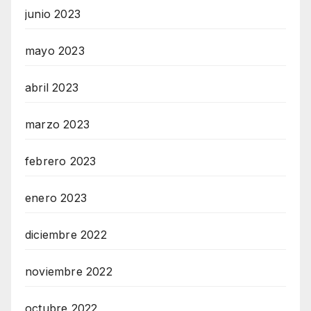
junio 2023
mayo 2023
abril 2023
marzo 2023
febrero 2023
enero 2023
diciembre 2022
noviembre 2022
octubre 2022