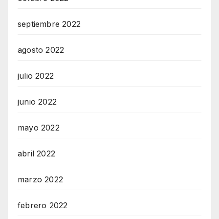
septiembre 2022
agosto 2022
julio 2022
junio 2022
mayo 2022
abril 2022
marzo 2022
febrero 2022