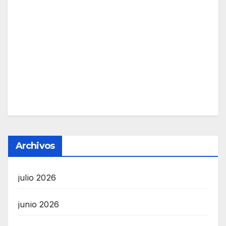
Archivos
julio 2026
junio 2026