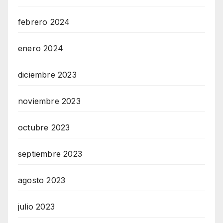
febrero 2024
enero 2024
diciembre 2023
noviembre 2023
octubre 2023
septiembre 2023
agosto 2023
julio 2023