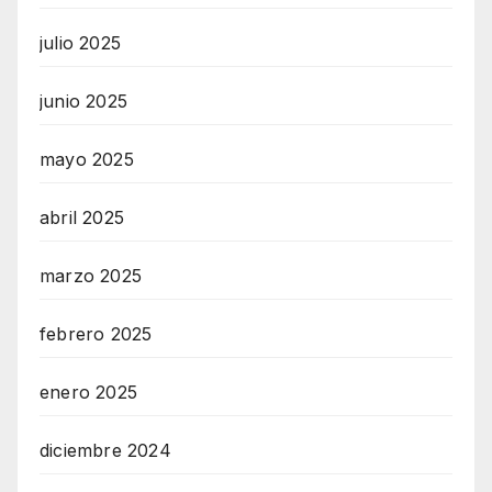
julio 2025
junio 2025
mayo 2025
abril 2025
marzo 2025
febrero 2025
enero 2025
diciembre 2024