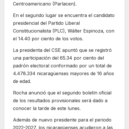
Centroamericano (Parlacen).
En el segundo lugar se encuentra el candidato
presidencial del Partido Liberal
Constitucionalista (PLC), Wálter Espinoza, con
el 14.40 por ciento de los votos.
La presidenta del CSE apuntó que se registró
una participación del 65.34 por ciento del
padrón electoral conformado por un total de
4.478.334 nicaragüenses mayores de 16 años
de edad.
Rocha anunció que el segundo boletín oficial
de los resultados provisionales será dado a
conocer la tarde de este lunes.
Además de nuevo presidente para el periodo
2022-2027, los nicaragüenses acudieron a las