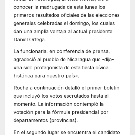
conocer la madrugada de este lunes los
primeros resultados oficiales de las elecciones
generales celebradas el domingo, los cuales
dan una amplia ventaja al actual presidente
Daniel Ortega.
La funcionaria, en conferencia de prensa,
agradeció al pueblo de Nicaragua que -dijo-
«ha sido protagonista de esta fiesta cívica
histórica para nuestro país».
Rocha a continuación detalló el primer boletín
que incluyó los votos escrutados hasta el
momento. La información contempló la
votación para la fórmula presidencial por
departamentos (provincias).
En el segundo lugar se encuentra el candidato