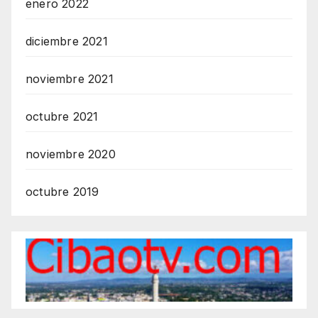
enero 2022
diciembre 2021
noviembre 2021
octubre 2021
noviembre 2020
octubre 2019