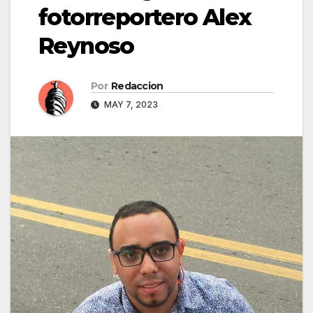
fotorreportero Alex
Reynoso
Por
Redaccion
MAY 7, 2023