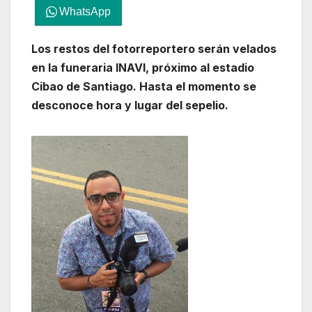
WhatsApp
Los restos del fotorreportero serán velados
en la funeraria INAVI, próximo al estadio
Cibao de Santiago. Hasta el momento se
desconoce hora y lugar del sepelio.