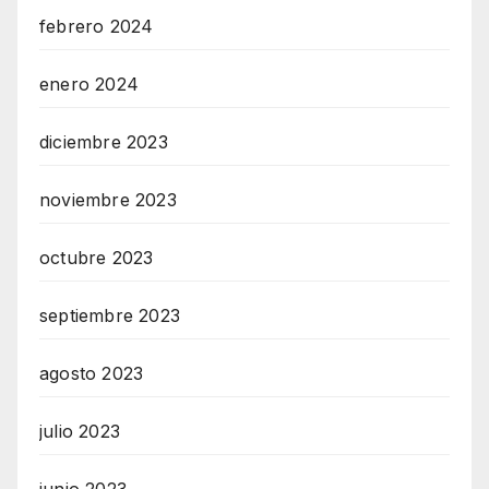
febrero 2024
enero 2024
diciembre 2023
noviembre 2023
octubre 2023
septiembre 2023
agosto 2023
julio 2023