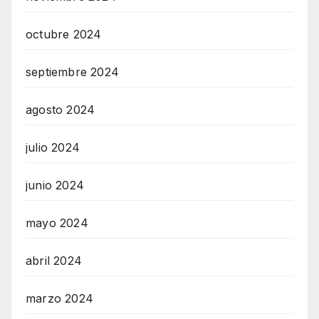
octubre 2024
septiembre 2024
agosto 2024
julio 2024
junio 2024
mayo 2024
abril 2024
marzo 2024