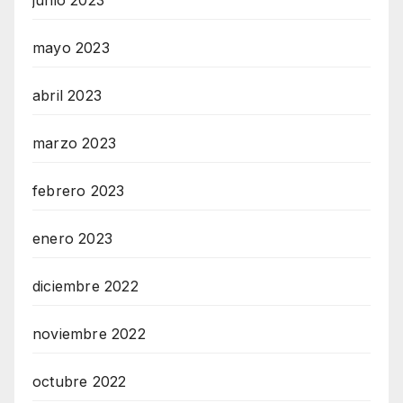
junio 2023
mayo 2023
abril 2023
marzo 2023
febrero 2023
enero 2023
diciembre 2022
noviembre 2022
octubre 2022