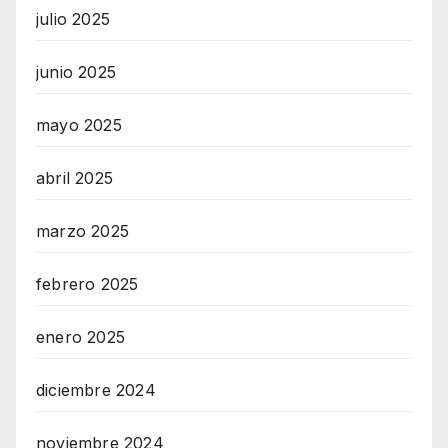
julio 2025
junio 2025
mayo 2025
abril 2025
marzo 2025
febrero 2025
enero 2025
diciembre 2024
noviembre 2024