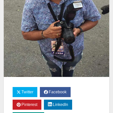
Twitter
Facebook
Pinterest
LinkedIn