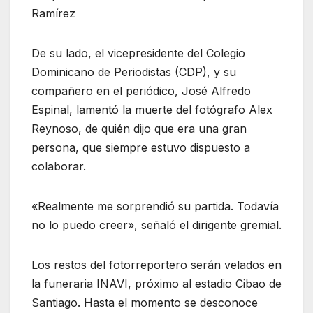
Ramírez
De su lado, el vicepresidente del Colegio
Dominicano de Periodistas (CDP), y su
compañero en el periódico, José Alfredo
Espinal, lamentó la muerte del fotógrafo Alex
Reynoso, de quién dijo que era una gran
persona, que siempre estuvo dispuesto a
colaborar.
«Realmente me sorprendió su partida. Todavía
no lo puedo creer», señaló el dirigente gremial.
Los restos del fotorreportero serán velados en
la funeraria INAVI, próximo al estadio Cibao de
Santiago. Hasta el momento se desconoce