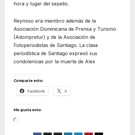
hora y lugar del sepelio.
Reynoso era miembro además de la
Asociación Dominicana de Prensa y Turismo
(Adompretur) y de la Asociación de
Fotoperiodistas de Santiago. La clase
periodística de Santiago expresó sus
condolencias por la muerte de Alex
Comparte esto:
Facebook
X
Me gusta esto:
Cargando...