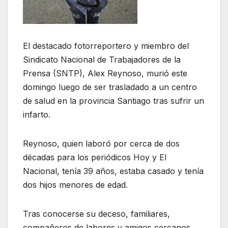
El destacado fotorreportero y miembro del
Sindicato Nacional de Trabajadores de la
Prensa (SNTP), Alex Reynoso, murió este
domingo luego de ser trasladado a un centro
de salud en la provincia Santiago tras sufrir un
infarto.
Reynoso, quien laboró por cerca de dos
décadas para los periódicos Hoy y El
Nacional, tenía 39 años, estaba casado y tenía
dos hijos menores de edad.
Tras conocerse su deceso, familiares,
compañeros de labores y amigos cercanos