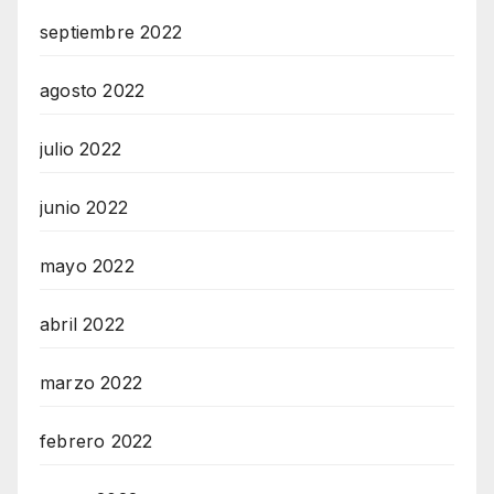
septiembre 2022
agosto 2022
julio 2022
junio 2022
mayo 2022
abril 2022
marzo 2022
febrero 2022