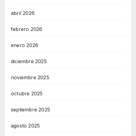
abril 2026
febrero 2026
enero 2026
diciembre 2025
noviembre 2025
octubre 2025
septiembre 2025
agosto 2025