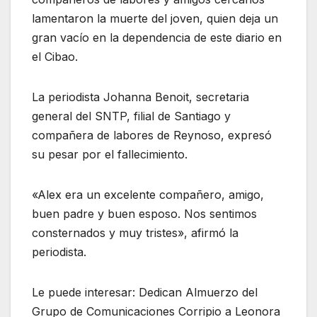
lamentaron la muerte del joven, quien deja un
gran vacío en la dependencia de este diario en
el Cibao.
La periodista Johanna Benoit, secretaria
general del SNTP, filial de Santiago y
compañera de labores de Reynoso, expresó
su pesar por el fallecimiento.
«Alex era un excelente compañero, amigo,
buen padre y buen esposo. Nos sentimos
consternados y muy tristes», afirmó la
periodista.
Le puede interesar: Dedican Almuerzo del
Grupo de Comunicaciones Corripio a Leonora