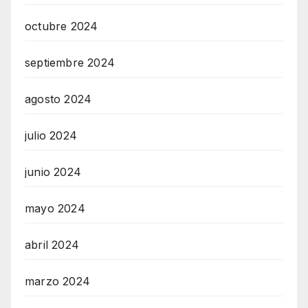
octubre 2024
septiembre 2024
agosto 2024
julio 2024
junio 2024
mayo 2024
abril 2024
marzo 2024