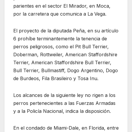
parientes en el sector El Mirador, en Moca,
por la carretera que comunica a La Vega.
El proyecto de la diputada Peña, en su artículo
6 prohíbe terminantemente la tenencia de
perros peligrosos, como el Pit Bull Terrier,
Doberman, Rottweiler, American Staffordshire
Terrier, American Staffordshire Bull Terrier,
Bull Terrier, Bullmastiff, Dogo Argentino, Dogo
de Burdeos, Fila Brasileiro y Tosa Inu.
Los alcances de la siguiente ley no rigen a los
perros pertenecientes a las Fuerzas Armadas
y a la Policía Nacional, indica la disposición.
En el condado de Miami-Dale, en Florida, entre