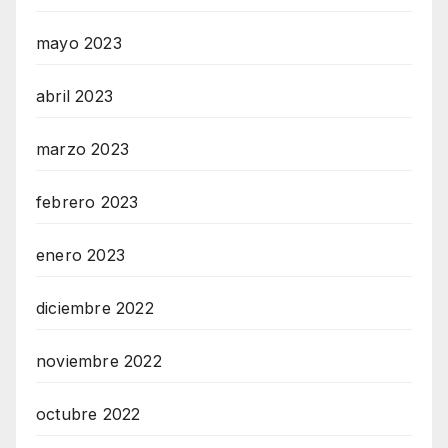
mayo 2023
abril 2023
marzo 2023
febrero 2023
enero 2023
diciembre 2022
noviembre 2022
octubre 2022