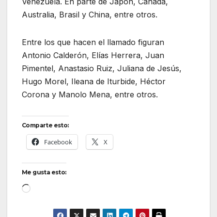
Venezuela. En parte de Japón, Canadá,
Australia, Brasil y China, entre otros.
Entre los que hacen el llamado figuran
Antonio Calderón, Elías Herrera, Juan
Pimentel, Anastasio Ruiz, Juliana de Jesús,
Hugo Morel, Ileana de Iturbide, Héctor
Corona y Manolo Mena, entre otros.
Comparte esto:
Facebook
X
Me gusta esto:
Cargando...