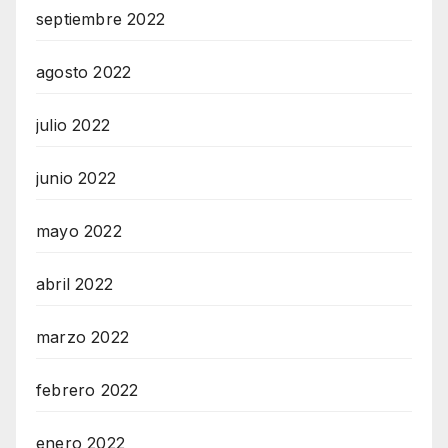
septiembre 2022
agosto 2022
julio 2022
junio 2022
mayo 2022
abril 2022
marzo 2022
febrero 2022
enero 2022