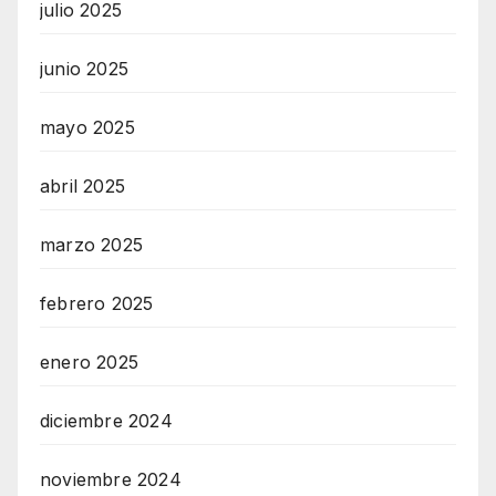
julio 2025
junio 2025
mayo 2025
abril 2025
marzo 2025
febrero 2025
enero 2025
diciembre 2024
noviembre 2024