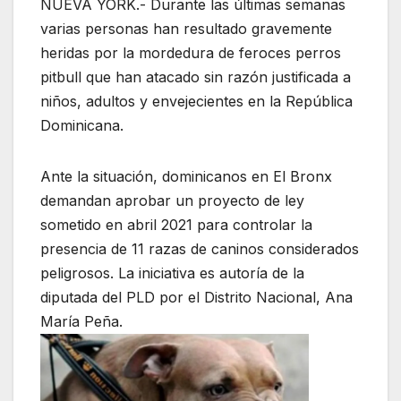
NUEVA YORK.- Durante las últimas semanas
varias personas han resultado gravemente
heridas por la mordedura de feroces perros
pitbull que han atacado sin razón justificada a
niños, adultos y envejecientes en la República
Dominicana.
Ante la situación, dominicanos en El Bronx
demandan aprobar un proyecto de ley
sometido en abril 2021 para controlar la
presencia de 11 razas de caninos considerados
peligrosos. La iniciativa es autoría de la
diputada del PLD por el Distrito Nacional, Ana
María Peña.