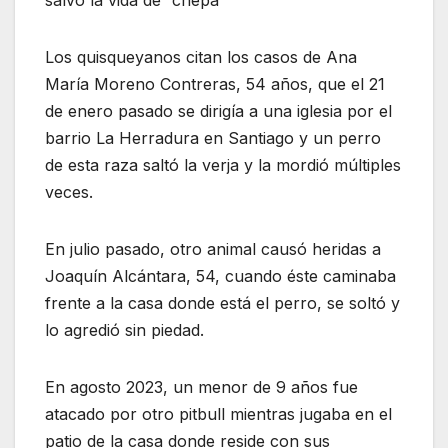
Los quisqueyanos citan los casos de Ana
María Moreno Contreras, 54 años, que el 21
de enero pasado se dirigía a una iglesia por el
barrio La Herradura en Santiago y un perro
de esta raza saltó la verja y la mordió múltiples
veces.
En julio pasado, otro animal causó heridas a
Joaquín Alcántara, 54, cuando éste caminaba
frente a la casa donde está el perro, se soltó y
lo agredió sin piedad.
En agosto 2023, un menor de 9 años fue
atacado por otro pitbull mientras jugaba en el
patio de la casa donde reside con sus