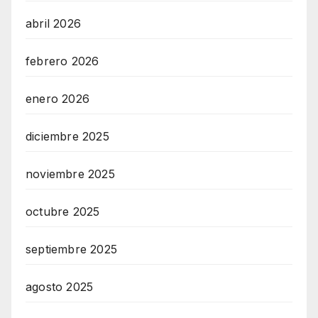
abril 2026
febrero 2026
enero 2026
diciembre 2025
noviembre 2025
octubre 2025
septiembre 2025
agosto 2025