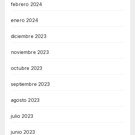
febrero 2024
enero 2024
diciembre 2023
noviembre 2023
octubre 2023
septiembre 2023
agosto 2023
julio 2023
junio 2023