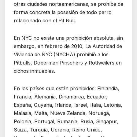
otras ciudades norteamericanas, se prohíbe de
forma concreta la posesión de todo perro
relacionado con el Pit Bull.
En NYC no existe una prohibición absoluta, sin
embargo, en febrero de 2010, La Autoridad de
Vivienda de NYC (NYCHA) prohibió a los
Pitbulls, Doberman Pinschers y Rottweilers en
dichos inmuebles.
En los países que están prohibidos: Finlandia,
Francia, Alemania, Dinamarca, Ecuador,
España, Guyana, Irlanda, Israel, Italia, Letonia,
Malasia, Malta, Nueva Zelanda, Noruega,
Polonia, Portugal, Rumania, Rusia, Singapur,
Suiza, Turquía, Ucrania, Reino Unido,