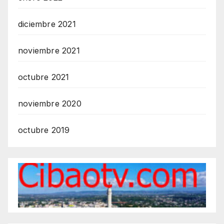
diciembre 2021
noviembre 2021
octubre 2021
noviembre 2020
octubre 2019