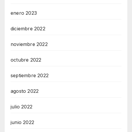
enero 2023
diciembre 2022
noviembre 2022
octubre 2022
septiembre 2022
agosto 2022
julio 2022
junio 2022