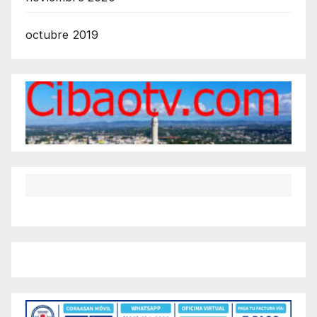
octubre 2019