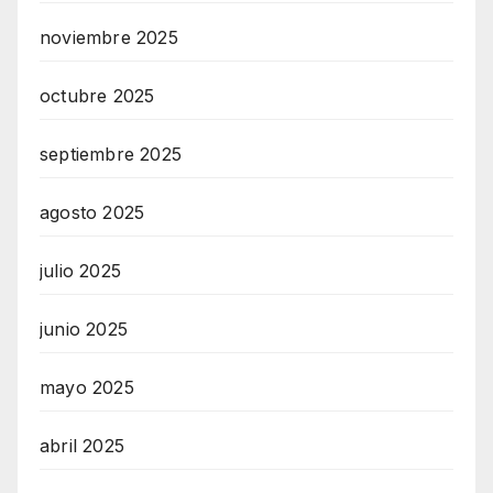
noviembre 2025
octubre 2025
septiembre 2025
agosto 2025
julio 2025
junio 2025
mayo 2025
abril 2025