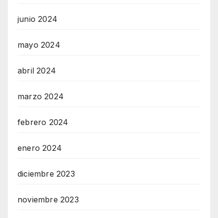
junio 2024
mayo 2024
abril 2024
marzo 2024
febrero 2024
enero 2024
diciembre 2023
noviembre 2023