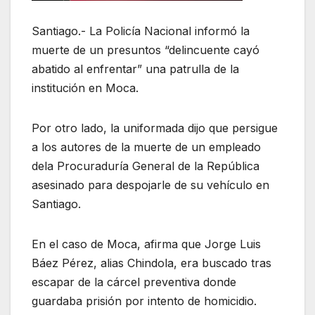
Santiago.- La Policía Nacional informó la
muerte de un presuntos “delincuente cayó
abatido al enfrentar” una patrulla de la
institución en Moca.
Por otro lado, la uniformada dijo que persigue
a los autores de la muerte de un empleado
dela Procuraduría General de la República
asesinado para despojarle de su vehículo en
Santiago.
En el caso de Moca, afirma que Jorge Luis
Báez Pérez, alias Chindola, era buscado tras
escapar de la cárcel preventiva donde
guardaba prisión por intento de homicidio.