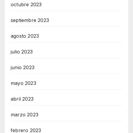
octubre 2023
septiembre 2023
agosto 2023
julio 2023
junio 2023
mayo 2023
abril 2023
marzo 2023
febrero 2023