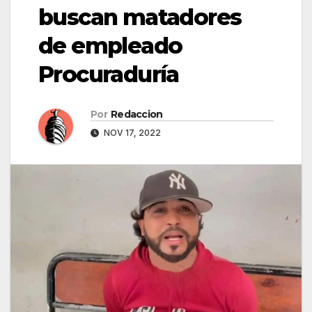
buscan matadores
de empleado
Procuraduría
Por
Redaccion
NOV 17, 2022