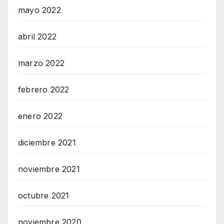
mayo 2022
abril 2022
marzo 2022
febrero 2022
enero 2022
diciembre 2021
noviembre 2021
octubre 2021
noviembre 2020