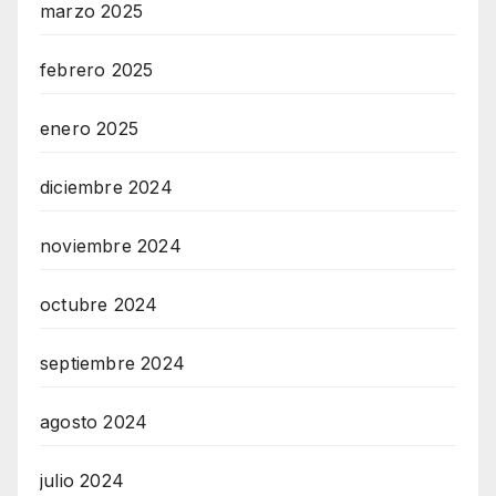
marzo 2025
febrero 2025
enero 2025
diciembre 2024
noviembre 2024
octubre 2024
septiembre 2024
agosto 2024
julio 2024