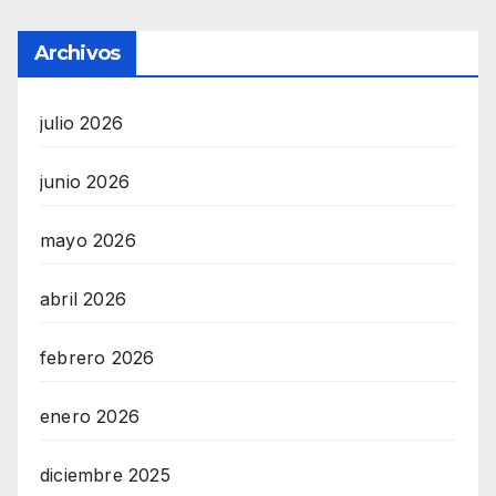
Archivos
julio 2026
junio 2026
mayo 2026
abril 2026
febrero 2026
enero 2026
diciembre 2025