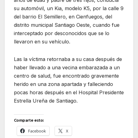
años de edad y padre de tres hijos, conducía
su automóvil, un Kia, modelo K5, por la calle 9
del barrio El Semillero, en Cienfuegos, del
distrito municipal Santiago Oeste, cuando fue
interceptado por desconocidos que se lo
llevaron en su vehículo.
Las la víctima retornaba a su casa después de
haber llevado a una vecina embarazada a un
centro de salud, fue encontrado gravemente
herido en una zona apartada y falleciendo
pocas horas después en el Hospital Presidente
Estrella Ureña de Santiago.
Comparte esto:
Facebook
X