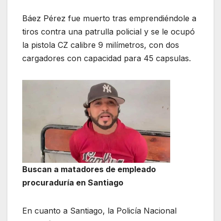
Báez Pérez fue muerto tras emprendiéndole a
tiros contra una patrulla policial y se le ocupó
la pistola CZ calibre 9 milímetros, con dos
cargadores con capacidad para 45 capsulas.
Buscan a matadores de empleado
procuraduría en Santiago
En cuanto a Santiago, la Policía Nacional