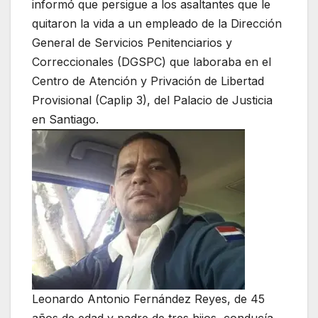
informó que persigue a los asaltantes que le
quitaron la vida a un empleado de la Dirección
General de Servicios Penitenciarios y
Correccionales (DGSPC) que laboraba en el
Centro de Atención y Privación de Libertad
Provisional (Caplip 3), del Palacio de Justicia
en Santiago.
Leonardo Antonio Fernández Reyes, de 45