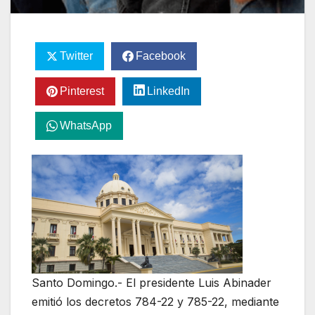
Twitter
Facebook
Pinterest
LinkedIn
WhatsApp
Santo Domingo.- El presidente Luis Abinader
emitió los decretos 784-22 y 785-22, mediante