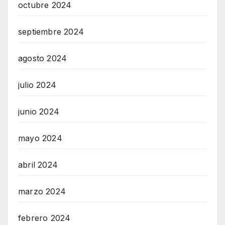
octubre 2024
septiembre 2024
agosto 2024
julio 2024
junio 2024
mayo 2024
abril 2024
marzo 2024
febrero 2024