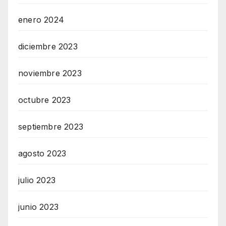
enero 2024
diciembre 2023
noviembre 2023
octubre 2023
septiembre 2023
agosto 2023
julio 2023
junio 2023