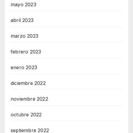
mayo 2023
abril 2023
marzo 2023
febrero 2023
enero 2023
diciembre 2022
noviembre 2022
octubre 2022
septiembre 2022