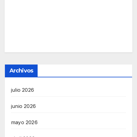
Archivos
julio 2026
junio 2026
mayo 2026