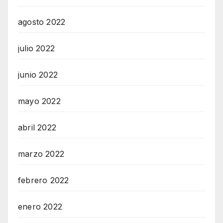
agosto 2022
julio 2022
junio 2022
mayo 2022
abril 2022
marzo 2022
febrero 2022
enero 2022