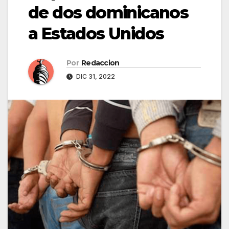
de dos dominicanos
a Estados Unidos
Por
Redaccion
DIC 31, 2022