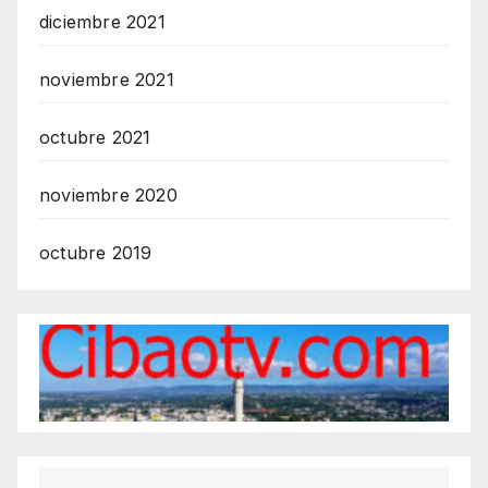
diciembre 2021
noviembre 2021
octubre 2021
noviembre 2020
octubre 2019