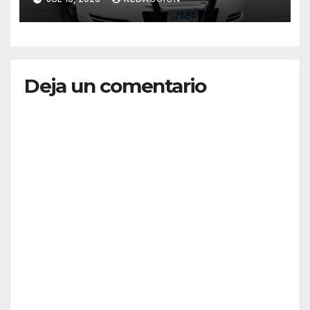
Deja un comentario