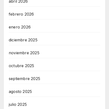
abril 2026
febrero 2026
enero 2026
diciembre 2025
noviembre 2025
octubre 2025
septiembre 2025
agosto 2025
julio 2025