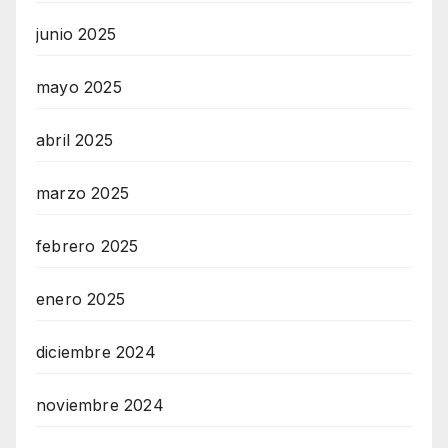
junio 2025
mayo 2025
abril 2025
marzo 2025
febrero 2025
enero 2025
diciembre 2024
noviembre 2024