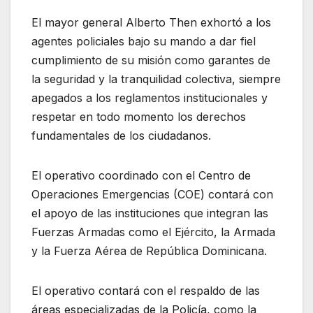
El mayor general Alberto Then exhortó a los
agentes policiales bajo su mando a dar fiel
cumplimiento de su misión como garantes de
la seguridad y la tranquilidad colectiva, siempre
apegados a los reglamentos institucionales y
respetar en todo momento los derechos
fundamentales de los ciudadanos.
El operativo coordinado con el Centro de
Operaciones Emergencias (COE) contará con
el apoyo de las instituciones que integran las
Fuerzas Armadas como el Ejército, la Armada
y la Fuerza Aérea de República Dominicana.
El operativo contará con el respaldo de las
áreas especializadas de la Policía, como la