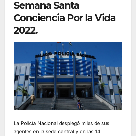
Semana Santa
Conciencia Por la Vida
2022.
La Policía Nacional desplegó miles de sus
agentes en la sede central y en las 14