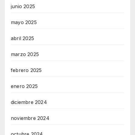
junio 2025
mayo 2025
abril 2025
marzo 2025
febrero 2025
enero 2025
diciembre 2024
noviembre 2024
octubre 2024