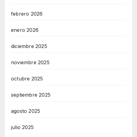
febrero 2026
enero 2026
diciembre 2025
noviembre 2025
octubre 2025
septiembre 2025
agosto 2025
julio 2025