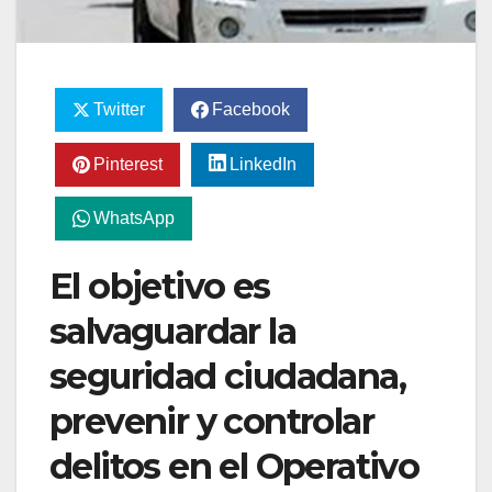
Twitter
Facebook
Pinterest
LinkedIn
WhatsApp
El objetivo es
salvaguardar la
seguridad ciudadana,
prevenir y controlar
delitos en el Operativo