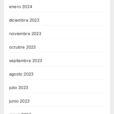
enero 2024
diciembre 2023
noviembre 2023
octubre 2023
septiembre 2023
agosto 2023
julio 2023
junio 2023