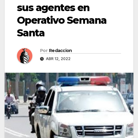
sus agentes en
Operativo Semana
Santa
Por
Redaccion
ABR 12, 2022