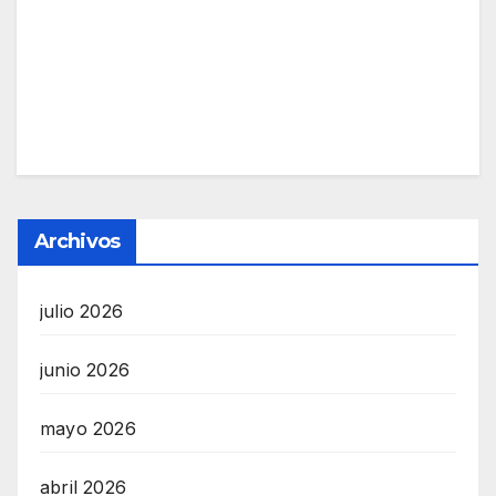
Archivos
julio 2026
junio 2026
mayo 2026
abril 2026