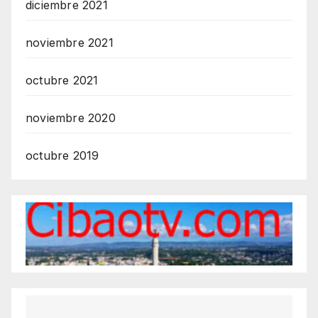
diciembre 2021
noviembre 2021
octubre 2021
noviembre 2020
octubre 2019