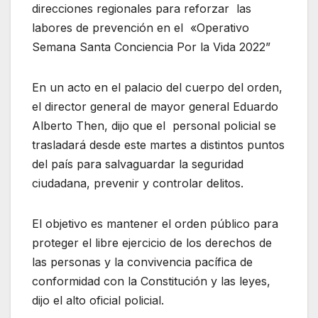
direcciones regionales para reforzar las
labores de prevención en el «Operativo
Semana Santa Conciencia Por la Vida 2022”
En un acto en el palacio del cuerpo del orden,
el director general de mayor general Eduardo
Alberto Then, dijo que el personal policial se
trasladará desde este martes a distintos puntos
del país para salvaguardar la seguridad
ciudadana, prevenir y controlar delitos.
El objetivo es mantener el orden público para
proteger el libre ejercicio de los derechos de
las personas y la convivencia pacífica de
conformidad con la Constitución y las leyes,
dijo el alto oficial policial.