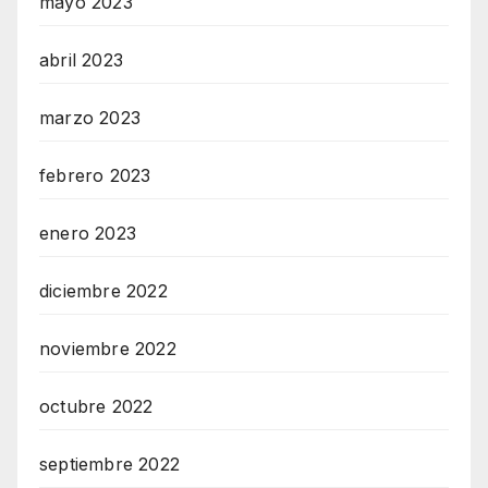
mayo 2023
abril 2023
marzo 2023
febrero 2023
enero 2023
diciembre 2022
noviembre 2022
octubre 2022
septiembre 2022