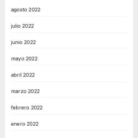
agosto 2022
julio 2022
junio 2022
mayo 2022
abril 2022
marzo 2022
febrero 2022
enero 2022