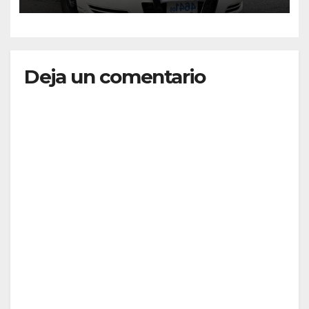
Deja un comentario