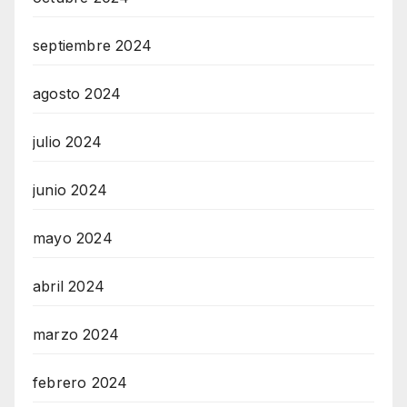
septiembre 2024
agosto 2024
julio 2024
junio 2024
mayo 2024
abril 2024
marzo 2024
febrero 2024