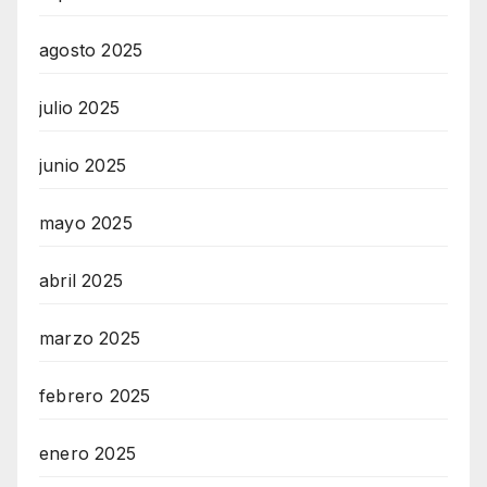
agosto 2025
julio 2025
junio 2025
mayo 2025
abril 2025
marzo 2025
febrero 2025
enero 2025