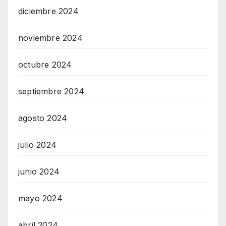
diciembre 2024
noviembre 2024
octubre 2024
septiembre 2024
agosto 2024
julio 2024
junio 2024
mayo 2024
abril 2024