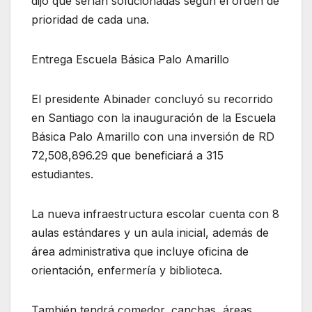
dijo que serían solucionadas según el orden de
prioridad de cada una.
Entrega Escuela Básica Palo Amarillo
El presidente Abinader concluyó su recorrido
en Santiago con la inauguración de la Escuela
Básica Palo Amarillo con una inversión de RD
72,508,896.29 que beneficiará a 315
estudiantes.
La nueva infraestructura escolar cuenta con 8
aulas estándares y un aula inicial, además de
área administrativa que incluye oficina de
orientación, enfermería y biblioteca.
También tendrá comedor, canchas, áreas