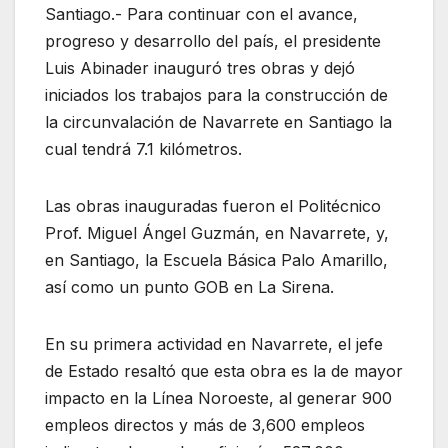
Santiago.- Para continuar con el avance,
progreso y desarrollo del país, el presidente
Luis Abinader inauguró tres obras y dejó
iniciados los trabajos para la construcción de
la circunvalación de Navarrete en Santiago la
cual tendrá 7.1 kilómetros.
Las obras inauguradas fueron el Politécnico
Prof. Miguel Ángel Guzmán, en Navarrete, y,
en Santiago, la Escuela Básica Palo Amarillo,
así como un punto GOB en La Sirena.
En su primera actividad en Navarrete, el jefe
de Estado resaltó que esta obra es la de mayor
impacto en la Línea Noroeste, al generar 900
empleos directos y más de 3,600 empleos