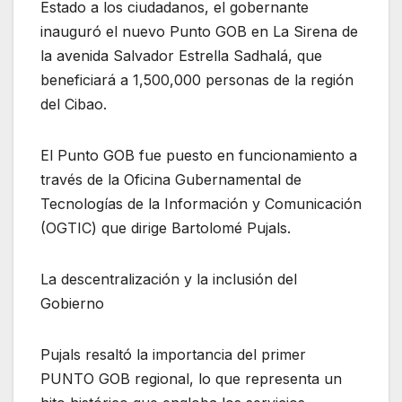
Estado a los ciudadanos, el gobernante
inauguró el nuevo Punto GOB en La Sirena de
la avenida Salvador Estrella Sadhalá, que
beneficiará a 1,500,000 personas de la región
del Cibao.
El Punto GOB fue puesto en funcionamiento a
través de la Oficina Gubernamental de
Tecnologías de la Información y Comunicación
(OGTIC) que dirige Bartolomé Pujals.
La descentralización y la inclusión del
Gobierno
Pujals resaltó la importancia del primer
PUNTO GOB regional, lo que representa un