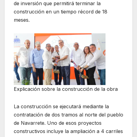
de inversión que permitirá terminar la
construcción en un tiempo récord de 18
meses.
Explicación sobre la construcción de la obra
La construcción se ejecutará mediante la
contratación de dos tramos al norte del pueblo
de Navarrete. Uno de esos proyectos
constructivos incluye la ampliación a 4 carriles