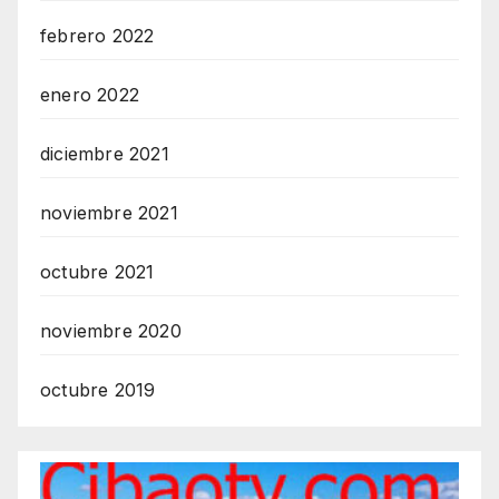
febrero 2022
enero 2022
diciembre 2021
noviembre 2021
octubre 2021
noviembre 2020
octubre 2019