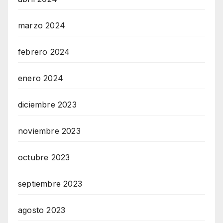
marzo 2024
febrero 2024
enero 2024
diciembre 2023
noviembre 2023
octubre 2023
septiembre 2023
agosto 2023