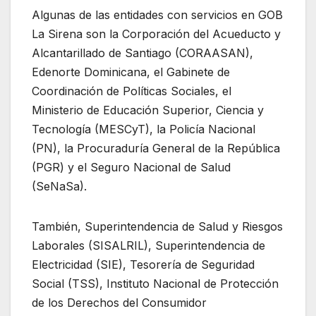
Algunas de las entidades con servicios en GOB
La Sirena son la Corporación del Acueducto y
Alcantarillado de Santiago (CORAASAN),
Edenorte Dominicana, el Gabinete de
Coordinación de Políticas Sociales, el
Ministerio de Educación Superior, Ciencia y
Tecnología (MESCyT), la Policía Nacional
(PN), la Procuraduría General de la República
(PGR) y el Seguro Nacional de Salud
(SeNaSa).
También, Superintendencia de Salud y Riesgos
Laborales (SISALRIL), Superintendencia de
Electricidad (SIE), Tesorería de Seguridad
Social (TSS), Instituto Nacional de Protección
de los Derechos del Consumidor