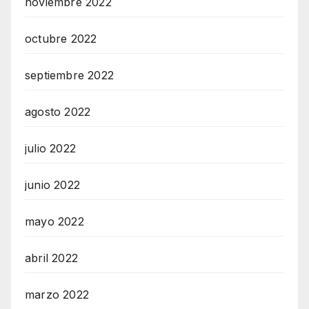
noviembre 2022
octubre 2022
septiembre 2022
agosto 2022
julio 2022
junio 2022
mayo 2022
abril 2022
marzo 2022