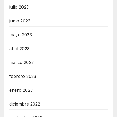
julio 2023
junio 2023
mayo 2023
abril 2023
marzo 2023
febrero 2023
enero 2023
diciembre 2022