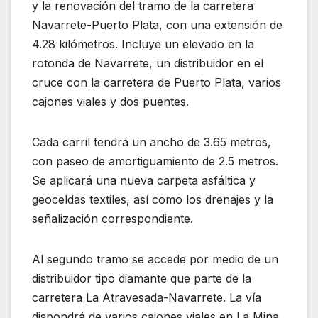
y la renovación del tramo de la carretera
Navarrete-Puerto Plata, con una extensión de
4.28 kilómetros. Incluye un elevado en la
rotonda de Navarrete, un distribuidor en el
cruce con la carretera de Puerto Plata, varios
cajones viales y dos puentes.
Cada carril tendrá un ancho de 3.65 metros,
con paseo de amortiguamiento de 2.5 metros.
Se aplicará una nueva carpeta asfáltica y
geoceldas textiles, así como los drenajes y la
señalización correspondiente.
Al segundo tramo se accede por medio de un
distribuidor tipo diamante que parte de la
carretera La Atravesada-Navarrete. La vía
dispondrá de varios cajones viales en La Mina,