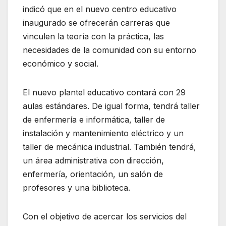
indicó que en el nuevo centro educativo
inaugurado se ofrecerán carreras que
vinculen la teoría con la práctica, las
necesidades de la comunidad con su entorno
económico y social.
El nuevo plantel educativo contará con 29
aulas estándares. De igual forma, tendrá taller
de enfermería e informática, taller de
instalación y mantenimiento eléctrico y un
taller de mecánica industrial. También tendrá,
un área administrativa con dirección,
enfermería, orientación, un salón de
profesores y una biblioteca.
Con el objetivo de acercar los servicios del