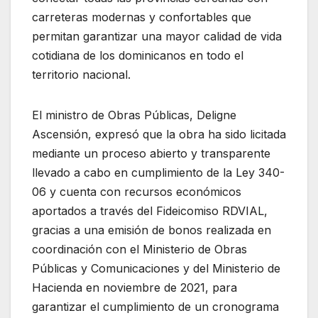
carreteras modernas y confortables que
permitan garantizar una mayor calidad de vida
cotidiana de los dominicanos en todo el
territorio nacional.
El ministro de Obras Públicas, Deligne
Ascensión, expresó que la obra ha sido licitada
mediante un proceso abierto y transparente
llevado a cabo en cumplimiento de la Ley 340-
06 y cuenta con recursos económicos
aportados a través del Fideicomiso RDVIAL,
gracias a una emisión de bonos realizada en
coordinación con el Ministerio de Obras
Públicas y Comunicaciones y del Ministerio de
Hacienda en noviembre de 2021, para
garantizar el cumplimiento de un cronograma