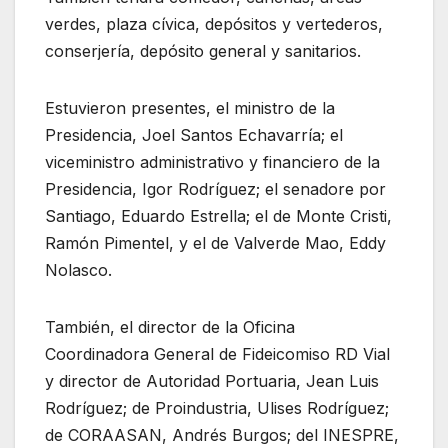
verdes, plaza cívica, depósitos y vertederos,
conserjería, depósito general y sanitarios.
Estuvieron presentes, el ministro de la
Presidencia, Joel Santos Echavarría; el
viceministro administrativo y financiero de la
Presidencia, Igor Rodríguez; el senadore por
Santiago, Eduardo Estrella; el de Monte Cristi,
Ramón Pimentel, y el de Valverde Mao, Eddy
Nolasco.
También, el director de la Oficina
Coordinadora General de Fideicomiso RD Vial
y director de Autoridad Portuaria, Jean Luis
Rodríguez; de Proindustria, Ulises Rodríguez;
de CORAASAN, Andrés Burgos; del INESPRE,