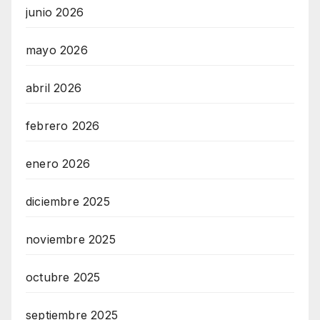
junio 2026
mayo 2026
abril 2026
febrero 2026
enero 2026
diciembre 2025
noviembre 2025
octubre 2025
septiembre 2025