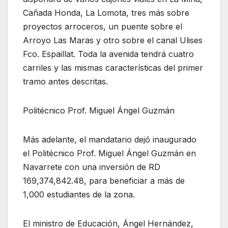
Cañada Honda, La Lomota, tres más sobre
proyectos arroceros, un puente sobre el
Arroyo Las Maras y otro sobre el canal Ulises
Fco. Espaillat. Toda la avenida tendrá cuatro
carriles y las mismas características del primer
tramo antes descritas.
Politécnico Prof. Miguel Ángel Guzmán
Más adelante, el mandatario dejó inaugurado
el Politécnico Prof. Miguel Ángel Guzmán en
Navarrete con una inversión de RD
169,374,842.48, para beneficiar a más de
1,000 estudiantes de la zona.
El ministro de Educación, Ángel Hernández,