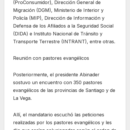
(ProConsumidor), Dirección General de
Migración (DGM), Ministerio de Interior y
Policía (MIP), Dirección de Información y
Defensa de los Afiliados a la Seguridad Social
(DIDA) e Instituto Nacional de Tránsito y
Transporte Terrestre (INTRANT), entre otras.
Reunión con pastores evangélicos
Posteriormente, el presidente Abinader
sostuvo un encuentro con 350 pastores
evangélicos de las provincias de Santiago y de
La Vega.
Allí, el mandatario escuchó las peticiones
realizadas por los pastores evangélicos y les