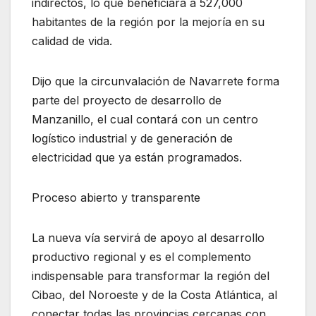
indirectos, lo que beneficiará a 527,000
habitantes de la región por la mejoría en su
calidad de vida.
Dijo que la circunvalación de Navarrete forma
parte del proyecto de desarrollo de
Manzanillo, el cual contará con un centro
logístico industrial y de generación de
electricidad que ya están programados.
Proceso abierto y transparente
La nueva vía servirá de apoyo al desarrollo
productivo regional y es el complemento
indispensable para transformar la región del
Cibao, del Noroeste y de la Costa Atlántica, al
conectar todas las provincias cercanas con