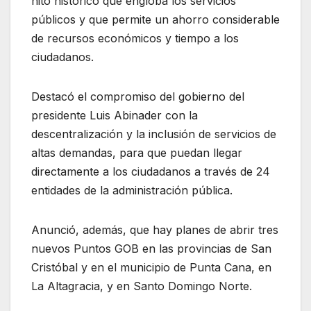
hito histórico que engloba los servicios
públicos y que permite un ahorro considerable
de recursos económicos y tiempo a los
ciudadanos.
Destacó el compromiso del gobierno del
presidente Luis Abinader con la
descentralización y la inclusión de servicios de
altas demandas, para que puedan llegar
directamente a los ciudadanos a través de 24
entidades de la administración pública.
Anunció, además, que hay planes de abrir tres
nuevos Puntos GOB en las provincias de San
Cristóbal y en el municipio de Punta Cana, en
La Altagracia, y en Santo Domingo Norte.