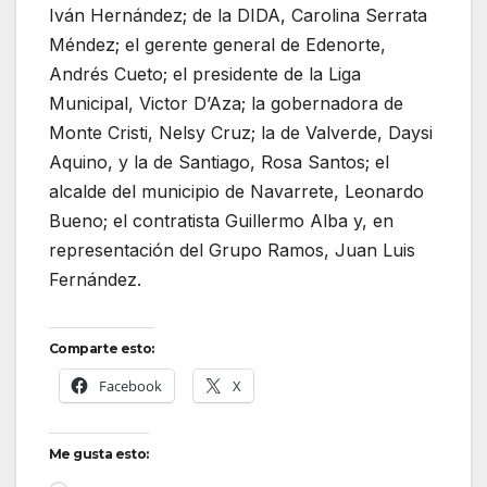
Iván Hernández; de la DIDA, Carolina Serrata
Méndez; el gerente general de Edenorte,
Andrés Cueto; el presidente de la Liga
Municipal, Victor D’Aza; la gobernadora de
Monte Cristi, Nelsy Cruz; la de Valverde, Daysi
Aquino, y la de Santiago, Rosa Santos; el
alcalde del municipio de Navarrete, Leonardo
Bueno; el contratista Guillermo Alba y, en
representación del Grupo Ramos, Juan Luis
Fernández.
Comparte esto:
Facebook
X
Me gusta esto: