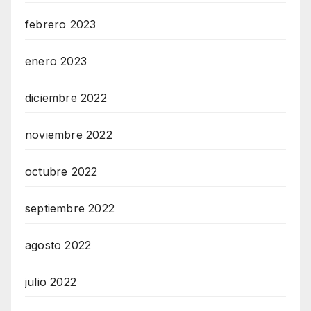
febrero 2023
enero 2023
diciembre 2022
noviembre 2022
octubre 2022
septiembre 2022
agosto 2022
julio 2022