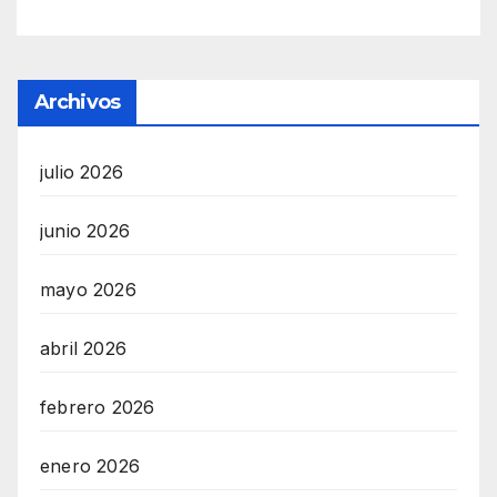
Archivos
julio 2026
junio 2026
mayo 2026
abril 2026
febrero 2026
enero 2026