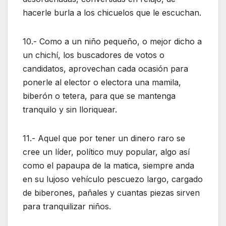
hacerle burla a los chicuelos que le escuchan.
10.- Como a un niño pequeño, o mejor dicho a
un chichí, los buscadores de votos o
candidatos, aprovechan cada ocasión para
ponerle al elector o electora una mamila,
biberón o tetera, para que se mantenga
tranquilo y sin lloriquear.
11.- Aquel que por tener un dinero raro se
cree un líder, político muy popular, algo así
como el papaupa de la matica, siempre anda
en su lujoso vehículo pescuezo largo, cargado
de biberones, pañales y cuantas piezas sirven
para tranquilizar niños.