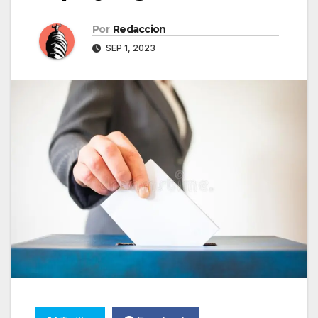
Por
Redaccion
SEP 1, 2023