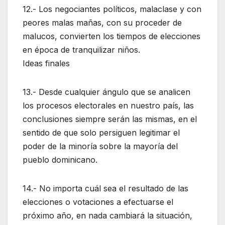
12.- Los negociantes políticos, malaclase y con
peores malas mañas, con su proceder de
malucos, convierten los tiempos de elecciones
en época de tranquilizar niños.
Ideas finales
13.- Desde cualquier ángulo que se analicen
los procesos electorales en nuestro país, las
conclusiones siempre serán las mismas, en el
sentido de que solo persiguen legitimar el
poder de la minoría sobre la mayoría del
pueblo dominicano.
14.- No importa cuál sea el resultado de las
elecciones o votaciones a efectuarse el
próximo año, en nada cambiará la situación,