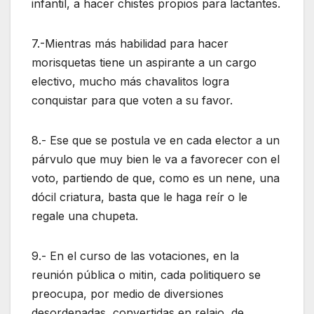
infantil, a hacer chistes propios para lactantes.
7.-Mientras más habilidad para hacer
morisquetas tiene un aspirante a un cargo
electivo, mucho más chavalitos logra
conquistar para que voten a su favor.
8.- Ese que se postula ve en cada elector a un
párvulo que muy bien le va a favorecer con el
voto, partiendo de que, como es un nene, una
dócil criatura, basta que le haga reír o le
regale una chupeta.
9.- En el curso de las votaciones, en la
reunión pública o mitin, cada politiquero se
preocupa, por medio de diversiones
desordenadas, convertidas en relajo, de