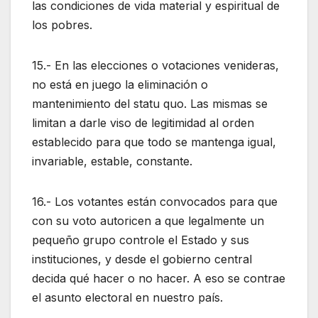
las condiciones de vida material y espiritual de
los pobres.
15.- En las elecciones o votaciones venideras,
no está en juego la eliminación o
mantenimiento del statu quo. Las mismas se
limitan a darle viso de legitimidad al orden
establecido para que todo se mantenga igual,
invariable, estable, constante.
16.- Los votantes están convocados para que
con su voto autoricen a que legalmente un
pequeño grupo controle el Estado y sus
instituciones, y desde el gobierno central
decida qué hacer o no hacer. A eso se contrae
el asunto electoral en nuestro país.