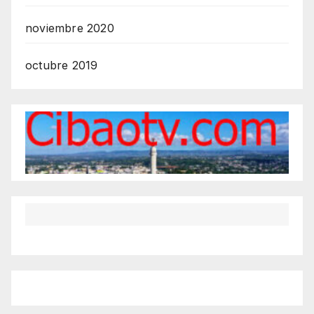
noviembre 2020
octubre 2019