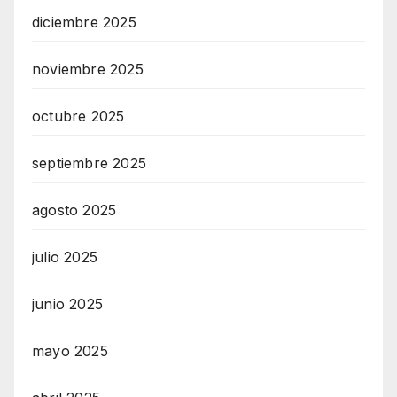
diciembre 2025
noviembre 2025
octubre 2025
septiembre 2025
agosto 2025
julio 2025
junio 2025
mayo 2025