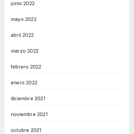
junio 2022
mayo 2022
abril 2022
marzo 2022
febrero 2022
enero 2022
diciembre 2021
noviembre 2021
octubre 2021