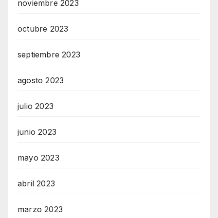
noviembre 2023
octubre 2023
septiembre 2023
agosto 2023
julio 2023
junio 2023
mayo 2023
abril 2023
marzo 2023