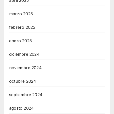
abril 2025
marzo 2025
febrero 2025
enero 2025
diciembre 2024
noviembre 2024
octubre 2024
septiembre 2024
agosto 2024