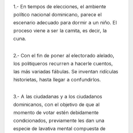
1.- En tiempos de elecciones, el ambiente
político nacional dominicano, parece el
escenario adecuado para dormir a un niño. El
proceso viene a ser la camita, es decir, la
cuna.
2.- Con el fin de poner al electorado alelado,
los politiqueros recurren a hacerle cuentos,
las más variadas fábulas. Se inventan ridículas
historietas, hasta llegar a confundirlos.
3.- A las ciudadanas y a los ciudadanos
dominicanos, con el objetivo de que al
momento de votar estén debidamente
condicionados, previamente les dan una
especie de lavativa mental compuesta de