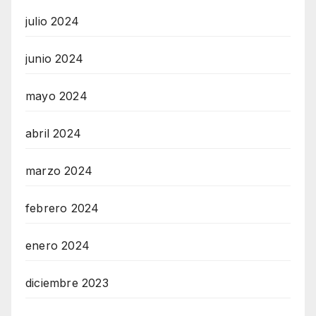
julio 2024
junio 2024
mayo 2024
abril 2024
marzo 2024
febrero 2024
enero 2024
diciembre 2023