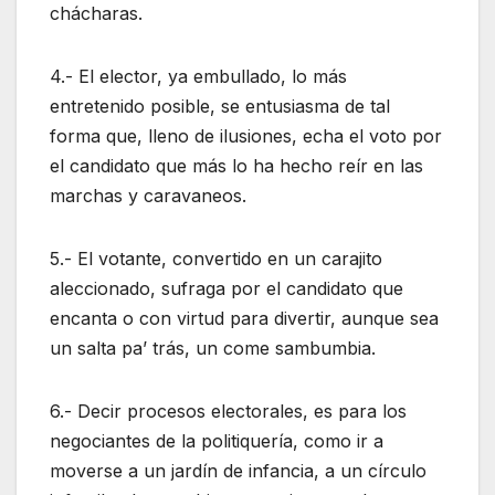
chácharas.
4.- El elector, ya embullado, lo más
entretenido posible, se entusiasma de tal
forma que, lleno de ilusiones, echa el voto por
el candidato que más lo ha hecho reír en las
marchas y caravaneos.
5.- El votante, convertido en un carajito
aleccionado, sufraga por el candidato que
encanta o con virtud para divertir, aunque sea
un salta pa’ trás, un come sambumbia.
6.- Decir procesos electorales, es para los
negociantes de la politiquería, como ir a
moverse a un jardín de infancia, a un círculo