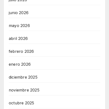
junio 2026
mayo 2026
abril 2026
febrero 2026
enero 2026
diciembre 2025
noviembre 2025
octubre 2025