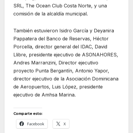
SRL, The Ocean Club Costa Norte, y una
comisión de la alcaldía municipal.
También estuvieron Isidro García y Deyanira
Pappatera del Banco de Reservas, Héctor
Porcella, director general del IDAC, David
Llibre, presidente ejecutivo de ASONAHORES,
Andres Marranzini, Director ejecutivo
proyecto Punta Bergantín, Antonio Yapor,
director ejecutivo de la Asociación Dominicana
de Aeropuertos, Luis López, presidente
ejecutivo de Amhsa Marina.
Comparte esto:
Facebook
X