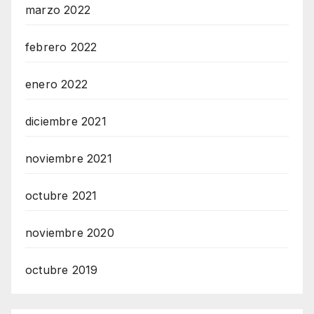
marzo 2022
febrero 2022
enero 2022
diciembre 2021
noviembre 2021
octubre 2021
noviembre 2020
octubre 2019