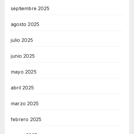
septiembre 2025
agosto 2025
julio 2025
junio 2025
mayo 2025
abril 2025
marzo 2025
febrero 2025