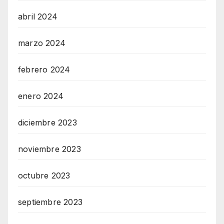
abril 2024
marzo 2024
febrero 2024
enero 2024
diciembre 2023
noviembre 2023
octubre 2023
septiembre 2023