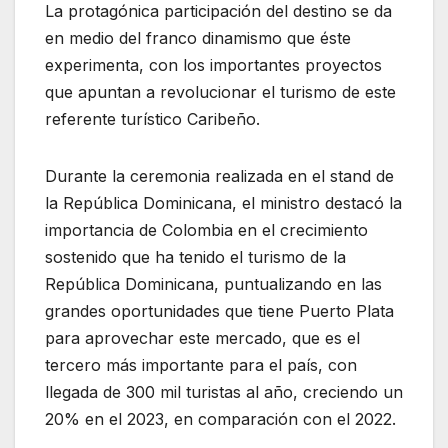
La protagónica participación del destino se da
en medio del franco dinamismo que éste
experimenta, con los importantes proyectos
que apuntan a revolucionar el turismo de este
referente turístico Caribeño.
Durante la ceremonia realizada en el stand de
la República Dominicana, el ministro destacó la
importancia de Colombia en el crecimiento
sostenido que ha tenido el turismo de la
República Dominicana, puntualizando en las
grandes oportunidades que tiene Puerto Plata
para aprovechar este mercado, que es el
tercero más importante para el país, con
llegada de 300 mil turistas al año, creciendo un
20% en el 2023, en comparación con el 2022.