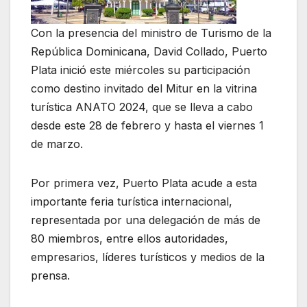
Con la presencia del ministro de Turismo de la
República Dominicana, David Collado, Puerto
Plata inició este miércoles su participación
como destino invitado del Mitur en la vitrina
turística ANATO 2024, que se lleva a cabo
desde este 28 de febrero y hasta el viernes 1
de marzo.
Por primera vez, Puerto Plata acude a esta
importante feria turística internacional,
representada por una delegación de más de
80 miembros, entre ellos autoridades,
empresarios, líderes turísticos y medios de la
prensa.