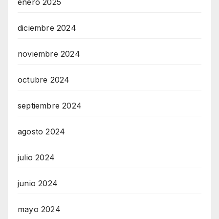
enero 2025
diciembre 2024
noviembre 2024
octubre 2024
septiembre 2024
agosto 2024
julio 2024
junio 2024
mayo 2024