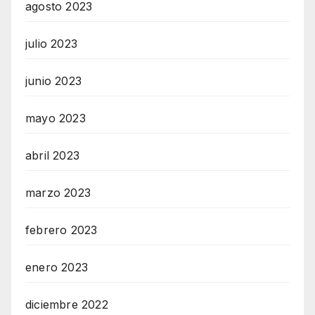
agosto 2023
julio 2023
junio 2023
mayo 2023
abril 2023
marzo 2023
febrero 2023
enero 2023
diciembre 2022