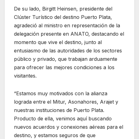
De su lado, Birgitt Heinsen, presidente del
Clúster Turístico del destino Puerto Plata,
agradeció al ministro en representación de la
delegación presente en ANATO, destacando el
momento que vive el destino, junto al
entusiasmo de las autoridades de los sectores
público y privado, que trabajan arduamente
para ofrecer las mejores condiciones a los
visitantes.
“Estamos muy motivados con la alianza
lograda entre el Mitur, Asonahores, Arajet y
nuestras instituciones de Puerto Plata.
Producto de ella, venimos aquí buscando
nuevos acuerdos y conexiones aéreas para el
destino, y estamos seguros de que