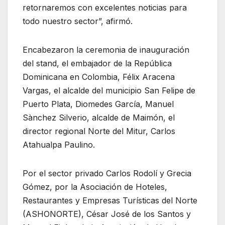
retornaremos con excelentes noticias para
todo nuestro sector”, afirmó.
Encabezaron la ceremonia de inauguración
del stand, el embajador de la República
Dominicana en Colombia, Félix Aracena
Vargas, el alcalde del municipio San Felipe de
Puerto Plata, Diomedes García, Manuel
Sànchez Silverio, alcalde de Maimón, el
director regional Norte del Mitur, Carlos
Atahualpa Paulino.
Por el sector privado Carlos Rodolí y Grecia
Gómez, por la Asociación de Hoteles,
Restaurantes y Empresas Turísticas del Norte
(ASHONORTE), César José de los Santos y