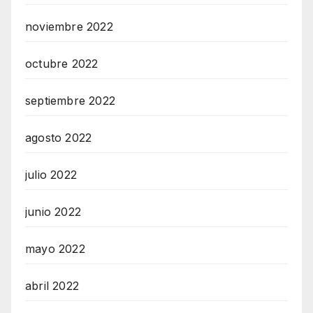
noviembre 2022
octubre 2022
septiembre 2022
agosto 2022
julio 2022
junio 2022
mayo 2022
abril 2022