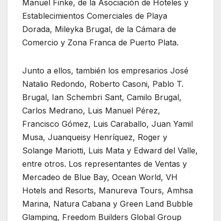
Manuel Finke, de la Asociación de Hoteles y
Establecimientos Comerciales de Playa
Dorada, Mileyka Brugal, de la Cámara de
Comercio y Zona Franca de Puerto Plata.
Junto a ellos, también los empresarios José
Natalio Redondo, Roberto Casoni, Pablo T.
Brugal, Ian Schembri Sant, Camilo Brugal,
Carlos Medrano, Luis Manuel Pérez,
Francisco Gómez, Luis Caraballo, Juan Yamil
Musa, Juanqueisy Henríquez, Roger y
Solange Mariotti, Luis Mata y Edward del Valle,
entre otros. Los representantes de Ventas y
Mercadeo de Blue Bay, Ocean World, VH
Hotels and Resorts, Manureva Tours, Amhsa
Marina, Natura Cabana y Green Land Bubble
Glamping, Freedom Builders Global Group