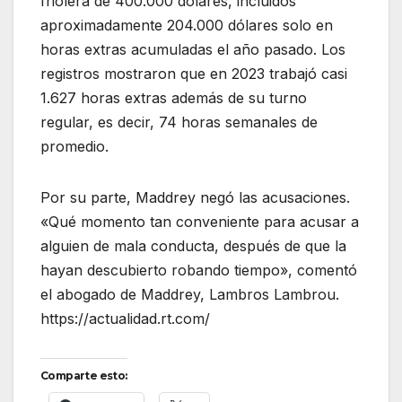
friolera de 400.000 dólares, incluidos
aproximadamente 204.000 dólares solo en
horas extras acumuladas el año pasado. Los
registros mostraron que en 2023 trabajó casi
1.627 horas extras además de su turno
regular, es decir, 74 horas semanales de
promedio.
Por su parte, Maddrey negó las acusaciones.
«Qué momento tan conveniente para acusar a
alguien de mala conducta, después de que la
hayan descubierto robando tiempo», comentó
el abogado de Maddrey, Lambros Lambrou.
https://actualidad.rt.com/
Comparte esto: