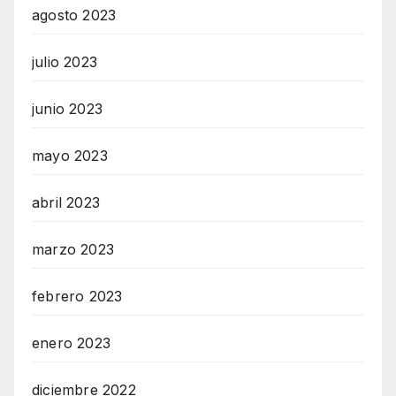
agosto 2023
julio 2023
junio 2023
mayo 2023
abril 2023
marzo 2023
febrero 2023
enero 2023
diciembre 2022