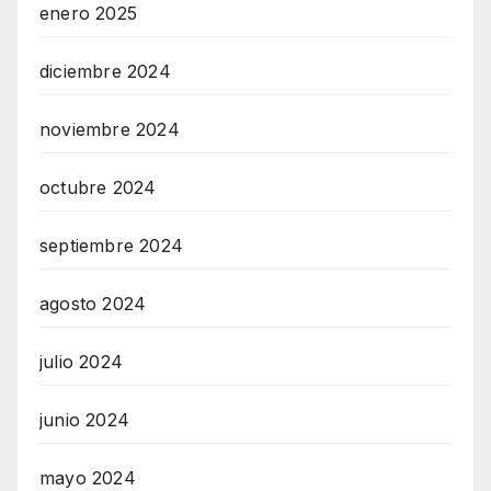
enero 2025
diciembre 2024
noviembre 2024
octubre 2024
septiembre 2024
agosto 2024
julio 2024
junio 2024
mayo 2024