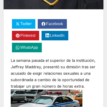
Twitter
Facebook
Pinterest
LinkedIn
WhatsApp
La semana pasada el superior de la institución,
Jeffrey Maddrey, presentó su dimisión tras ser
acusado de exigir relaciones sexuales a una
subordinada a cambio de la oportunidad de
trabajar un gran número de horas extra.