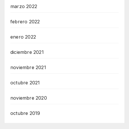
marzo 2022
febrero 2022
enero 2022
diciembre 2021
noviembre 2021
octubre 2021
noviembre 2020
octubre 2019