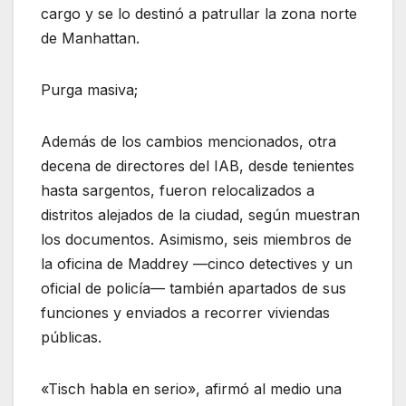
cargo y se lo destinó a patrullar la zona norte
de Manhattan.
Purga masiva;
Además de los cambios mencionados, otra
decena de directores del IAB, desde tenientes
hasta sargentos, fueron relocalizados a
distritos alejados de la ciudad, según muestran
los documentos. Asimismo, seis miembros de
la oficina de Maddrey —cinco detectives y un
oficial de policía— también apartados de sus
funciones y enviados a recorrer viviendas
públicas.
«Tisch habla en serio», afirmó al medio una