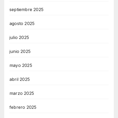
septiembre 2025
agosto 2025
julio 2025
junio 2025
mayo 2025
abril 2025
marzo 2025
febrero 2025