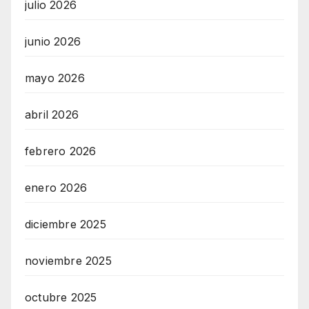
julio 2026
junio 2026
mayo 2026
abril 2026
febrero 2026
enero 2026
diciembre 2025
noviembre 2025
octubre 2025