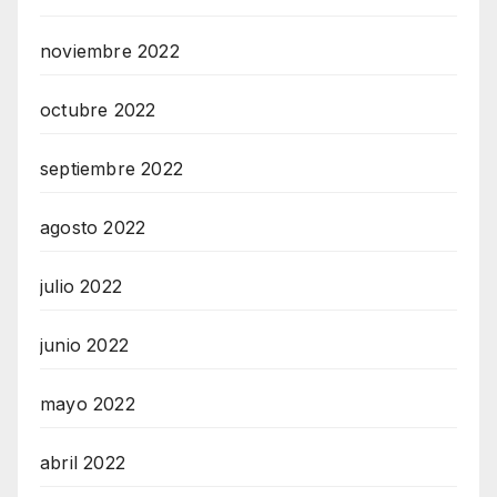
noviembre 2022
octubre 2022
septiembre 2022
agosto 2022
julio 2022
junio 2022
mayo 2022
abril 2022