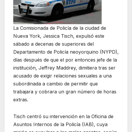
La Comisionada de Policía de la ciudad de
Nueva York, Jessica Tisch, expulsó este
sábado a decenas de superiores del
Departamento de Policía neoyorquino (NYPD),
días después de que el por entonces jefe de la
institución, Jeffrey Maddrey, dimitiera tras ser
acusado de exigir relaciones sexuales a una
subordinada a cambio de permitir que
trabajara y cobrara un gran número de horas
extras.
Tisch centró su intervención en la Oficina de
Asuntos Internos de la Policía (IAB), cuya