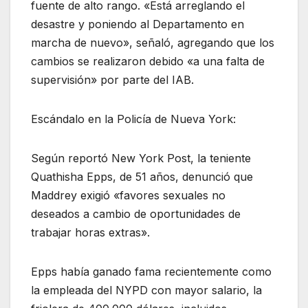
fuente de alto rango. «Está arreglando el
desastre y poniendo al Departamento en
marcha de nuevo», señaló, agregando que los
cambios se realizaron debido «a una falta de
supervisión» por parte del IAB.
Escándalo en la Policía de Nueva York:
Según reportó New York Post, la teniente
Quathisha Epps, de 51 años, denunció que
Maddrey exigió «favores sexuales no
deseados a cambio de oportunidades de
trabajar horas extras».
Epps había ganado fama recientemente como
la empleada del NYPD con mayor salario, la