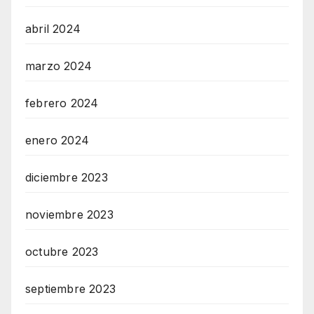
abril 2024
marzo 2024
febrero 2024
enero 2024
diciembre 2023
noviembre 2023
octubre 2023
septiembre 2023