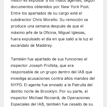
misión es expulsar a los malos agentes, según
documentos obtenidos por New York Post.
Entre los apartados de su cargo está el
subdirector Chris Morello. Su remoción se
produce una semana después de que el
máximo jefe de la Oficina, Miguel Iglesias,
fuera expulsado el día en que salió a la luz el
escándalo de Maddrey.
También fue apartado de sus funciones el
inspector Joseph Profeta, que era
responsable de un grupo dentro del IAB que
investiga acusaciones contra altos mandos del
NYPD. El agente fue enviado a la Patrulla del
distrito norte de Brooklyn. Por su parte, el
inspector Michael Ricciardi, de Operaciones
Especiales del IAB, también fue cesado de su