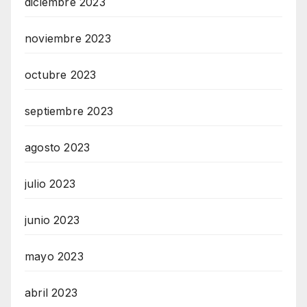
diciembre 2023
noviembre 2023
octubre 2023
septiembre 2023
agosto 2023
julio 2023
junio 2023
mayo 2023
abril 2023