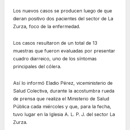
Los nuevos casos se producen luego de que
dieran positivo dos pacientes del sector de La
Zurza, foco de la enfermedad.
Los casos resultaron de un total de 13
muestras que fueron evaluadas por presentar
cuadro diarreico, uno de los síntomas
principales del cólera.
Así lo informó Eladio Pérez, viceministerio de
Salud Colectiva, durante la acostumbra rueda
de prensa que realiza el Ministerio de Salud
Pública cada miércoles y que, para la fecha,
tuvo lugar en la Iglesia A. L. P. J. del sector La
Zurza.