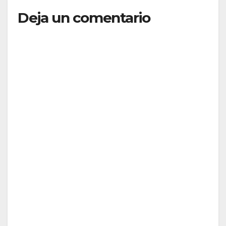
Deja un comentario