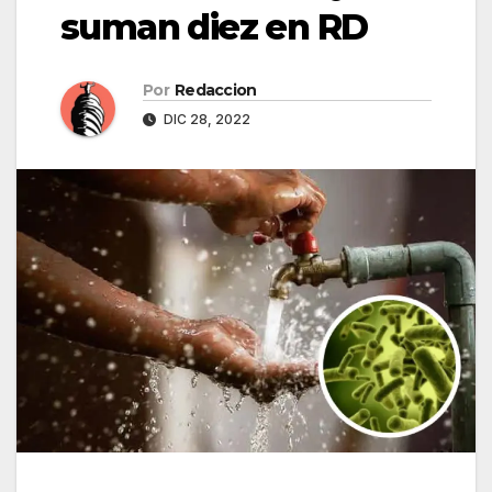
suman diez en RD
Por
Redaccion
DIC 28, 2022