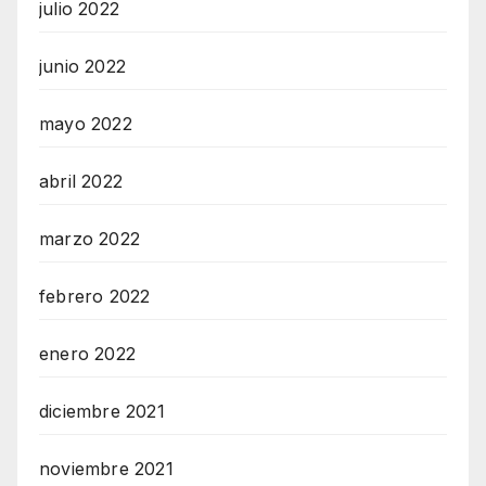
julio 2022
junio 2022
mayo 2022
abril 2022
marzo 2022
febrero 2022
enero 2022
diciembre 2021
noviembre 2021