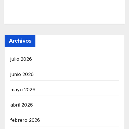
Archivos
julio 2026
junio 2026
mayo 2026
abril 2026
febrero 2026