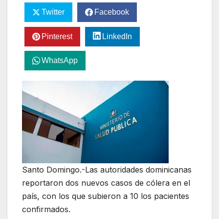
Twitter
Facebook
Pinterest
LinkedIn
WhatsApp
Santo Domingo.-Las autoridades dominicanas
reportaron dos nuevos casos de cólera en el
país, con los que subieron a 10 los pacientes
confirmados.