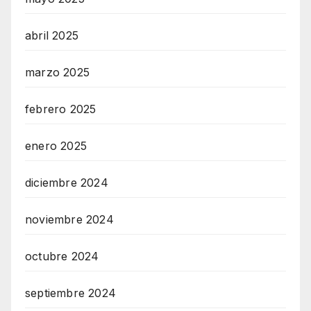
abril 2025
marzo 2025
febrero 2025
enero 2025
diciembre 2024
noviembre 2024
octubre 2024
septiembre 2024