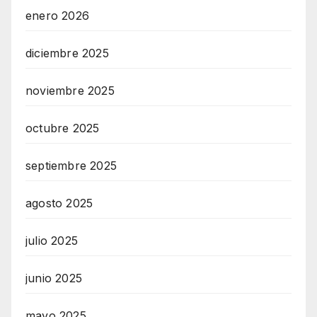
enero 2026
diciembre 2025
noviembre 2025
octubre 2025
septiembre 2025
agosto 2025
julio 2025
junio 2025
mayo 2025