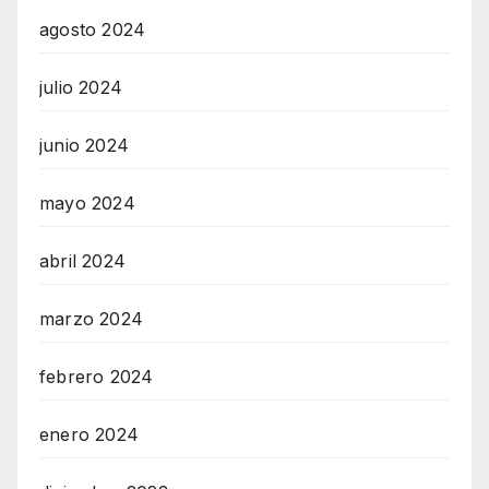
agosto 2024
julio 2024
junio 2024
mayo 2024
abril 2024
marzo 2024
febrero 2024
enero 2024