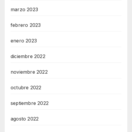
marzo 2023
febrero 2023
enero 2023
diciembre 2022
noviembre 2022
octubre 2022
septiembre 2022
agosto 2022