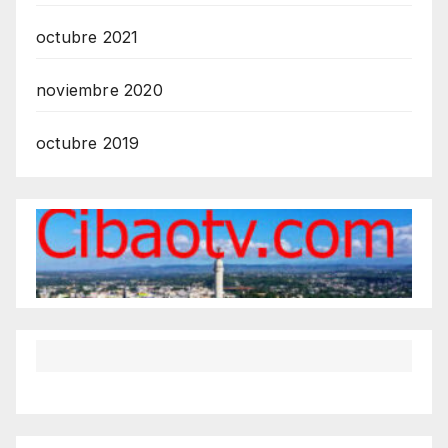
octubre 2021
noviembre 2020
octubre 2019