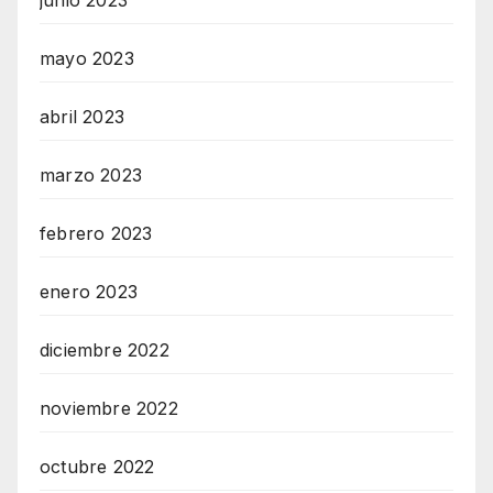
mayo 2023
abril 2023
marzo 2023
febrero 2023
enero 2023
diciembre 2022
noviembre 2022
octubre 2022