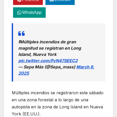
WhatsApp
❗️Múltiples incendios de gran
magnitud se registran en Long
Island, Nueva York
pic.twitter.com/FvN47SEEC2
— Sepa Más (@Sepa_mass)
March 8,
2025
Múltiples incendios se registraron este sábado
en una zona forestal a lo largo de una
autopista en la zona de Long Island en Nueva
York (EE.UU.).