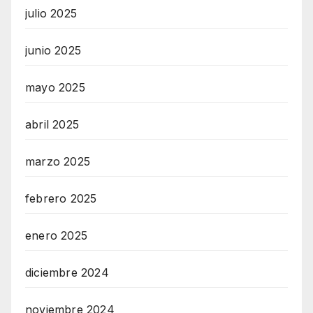
julio 2025
junio 2025
mayo 2025
abril 2025
marzo 2025
febrero 2025
enero 2025
diciembre 2024
noviembre 2024