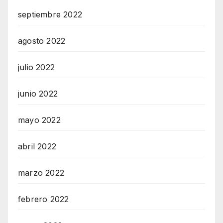
septiembre 2022
agosto 2022
julio 2022
junio 2022
mayo 2022
abril 2022
marzo 2022
febrero 2022