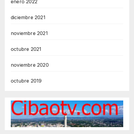
enero 2022
diciembre 2021
noviembre 2021
octubre 2021
noviembre 2020
octubre 2019