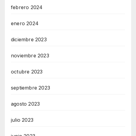
febrero 2024
enero 2024
diciembre 2023
noviembre 2023
octubre 2023
septiembre 2023
agosto 2023
julio 2023
junio 2023