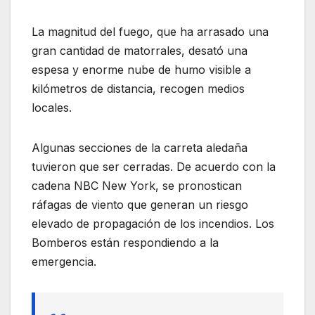
La magnitud del fuego, que ha arrasado una
gran cantidad de matorrales, desató una
espesa y enorme nube de humo visible a
kilómetros de distancia, recogen medios
locales.
Algunas secciones de la carreta aledaña
tuvieron que ser cerradas. De acuerdo con la
cadena NBC New York, se pronostican
ráfagas de viento que generan un riesgo
elevado de propagación de los incendios. Los
Bomberos están respondiendo a la
emergencia.