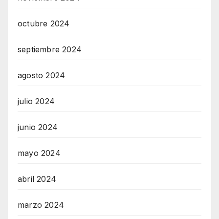
octubre 2024
septiembre 2024
agosto 2024
julio 2024
junio 2024
mayo 2024
abril 2024
marzo 2024