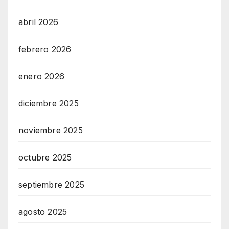
abril 2026
febrero 2026
enero 2026
diciembre 2025
noviembre 2025
octubre 2025
septiembre 2025
agosto 2025