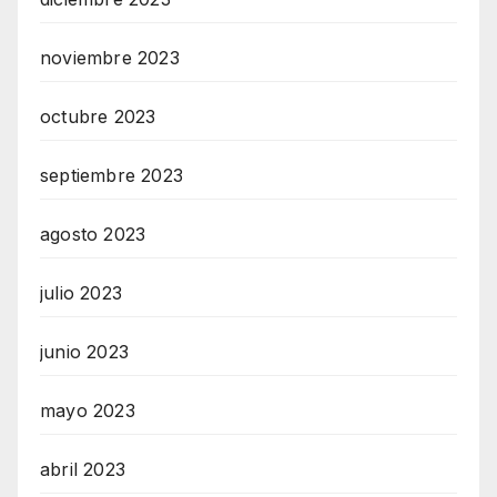
noviembre 2023
octubre 2023
septiembre 2023
agosto 2023
julio 2023
junio 2023
mayo 2023
abril 2023