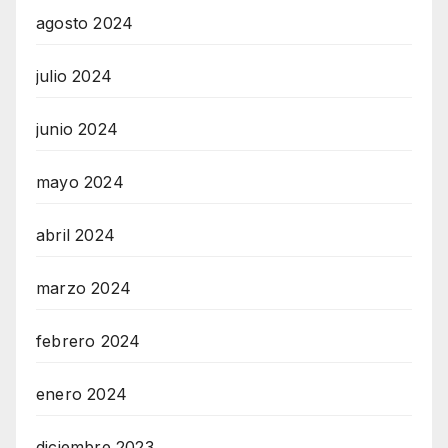
agosto 2024
julio 2024
junio 2024
mayo 2024
abril 2024
marzo 2024
febrero 2024
enero 2024
diciembre 2023