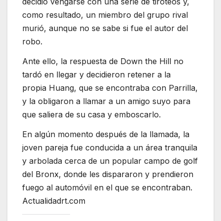
decidió vengarse con una serie de tiroteos y,
como resultado, un miembro del grupo rival
murió, aunque no se sabe si fue el autor del
robo.
Ante ello, la respuesta de Down the Hill no
tardó en llegar y decidieron retener a la
propia Huang, que se encontraba con Parrilla,
y la obligaron a llamar a un amigo suyo para
que saliera de su casa y emboscarlo.
En algún momento después de la llamada, la
joven pareja fue conducida a un área tranquila
y arbolada cerca de un popular campo de golf
del Bronx, donde les dispararon y prendieron
fuego al automóvil en el que se encontraban.
Actualidadrt.com