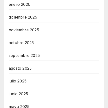
enero 2026
diciembre 2025
noviembre 2025
octubre 2025
septiembre 2025
agosto 2025
julio 2025
junio 2025
mayo 2025