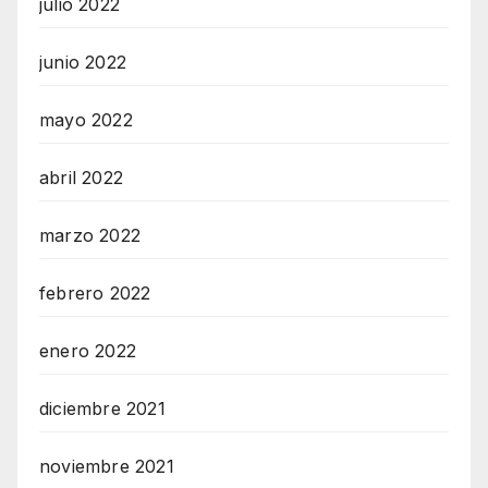
julio 2022
junio 2022
mayo 2022
abril 2022
marzo 2022
febrero 2022
enero 2022
diciembre 2021
noviembre 2021