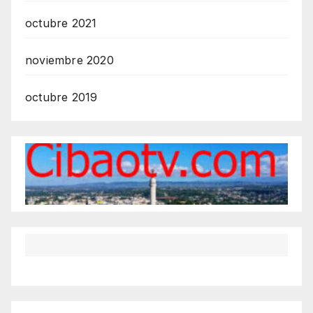
octubre 2021
noviembre 2020
octubre 2019