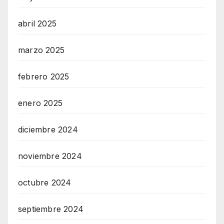
abril 2025
marzo 2025
febrero 2025
enero 2025
diciembre 2024
noviembre 2024
octubre 2024
septiembre 2024