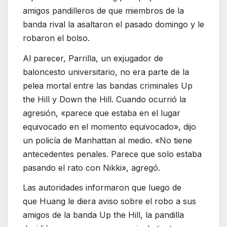
amigos pandilleros de que miembros de la
banda rival la asaltaron el pasado domingo y le
robaron el bolso.
Al parecer, Parrilla, un exjugador de
baloncesto universitario, no era parte de la
pelea mortal entre las bandas criminales Up
the Hill y Down the Hill. Cuando ocurrió la
agresión, «parece que estaba en el lugar
equivocado en el momento equivocado», dijo
un policía de Manhattan al medio. «No tiene
antecedentes penales. Parece que solo estaba
pasando el rato con Nikki», agregó.
Las autoridades informaron que luego de
que Huang le diera aviso sobre el robo a sus
amigos de la banda Up the Hill, la pandilla