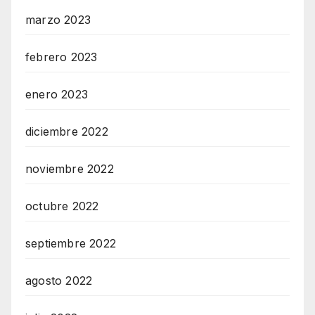
marzo 2023
febrero 2023
enero 2023
diciembre 2022
noviembre 2022
octubre 2022
septiembre 2022
agosto 2022