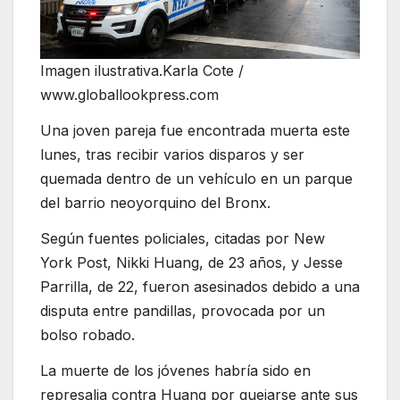
Imagen ilustrativa.
Karla Cote
/
www.globallookpress.com
Una joven pareja fue encontrada muerta este
lunes, tras recibir varios disparos y ser
quemada dentro de un vehículo en un parque
del barrio neoyorquino del Bronx.
Según fuentes policiales, citadas por New
York Post, Nikki Huang, de 23 años, y Jesse
Parrilla, de 22, fueron asesinados debido a una
disputa entre pandillas, provocada por un
bolso robado.
La muerte de los jóvenes habría sido en
represalia contra Huang por quejarse ante sus