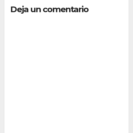
Deja un comentario