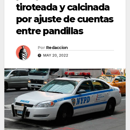
tiroteada y calcinada
por ajuste de cuentas
entre pandillas
Por
Redaccion
MAY 20, 2022