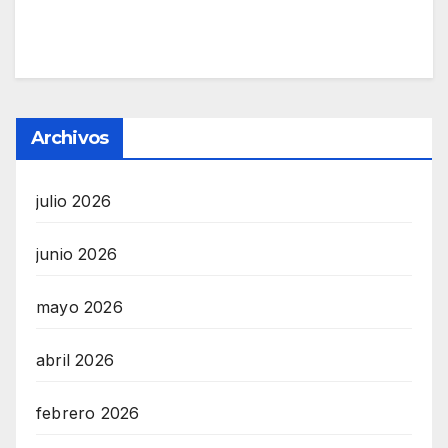
Archivos
julio 2026
junio 2026
mayo 2026
abril 2026
febrero 2026