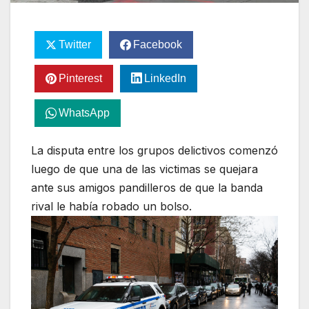
Twitter
Facebook
Pinterest
LinkedIn
WhatsApp
La disputa entre los grupos delictivos comenzó
luego de que una de las victimas se quejara
ante sus amigos pandilleros de que la banda
rival le había robado un bolso.