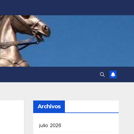
Archivos
julio 2026