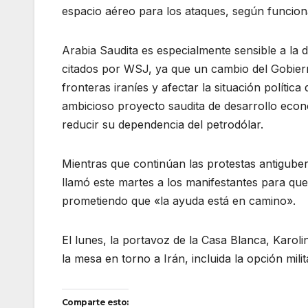
espacio aéreo para los ataques, según funciona
Arabia Saudita es especialmente sensible a la de
citados por WSJ, ya que un cambio del Gobierno
fronteras iraníes y afectar la situación política
ambicioso proyecto saudita de desarrollo econ
reducir su dependencia del petrodólar.
Mientras que continúan las protestas antigube
llamó este martes a los manifestantes para que
prometiendo que «la ayuda está en camino».
El lunes, la portavoz de la Casa Blanca, Karol
la mesa en torno a Irán, incluida la opción milit
Comparte esto: