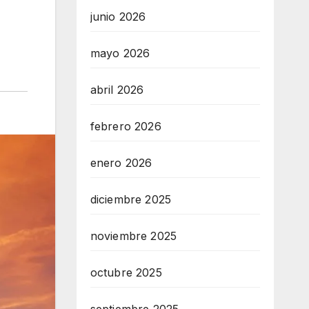
junio 2026
mayo 2026
abril 2026
febrero 2026
enero 2026
diciembre 2025
noviembre 2025
octubre 2025