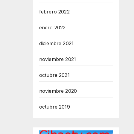
febrero 2022
enero 2022
diciembre 2021
noviembre 2021
octubre 2021
noviembre 2020
octubre 2019