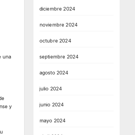
diciembre 2024
noviembre 2024
octubre 2024
septiembre 2024
e una
agosto 2024
julio 2024
de
junio 2024
ense y
mayo 2024
su