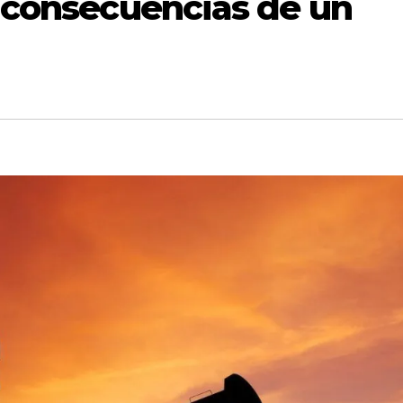
 consecuencias de un