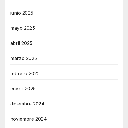
junio 2025
mayo 2025
abril 2025
marzo 2025
febrero 2025
enero 2025
diciembre 2024
noviembre 2024