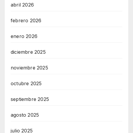
abril 2026
febrero 2026
enero 2026
diciembre 2025
noviembre 2025
octubre 2025
septiembre 2025
agosto 2025
julio 2025