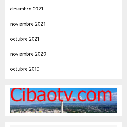
diciembre 2021
noviembre 2021
octubre 2021
noviembre 2020
octubre 2019