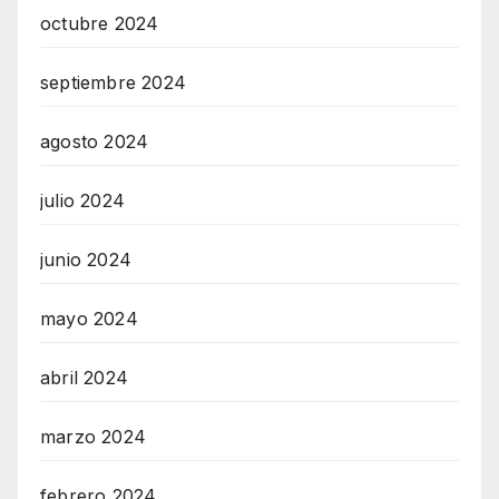
octubre 2024
septiembre 2024
agosto 2024
julio 2024
junio 2024
mayo 2024
abril 2024
marzo 2024
febrero 2024