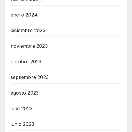
enero 2024
diciembre 2023
noviembre 2023
octubre 2023
septiembre 2023
agosto 2023
julio 2023
junio 2023