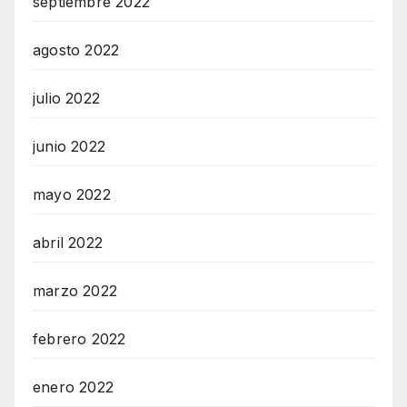
septiembre 2022
agosto 2022
julio 2022
junio 2022
mayo 2022
abril 2022
marzo 2022
febrero 2022
enero 2022