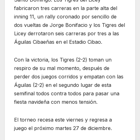
fabricaron tres carreras en la parte alta del
inning 11, un rally coronado por sencillo de
dos vueltas de Jorge Bonifacio y los Tigres del
Licey derrotaron seis carreras por tres a las
Águilas Cibaeñas en el Estadio Cibao.
Con la victoria, los Tigres (2-2) toman un
respiro de su mal momento, después de
perder dos juegos corridos y empatan con las
Águilas (2-2) en el segundo lugar de esta
semifinal todos contra todos para pasar una
fiesta navideña con menos tensión.
El torneo recesa este viernes y regresa a
juego el próximo martes 27 de diciembre.