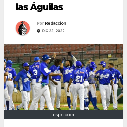
las Águilas
Por
Redaccion
DIC 23, 2022
espn.com