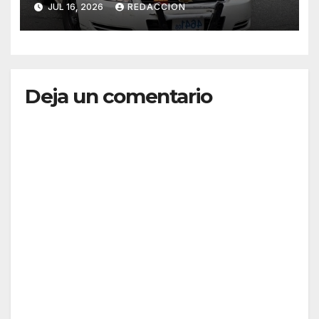
JUL 16, 2026
REDACCION
Deja un comentario