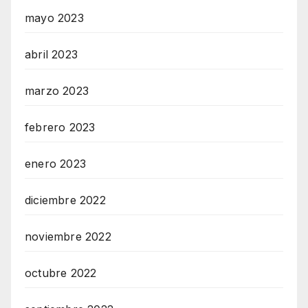
mayo 2023
abril 2023
marzo 2023
febrero 2023
enero 2023
diciembre 2022
noviembre 2022
octubre 2022