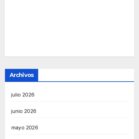
Archivos
julio 2026
junio 2026
mayo 2026