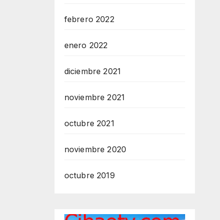
febrero 2022
enero 2022
diciembre 2021
noviembre 2021
octubre 2021
noviembre 2020
octubre 2019