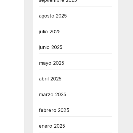
septiembre 2025
agosto 2025
julio 2025
junio 2025
mayo 2025
abril 2025
marzo 2025
febrero 2025
enero 2025