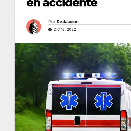
en accidente
Por
Redaccion
DIC 19, 2022