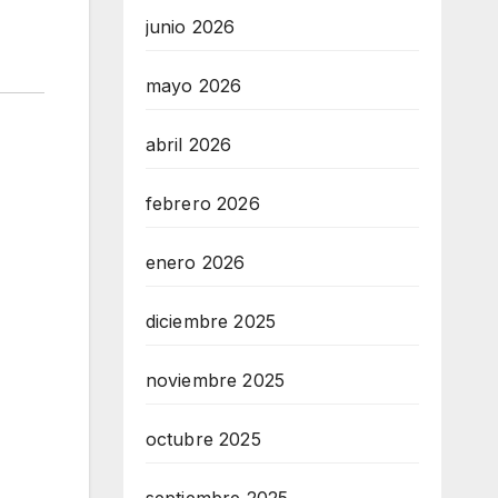
junio 2026
mayo 2026
abril 2026
febrero 2026
enero 2026
diciembre 2025
noviembre 2025
octubre 2025