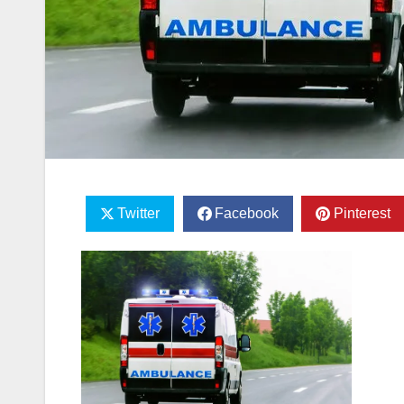
Twitter
Facebook
Pinterest