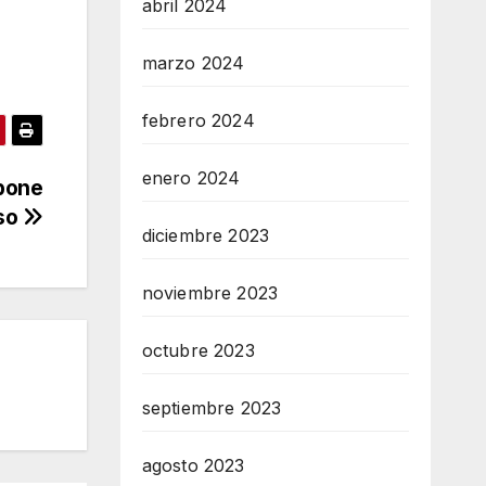
abril 2024
marzo 2024
febrero 2024
enero 2024
mpone
uso
diciembre 2023
noviembre 2023
octubre 2023
septiembre 2023
agosto 2023