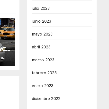
julio 2023
junio 2023
mayo 2023
abril 2023
YC
ION
marzo 2023
febrero 2023
enero 2023
diciembre 2022