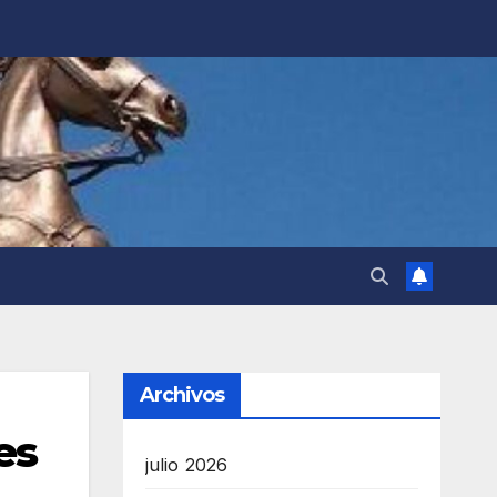
Archivos
es
julio 2026