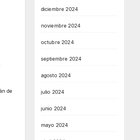
diciembre 2024
noviembre 2024
octubre 2024
septiembre 2024
a
agosto 2024
án de
julio 2024
junio 2024
mayo 2024