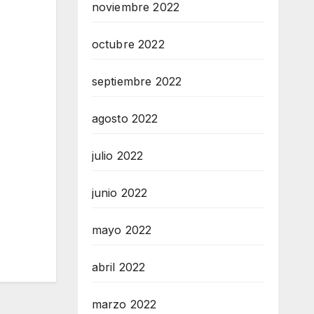
noviembre 2022
octubre 2022
septiembre 2022
agosto 2022
julio 2022
junio 2022
mayo 2022
abril 2022
marzo 2022