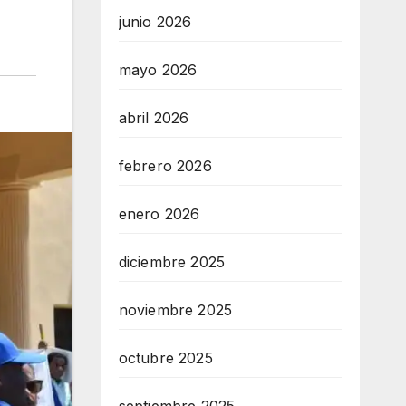
junio 2026
mayo 2026
abril 2026
febrero 2026
enero 2026
diciembre 2025
noviembre 2025
octubre 2025