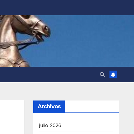
Archivos
julio 2026