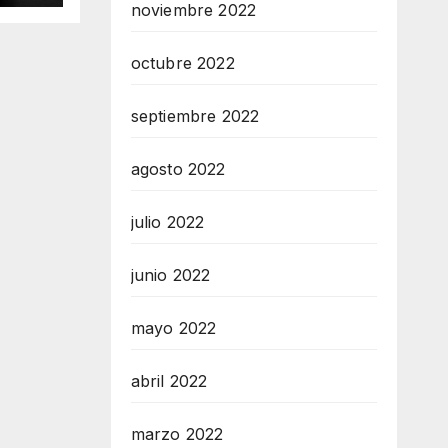
noviembre 2022
octubre 2022
septiembre 2022
agosto 2022
julio 2022
junio 2022
mayo 2022
abril 2022
marzo 2022