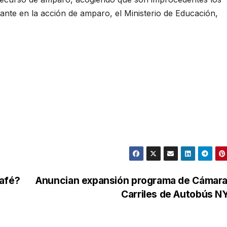
nte en la acción de amparo, el Ministerio de Educación,
café?
Anuncian expansión programa de Cámara
Carriles de Autobús 