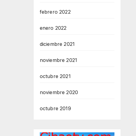
febrero 2022
enero 2022
diciembre 2021
noviembre 2021
octubre 2021
noviembre 2020
octubre 2019