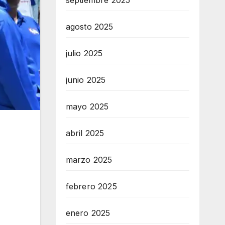
septiembre 2025
agosto 2025
julio 2025
junio 2025
mayo 2025
abril 2025
marzo 2025
febrero 2025
enero 2025