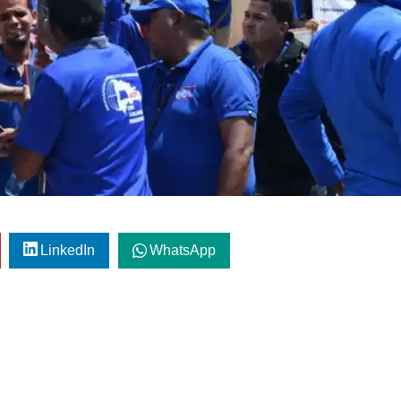
LinkedIn
WhatsApp