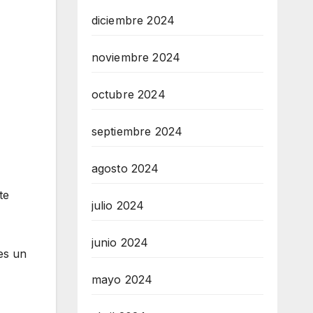
diciembre 2024
noviembre 2024
octubre 2024
septiembre 2024
agosto 2024
te
julio 2024
junio 2024
es un
mayo 2024