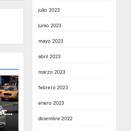
julio 2023
junio 2023
mayo 2023
abril 2023
marzo 2023
febrero 2023
enero 2023
YC
diciembre 2022
ION