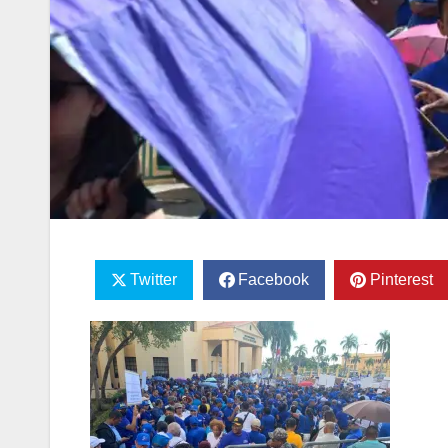
Twitter
Facebook
Pinterest