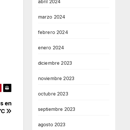
abril 2024
marzo 2024
febrero 2024
enero 2024
diciembre 2023
noviembre 2023
octubre 2023
s en
septiembre 2023
NYC
agosto 2023