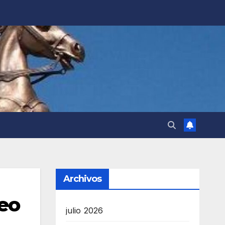
Archivos
eo
julio 2026