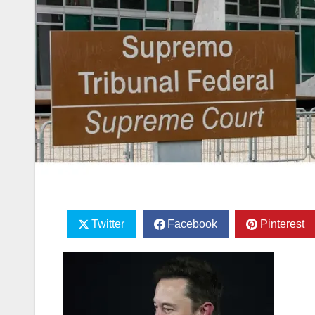
Twitter
Facebook
Pinterest