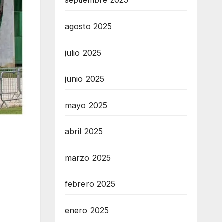
septiembre 2025
agosto 2025
julio 2025
junio 2025
mayo 2025
abril 2025
marzo 2025
febrero 2025
enero 2025