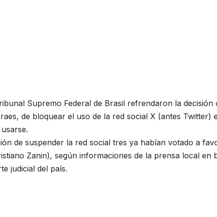
ibunal Supremo Federal de Brasil refrendaron la decisión 
es, de bloquear el uso de la red social X (antes Twitter) e
 usarse.
sión de suspender la red social tres ya habían votado a fav
istiano Zanin), según informaciones de la prensa local en 
e judicial del país.