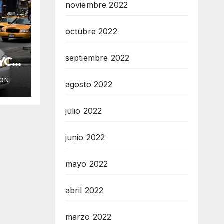
noviembre 2022
octubre 2022
septiembre 2022
YC
ION
agosto 2022
julio 2022
junio 2022
mayo 2022
abril 2022
marzo 2022