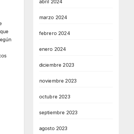
abril 2024
marzo 2024
e
 que
febrero 2024
según
enero 2024
cos
diciembre 2023
noviembre 2023
octubre 2023
septiembre 2023
agosto 2023