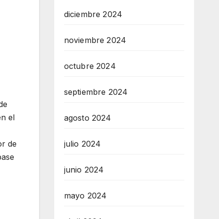
diciembre 2024
noviembre 2024
octubre 2024
septiembre 2024
de
n el
agosto 2024
julio 2024
or de
base
junio 2024
mayo 2024