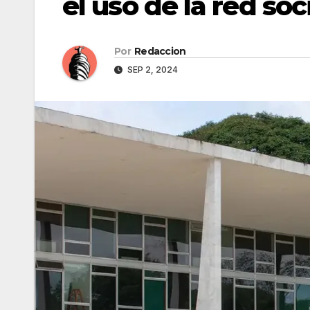
el uso de la red soc
Por
Redaccion
SEP 2, 2024