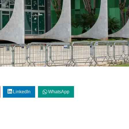
LinkedIn
WhatsApp