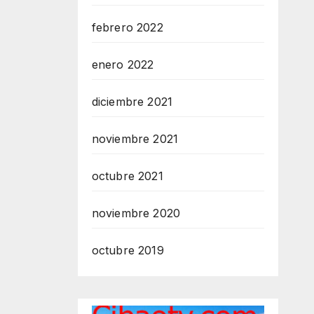
febrero 2022
enero 2022
diciembre 2021
noviembre 2021
octubre 2021
noviembre 2020
octubre 2019