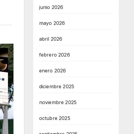
junio 2026
mayo 2026
abril 2026
febrero 2026
enero 2026
diciembre 2025
noviembre 2025
octubre 2025