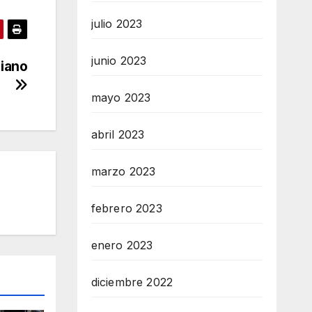
julio 2023
junio 2023
biano
mayo 2023
abril 2023
marzo 2023
febrero 2023
enero 2023
diciembre 2022