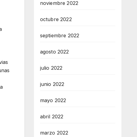
noviembre 2022
octubre 2022
a
septiembre 2022
agosto 2022
vias
julio 2022
unas
junio 2022
ha
mayo 2022
abril 2022
marzo 2022