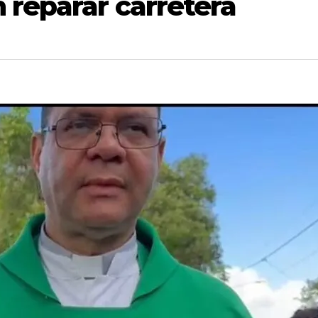
reparar carretera