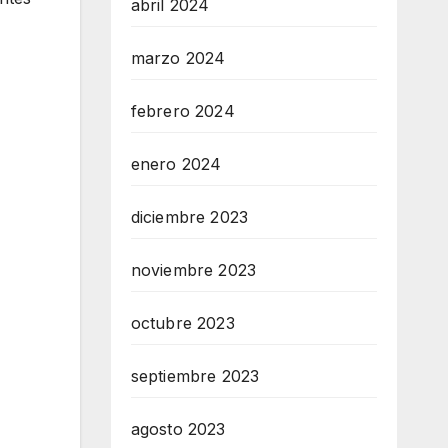
abril 2024
marzo 2024
febrero 2024
enero 2024
diciembre 2023
noviembre 2023
octubre 2023
septiembre 2023
agosto 2023