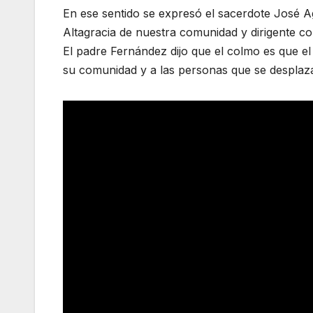
En ese sentido se expresó el sacerdote José 
Altagracia de nuestra comunidad y dirigente 
El padre Fernández dijo que el colmo es que el p
su comunidad y a las personas que se desplaz