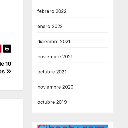
febrero 2022
enero 2022
diciembre 2021
noviembre 2021
de 10
ros
octubre 2021
noviembre 2020
octubre 2019