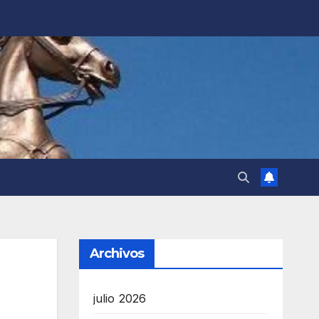
Archivos
julio 2026