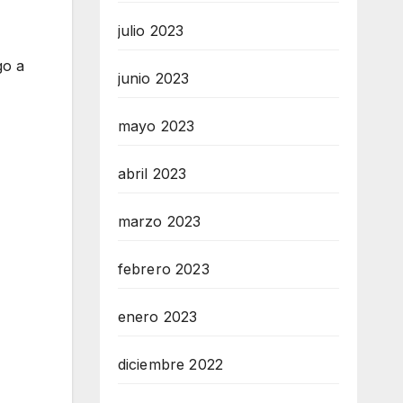
julio 2023
go a
junio 2023
mayo 2023
abril 2023
marzo 2023
febrero 2023
enero 2023
diciembre 2022