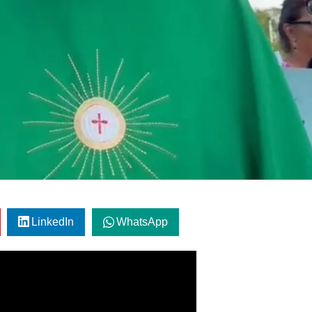
LinkedIn
WhatsApp