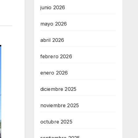
junio 2026
mayo 2026
abril 2026
febrero 2026
enero 2026
diciembre 2025
noviembre 2025
octubre 2025