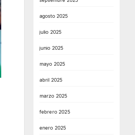
septiembre 2025
agosto 2025
julio 2025
junio 2025
mayo 2025
abril 2025
marzo 2025
febrero 2025
enero 2025