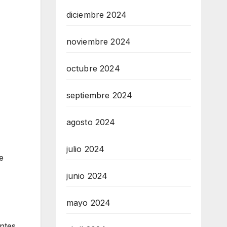
diciembre 2024
noviembre 2024
octubre 2024
septiembre 2024
agosto 2024
julio 2024
e
junio 2024
mayo 2024
antes