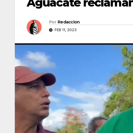
Aguacate reclaman 
Por
Redaccion
FEB 11, 2023