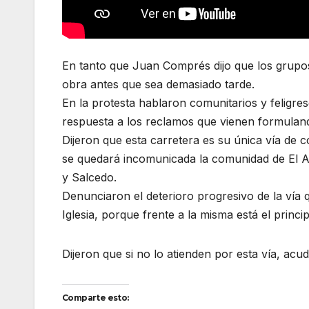
En tanto que Juan Comprés dijo que los grupo
obra antes que sea demasiado tarde.
En la protesta hablaron comunitarios y feligres
respuesta a los reclamos que vienen formulan
Dijeron que esta carretera es su única vía de 
se quedará incomunicada la comunidad de El 
y Salcedo.
Denunciaron el deterioro progresivo de la vía q
Iglesia, porque frente a la misma está el princ
Dijeron que si no lo atienden por esta vía, ac
Comparte esto: