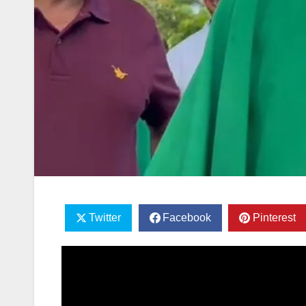
Twitter
Facebook
Pinterest