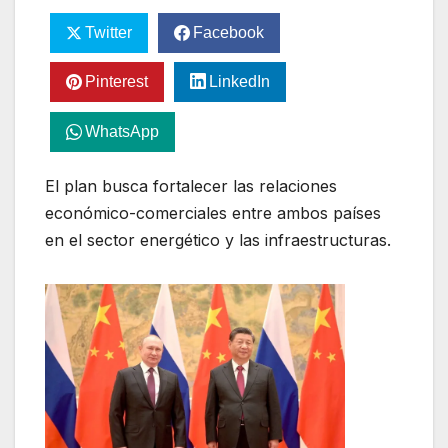
Twitter
Facebook
Pinterest
LinkedIn
WhatsApp
El plan busca fortalecer las relaciones
económico-comerciales entre ambos países
en el sector energético y las infraestructuras.