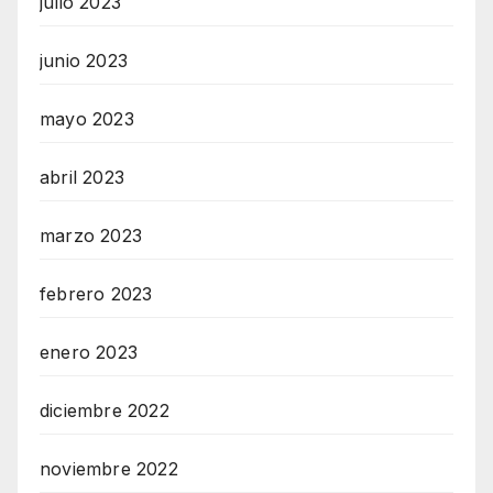
julio 2023
junio 2023
mayo 2023
abril 2023
marzo 2023
febrero 2023
enero 2023
diciembre 2022
noviembre 2022