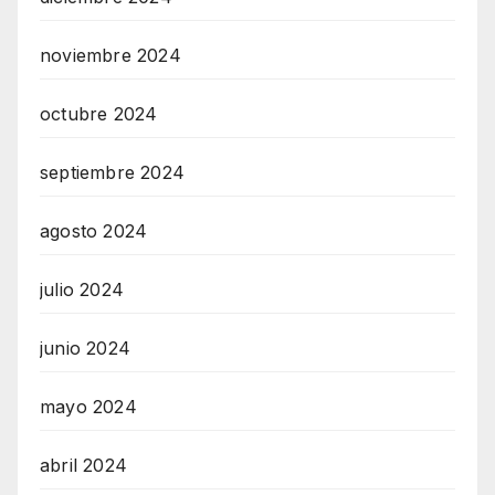
noviembre 2024
octubre 2024
septiembre 2024
agosto 2024
julio 2024
junio 2024
mayo 2024
abril 2024