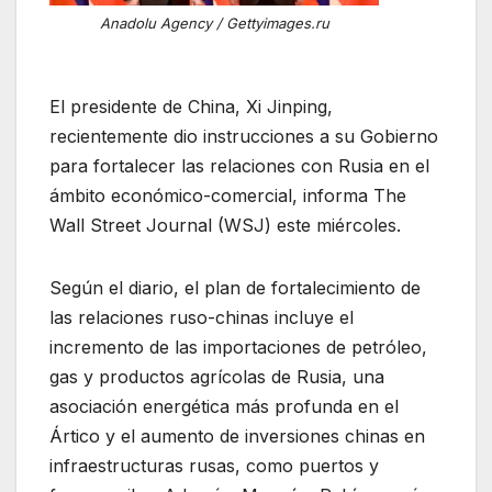
Anadolu Agency / Gettyimages.ru
El presidente de China, Xi Jinping,
recientemente dio instrucciones a su Gobierno
para fortalecer las relaciones con Rusia en el
ámbito económico-comercial, informa The
Wall Street Journal (WSJ) este miércoles.
Según el diario, el plan de fortalecimiento de
las relaciones ruso-chinas incluye el
incremento de las importaciones de petróleo,
gas y productos agrícolas de Rusia, una
asociación energética más profunda en el
Ártico y el aumento de inversiones chinas en
infraestructuras rusas, como puertos y