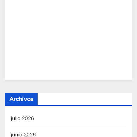
Archivos
julio 2026
junio 2026