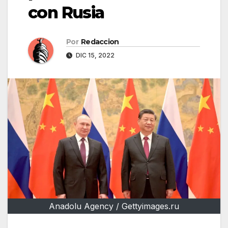
con Rusia
Por
Redaccion
DIC 15, 2022
Anadolu Agency / Gettyimages.ru