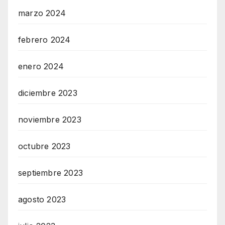
marzo 2024
febrero 2024
enero 2024
diciembre 2023
noviembre 2023
octubre 2023
septiembre 2023
agosto 2023