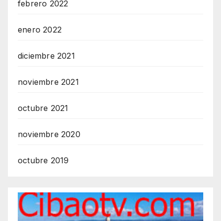
febrero 2022
enero 2022
diciembre 2021
noviembre 2021
octubre 2021
noviembre 2020
octubre 2019