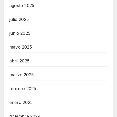
agosto 2025
julio 2025
junio 2025
mayo 2025
abril 2025
marzo 2025
febrero 2025
enero 2025
diciembre 2024