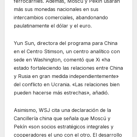
ferrocarriles. Además, Moscú y Pekín usarán
más sus monedas nacionales en sus
intercambios comerciales, abandonando
paulatinamente el dólar y el euro.
Yun Sun, directora del programa para China
en el Centro Stimson, un centro analítico con
sede en Washington, comentó que Xi «ha
estado fortaleciendo las relaciones entre China
y Rusia en gran medida independientemente»
del conflicto en Ucrania. «Las relaciones bien
pueden hacerse más estrechas», añadió.
Asimismo, WSJ cita una declaración de la
Cancillería china que señala que Moscú y
Pekín «son socios estratégicos integrales y
cooperadores el uno con el otro. El desarrollo