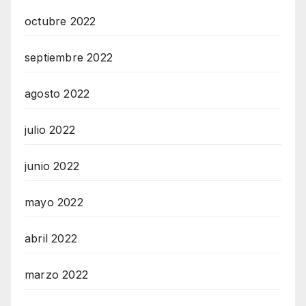
octubre 2022
septiembre 2022
agosto 2022
julio 2022
junio 2022
mayo 2022
abril 2022
marzo 2022