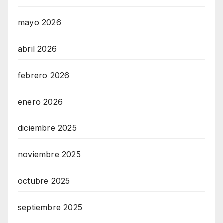
mayo 2026
abril 2026
febrero 2026
enero 2026
diciembre 2025
noviembre 2025
octubre 2025
septiembre 2025