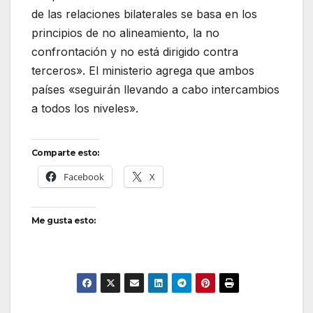
de las relaciones bilaterales se basa en los
principios de no alineamiento, la no
confrontación y no está dirigido contra
terceros». El ministerio agrega que ambos
países «seguirán llevando a cabo intercambios
a todos los niveles».
Comparte esto:
Facebook
X
Me gusta esto: