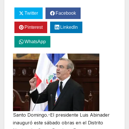
Twitter
Facebook
Pinterest
LinkedIn
WhatsApp
Santo Domingo.-El presidente Luis Abinader
inauguró este sábado obras en el Distrito