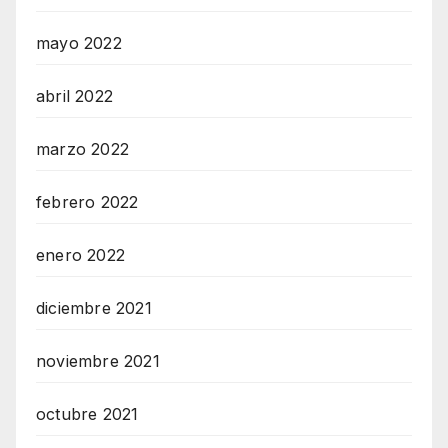
mayo 2022
abril 2022
marzo 2022
febrero 2022
enero 2022
diciembre 2021
noviembre 2021
octubre 2021