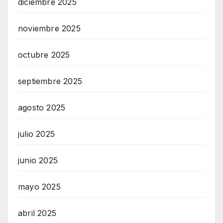
diciembre 2025
noviembre 2025
octubre 2025
septiembre 2025
agosto 2025
julio 2025
junio 2025
mayo 2025
abril 2025