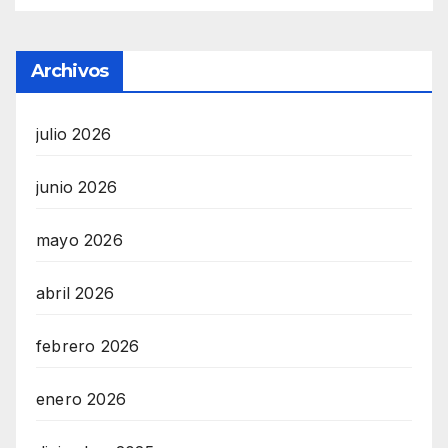
Archivos
julio 2026
junio 2026
mayo 2026
abril 2026
febrero 2026
enero 2026