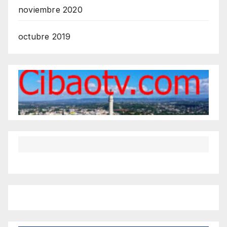
noviembre 2020
octubre 2019