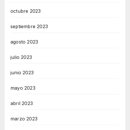
octubre 2023
septiembre 2023
agosto 2023
julio 2023
junio 2023
mayo 2023
abril 2023
marzo 2023