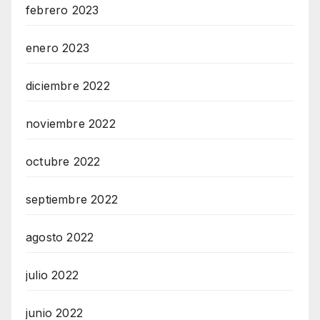
febrero 2023
enero 2023
diciembre 2022
noviembre 2022
octubre 2022
septiembre 2022
agosto 2022
julio 2022
junio 2022