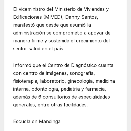
El viceministro del Ministerio de Viviendas y
Edificaciones (MIVED), Danny Santos,
manifestó que desde que asumió la
administración se comprometió a apoyar de
manera firme y sostenida el crecimiento del
sector salud en el país.
Informó que el Centro de Diagnóstico cuenta
con centro de imágenes, sonografía,
fisioterapia, laboratorio, ginecología, medicina
interna, odontología, pediatría y farmacia,
además de 6 consultorios de especialidades
generales, entre otras facilidades.
Escuela en Mandinga