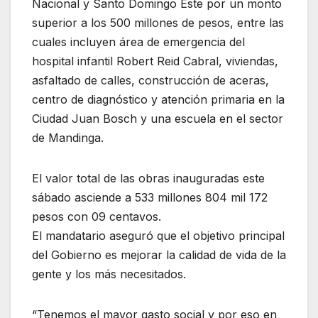
Nacional y Santo Domingo Este por un monto
superior a los 500 millones de pesos, entre las
cuales incluyen área de emergencia del
hospital infantil Robert Reid Cabral, viviendas,
asfaltado de calles, construcción de aceras,
centro de diagnóstico y atención primaria en la
Ciudad Juan Bosch y una escuela en el sector
de Mandinga.
El valor total de las obras inauguradas este
sábado asciende a 533 millones 804 mil 172
pesos con 09 centavos.
El mandatario aseguró que el objetivo principal
del Gobierno es mejorar la calidad de vida de la
gente y los más necesitados.
“Tenemos el mayor gasto social y por eso en