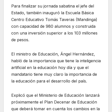
Para finalizar su jornada sabatina el jefe del
Estado, también inauguró la Escuela Básica
Centro Educativo Tomás Taveras (Mandinga)
con capacidad de 980 alumnos y construida
con una inversión superior a los 103 millones
de pesos.
El ministro de Educación, Ángel Hernández,
habló de la importancia que tiene la inteligencia
artificial en la educación hoy día y que el
mandatario tiene muy claro la importancia de
la educación para el desarrollo del país.
Explicó que el Ministerio de Educación lanzará
próximamente el Plan Decenar de Educación
que deberá tomar en cuenta los cambios en la