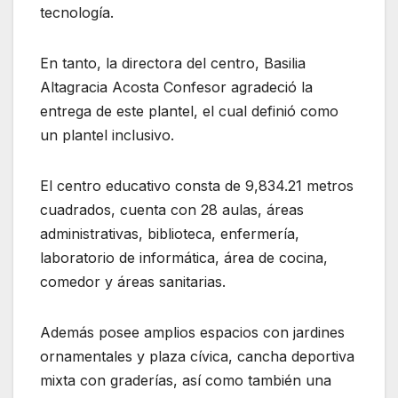
tecnología.
En tanto, la directora del centro, Basilia
Altagracia Acosta Confesor agradeció la
entrega de este plantel, el cual definió como
un plantel inclusivo.
El centro educativo consta de 9,834.21 metros
cuadrados, cuenta con 28 aulas, áreas
administrativas, biblioteca, enfermería,
laboratorio de informática, área de cocina,
comedor y áreas sanitarias.
Además posee amplios espacios con jardines
ornamentales y plaza cívica, cancha deportiva
mixta con graderías, así como también una