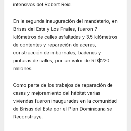
intensivos del Robert Reid.
En la segunda inauguración del mandatario, en
Brisas del Este y Los Frailes, fueron 7
kilómetros de calles asfaltadas y 3.5 kilómetros
de contentes y reparación de aceras,
construcción de imbornales, badenes y
pinturas de calles, por un valor de RD$220
millones.
Como parte de los trabajos de reparación de
casas y mejoramiento del hábitat varias
viviendas fueron inauguradas en la comunidad
de Brisas del Este por el Plan Dominicana se
Reconstruye.