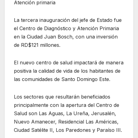
Atención primaria
La tercera inauguración del jefe de Estado fue
el Centro de Diagnóstico y Atención Primaria
en la Ciudad Juan Bosch, con una inversión
de RD$121 millones.
El nuevo centro de salud impactará de manera
positiva la calidad de vida de los habitantes de
las comunidades de Santo Domingo Este.
Los sectores que resultarán beneficiados
principalmente con la apertura del Centro de
Salud son Las Aguas, La Ureña, Jerusalén,
Nuevo Amanecer, Residencial Las Américas,
Ciudad Satélite II, Los Paredones y Paraíso III.