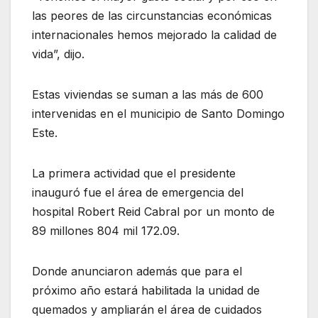
las peores de las circunstancias económicas
internacionales hemos mejorado la calidad de
vida”, dijo.
Estas viviendas se suman a las más de 600
intervenidas en el municipio de Santo Domingo
Este.
La primera actividad que el presidente
inauguró fue el área de emergencia del
hospital Robert Reid Cabral por un monto de
89 millones 804 mil 172.09.
Donde anunciaron además que para el
próximo año estará habilitada la unidad de
quemados y ampliarán el área de cuidados