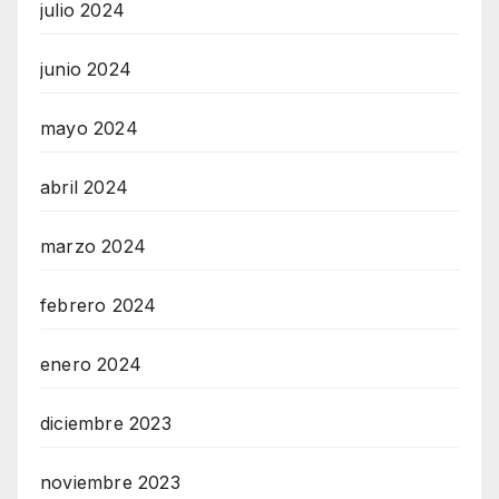
julio 2024
junio 2024
mayo 2024
abril 2024
marzo 2024
febrero 2024
enero 2024
diciembre 2023
noviembre 2023