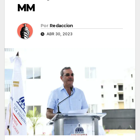
MM
Por
Redaccion
ABR 30, 2023