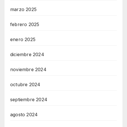
marzo 2025
febrero 2025
enero 2025
diciembre 2024
noviembre 2024
octubre 2024
septiembre 2024
agosto 2024