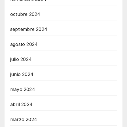
octubre 2024
septiembre 2024
agosto 2024
julio 2024
junio 2024
mayo 2024
abril 2024
marzo 2024