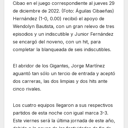
Cibao en el juego correspondiente al jueves 29
de diciembre de 2022. (Foto: Águilas Cibaeñas)
Hernández (1-0, 0.00) recibió el apoyo de
Wendolyn Bautista, con un gran relevo de tres
episodios y un indiscutible y Junior Fernández
se encargó del noveno, con un hit, para
completar la blanqueada de seis indiscutibles.
El abridor de los Gigantes, Jorge Martínez
aguantó tan sólo un tercio de entrada y aceptó
dos carreras, las dos limpias y dos hits ante
cinco rivales.
Los cuatro equipos llegaron a sus respectivos
partidos de esta noche con igual marca 3-3.
Este viernes será la última jornada de este año,