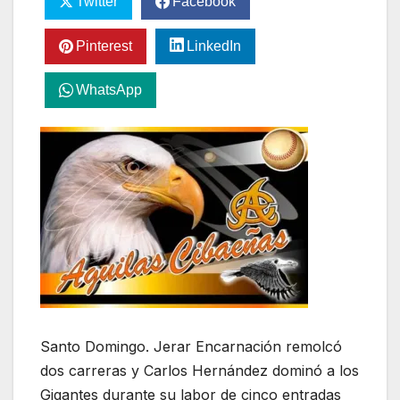
Twitter
Facebook
Pinterest
LinkedIn
WhatsApp
Santo Domingo. Jerar Encarnación remolcó
dos carreras y Carlos Hernández dominó a los
Gigantes durante su labor de cinco entradas