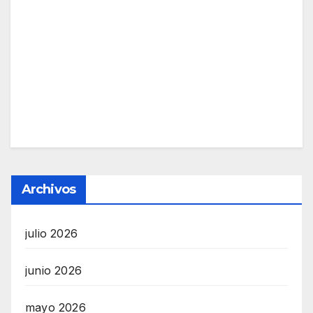
Archivos
julio 2026
junio 2026
mayo 2026