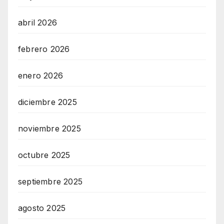
abril 2026
febrero 2026
enero 2026
diciembre 2025
noviembre 2025
octubre 2025
septiembre 2025
agosto 2025