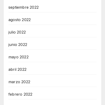
septiembre 2022
agosto 2022
julio 2022
junio 2022
mayo 2022
abril 2022
marzo 2022
febrero 2022