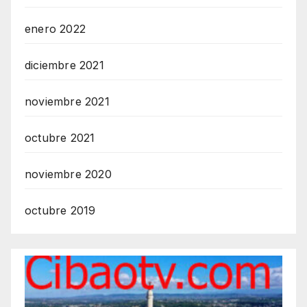
enero 2022
diciembre 2021
noviembre 2021
octubre 2021
noviembre 2020
octubre 2019