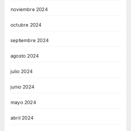
noviembre 2024
octubre 2024
septiembre 2024
agosto 2024
julio 2024
junio 2024
mayo 2024
abril 2024