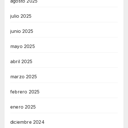
agosto 2025
julio 2025
junio 2025
mayo 2025
abril 2025
marzo 2025
febrero 2025
enero 2025
diciembre 2024