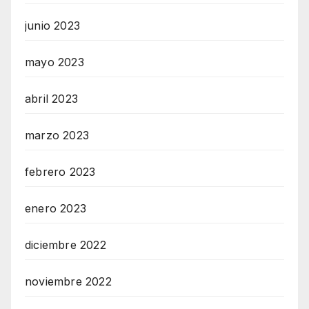
junio 2023
mayo 2023
abril 2023
marzo 2023
febrero 2023
enero 2023
diciembre 2022
noviembre 2022