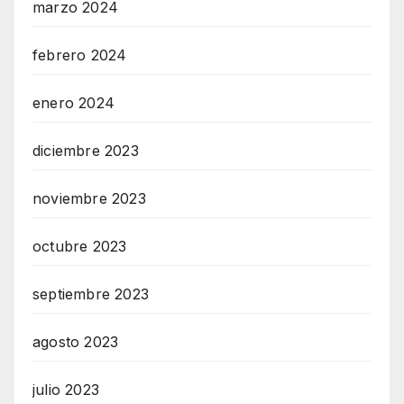
marzo 2024
febrero 2024
enero 2024
diciembre 2023
noviembre 2023
octubre 2023
septiembre 2023
agosto 2023
julio 2023