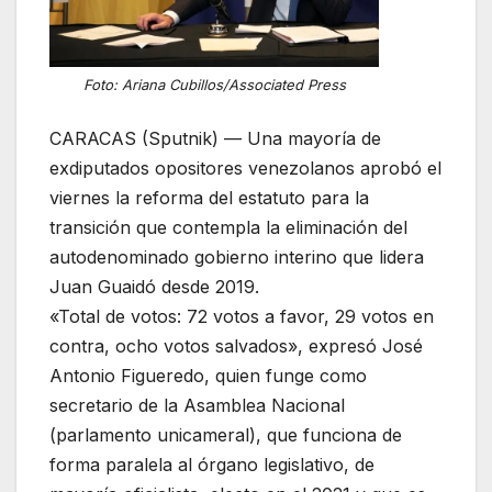
Foto: Ariana Cubillos/Associated Press
CARACAS (Sputnik) — Una mayoría de
exdiputados opositores venezolanos aprobó el
viernes la reforma del estatuto para la
transición que contempla la eliminación del
autodenominado gobierno interino que lidera
Juan Guaidó desde 2019.
«Total de votos: 72 votos a favor, 29 votos en
contra, ocho votos salvados», expresó José
Antonio Figueredo, quien funge como
secretario de la Asamblea Nacional
(parlamento unicameral), que funciona de
forma paralela al órgano legislativo, de