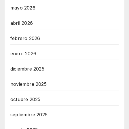
mayo 2026
abril 2026
febrero 2026
enero 2026
diciembre 2025
noviembre 2025
octubre 2025
septiembre 2025