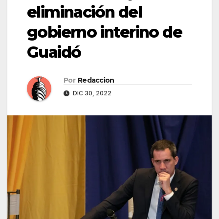
eliminación del
gobierno interino de
Guaidó
Por
Redaccion
DIC 30, 2022