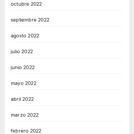
octubre 2022
septiembre 2022
agosto 2022
julio 2022
junio 2022
mayo 2022
abril 2022
marzo 2022
febrero 2022