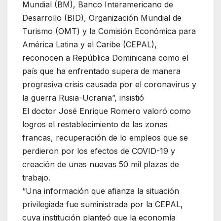
Mundial (BM), Banco Interamericano de
Desarrollo (BID), Organización Mundial de
Turismo (OMT) y la Comisión Económica para
América Latina y el Caribe (CEPAL),
reconocen a República Dominicana como el
país que ha enfrentado supera de manera
progresiva crisis causada por el coronavirus y
la guerra Rusia-Ucrania”, insistió
El doctor José Enrique Romero valoró como
logros el restablecimiento de las zonas
francas, recuperación de lo empleos que se
perdieron por los efectos de COVID-19 y
creación de unas nuevas 50 mil plazas de
trabajo.
“Una información que afianza la situación
privilegiada fue suministrada por la CEPAL,
cuya institución planteó que la economía