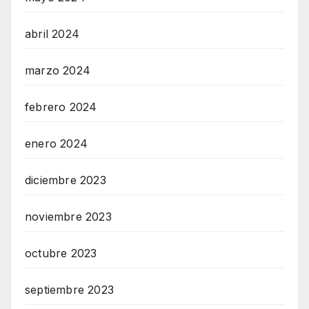
abril 2024
marzo 2024
febrero 2024
enero 2024
diciembre 2023
noviembre 2023
octubre 2023
septiembre 2023