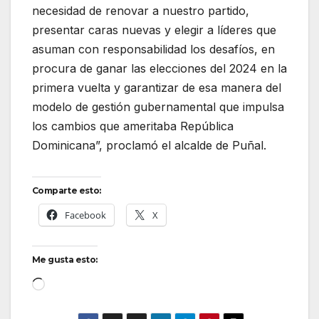
necesidad de renovar a nuestro partido,
presentar caras nuevas y elegir a líderes que
asuman con responsabilidad los desafíos, en
procura de ganar las elecciones del 2024 en la
primera vuelta y garantizar de esa manera del
modelo de gestión gubernamental que impulsa
los cambios que ameritaba República
Dominicana”, proclamó el alcalde de Puñal.
Comparte esto:
Facebook
X
Me gusta esto:
Cargando...