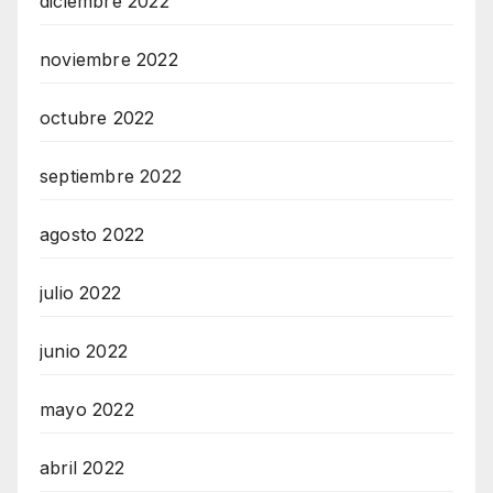
diciembre 2022
noviembre 2022
octubre 2022
septiembre 2022
agosto 2022
julio 2022
junio 2022
mayo 2022
abril 2022