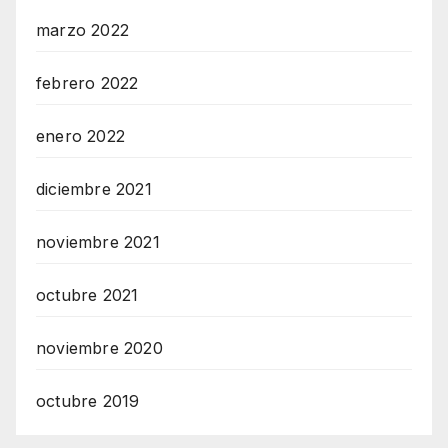
marzo 2022
febrero 2022
enero 2022
diciembre 2021
noviembre 2021
octubre 2021
noviembre 2020
octubre 2019