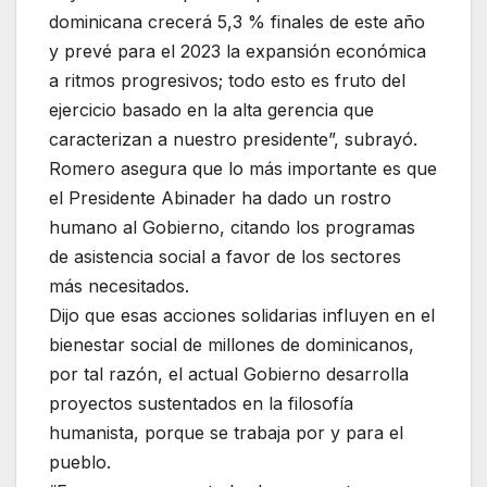
dominicana crecerá 5,3 % finales de este año
y prevé para el 2023 la expansión económica
a ritmos progresivos; todo esto es fruto del
ejercicio basado en la alta gerencia que
caracterizan a nuestro presidente”, subrayó.
Romero asegura que lo más importante es que
el Presidente Abinader ha dado un rostro
humano al Gobierno, citando los programas
de asistencia social a favor de los sectores
más necesitados.
Dijo que esas acciones solidarias influyen en el
bienestar social de millones de dominicanos,
por tal razón, el actual Gobierno desarrolla
proyectos sustentados en la filosofía
humanista, porque se trabaja por y para el
pueblo.