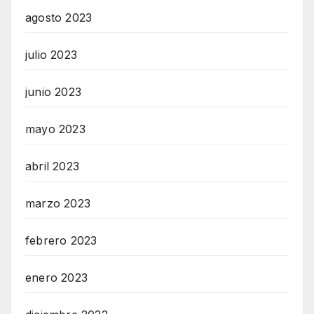
agosto 2023
julio 2023
junio 2023
mayo 2023
abril 2023
marzo 2023
febrero 2023
enero 2023