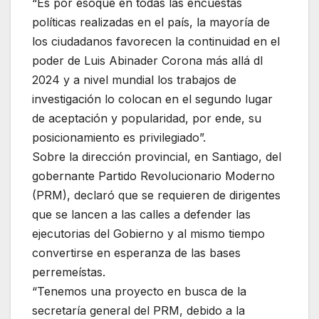
“Es por esoque en todas las encuestas
políticas realizadas en el país, la mayoría de
los ciudadanos favorecen la continuidad en el
poder de Luis Abinader Corona más allá dl
2024 y a nivel mundial los trabajos de
investigación lo colocan en el segundo lugar
de aceptación y popularidad, por ende, su
posicionamiento es privilegiado”.
Sobre la dirección provincial, en Santiago, del
gobernante Partido Revolucionario Moderno
(PRM), declaró que se requieren de dirigentes
que se lancen a las calles a defender las
ejecutorias del Gobierno y al mismo tiempo
convertirse en esperanza de las bases
perremeístas.
“Tenemos una proyecto en busca de la
secretaría general del PRM, debido a la