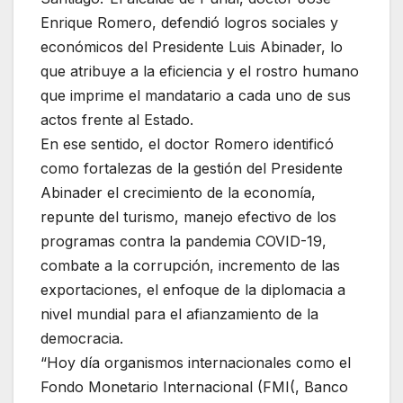
Enrique Romero, defendió logros sociales y
económicos del Presidente Luis Abinader, lo
que atribuye a la eficiencia y el rostro humano
que imprime el mandatario a cada uno de sus
actos frente al Estado.
En ese sentido, el doctor Romero identificó
como fortalezas de la gestión del Presidente
Abinader el crecimiento de la economía,
repunte del turismo, manejo efectivo de los
programas contra la pandemia COVID-19,
combate a la corrupción, incremento de las
exportaciones, el enfoque de la diplomacia a
nivel mundial para el afianzamiento de la
democracia.
“Hoy día organismos internacionales como el
Fondo Monetario Internacional (FMI(, Banco