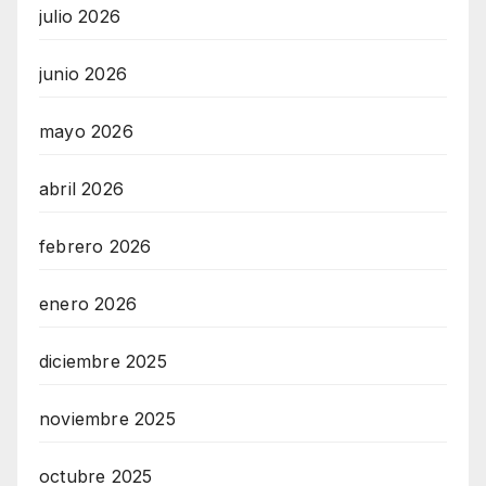
julio 2026
junio 2026
mayo 2026
abril 2026
febrero 2026
enero 2026
diciembre 2025
noviembre 2025
octubre 2025