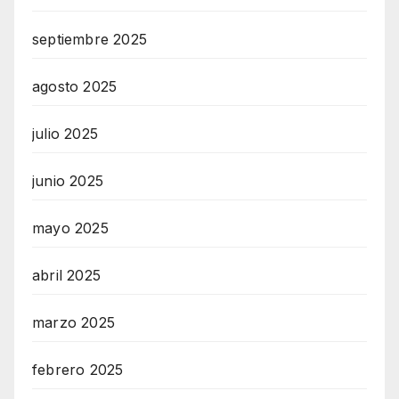
septiembre 2025
agosto 2025
julio 2025
junio 2025
mayo 2025
abril 2025
marzo 2025
febrero 2025