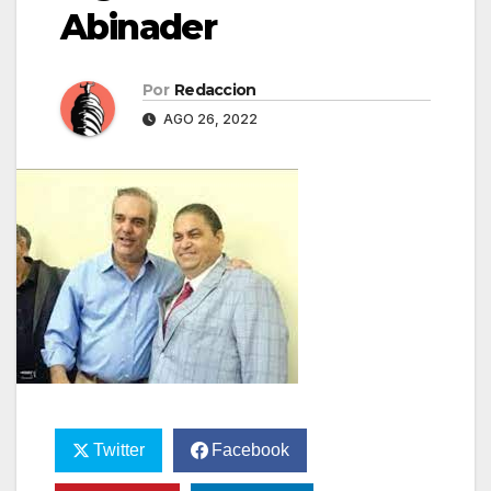
Abinader
Por
Redaccion
AGO 26, 2022
Twitter
Facebook