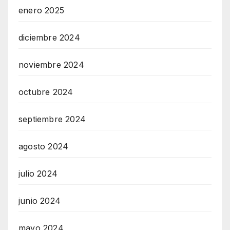
enero 2025
diciembre 2024
noviembre 2024
octubre 2024
septiembre 2024
agosto 2024
julio 2024
junio 2024
mayo 2024