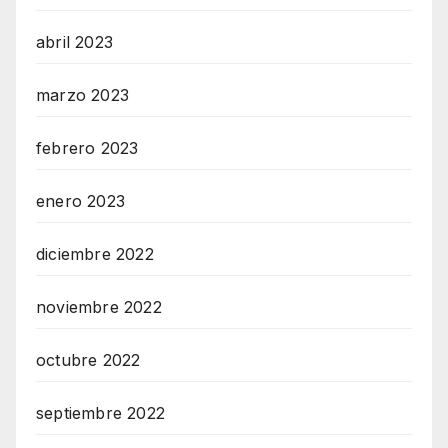
abril 2023
marzo 2023
febrero 2023
enero 2023
diciembre 2022
noviembre 2022
octubre 2022
septiembre 2022