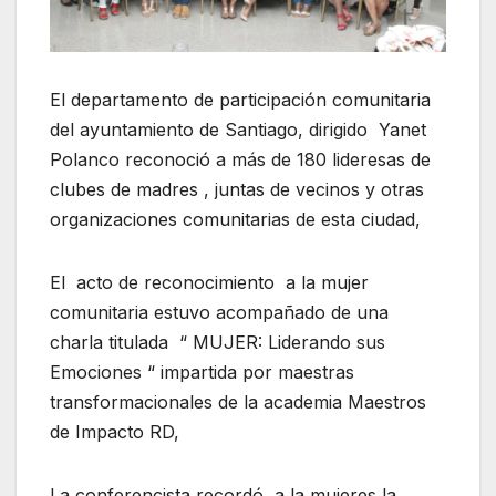
El departamento de participación comunitaria
del ayuntamiento de Santiago, dirigido Yanet
Polanco reconoció a más de 180 lideresas de
clubes de madres , juntas de vecinos y otras
organizaciones comunitarias de esta ciudad,
El acto de reconocimiento a la mujer
comunitaria estuvo acompañado de una
charla titulada “ MUJER: Liderando sus
Emociones “ impartida por maestras
transformacionales de la academia Maestros
de Impacto RD,
La conferencista recordó a la mujeres la