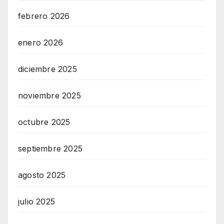
febrero 2026
enero 2026
diciembre 2025
noviembre 2025
octubre 2025
septiembre 2025
agosto 2025
julio 2025