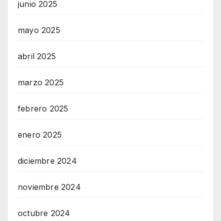
junio 2025
mayo 2025
abril 2025
marzo 2025
febrero 2025
enero 2025
diciembre 2024
noviembre 2024
octubre 2024