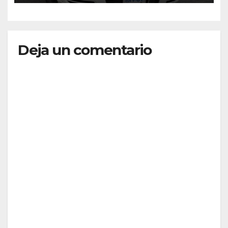
Deja un comentario