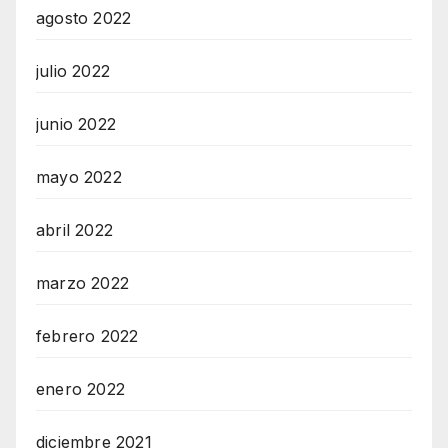
agosto 2022
julio 2022
junio 2022
mayo 2022
abril 2022
marzo 2022
febrero 2022
enero 2022
diciembre 2021