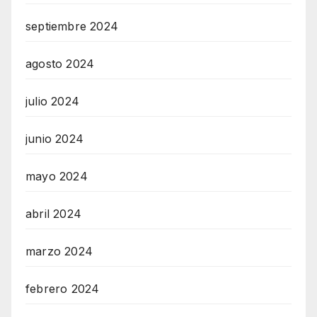
septiembre 2024
agosto 2024
julio 2024
junio 2024
mayo 2024
abril 2024
marzo 2024
febrero 2024