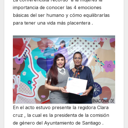
importancia de conocer las 4 emociones
básicas del ser humano y cómo equilibrarlas
para tener una vida más placentera .
En el acto estuvo presente la regidora Clara
cruz , la cual es la presidenta de la comisión
de género del Ayuntamiento de Santiago .