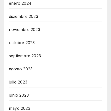
enero 2024
diciembre 2023
noviembre 2023
octubre 2023
septiembre 2023
agosto 2023
julio 2023
junio 2023
mayo 2023