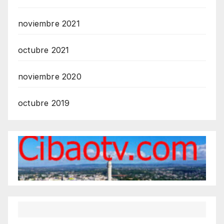
noviembre 2021
octubre 2021
noviembre 2020
octubre 2019