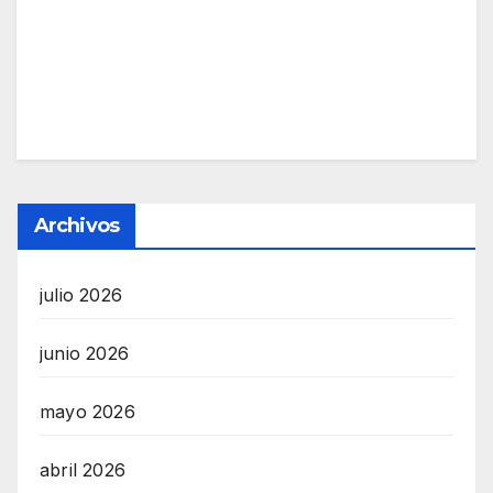
Archivos
julio 2026
junio 2026
mayo 2026
abril 2026