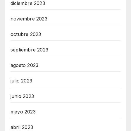
diciembre 2023
noviembre 2023
octubre 2023
septiembre 2023
agosto 2023
julio 2023
junio 2023
mayo 2023
abril 2023