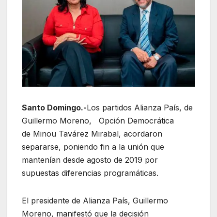
Santo Domingo.-
Los partidos Alianza País, de
Guillermo Moreno, Opción Democrática
de Minou Tavárez Mirabal, acordaron
separarse, poniendo fin a la unión que
mantenían desde agosto de 2019 por
supuestas diferencias programáticas.
El presidente de Alianza País, Guillermo
Moreno, manifestó que la decisión