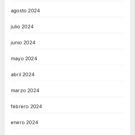
agosto 2024
julio 2024
junio 2024
mayo 2024
abril 2024
marzo 2024
febrero 2024
enero 2024