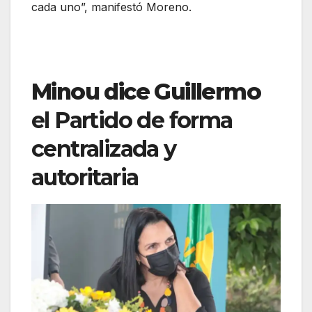
cada uno”, manifestó Moreno.
Minou dice Guillermo
el Partido de forma
centralizada y
autoritaria