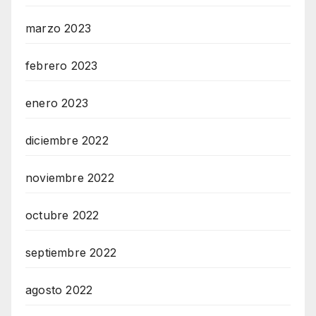
marzo 2023
febrero 2023
enero 2023
diciembre 2022
noviembre 2022
octubre 2022
septiembre 2022
agosto 2022