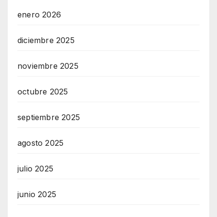
enero 2026
diciembre 2025
noviembre 2025
octubre 2025
septiembre 2025
agosto 2025
julio 2025
junio 2025