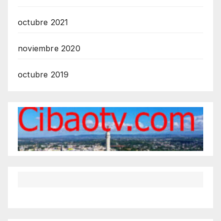
octubre 2021
noviembre 2020
octubre 2019