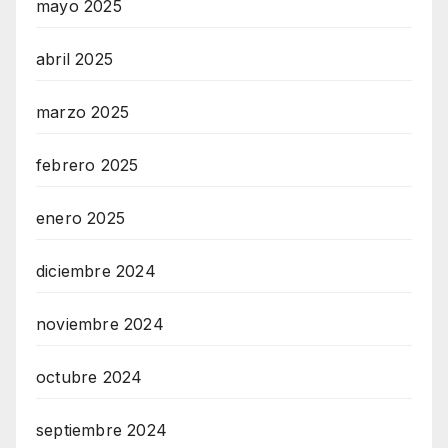
mayo 2025
abril 2025
marzo 2025
febrero 2025
enero 2025
diciembre 2024
noviembre 2024
octubre 2024
septiembre 2024