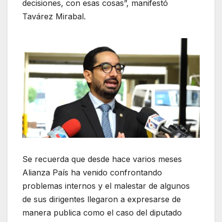
decisiones, con esas cosas”, manifestó
Tavárez Mirabal.
Se recuerda que desde hace varios meses
Alianza País ha venido confrontando
problemas internos y el malestar de algunos
de sus dirigentes llegaron a expresarse de
manera publica como el caso del diputado