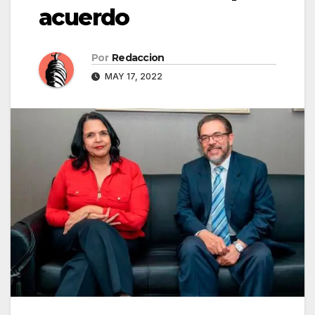
acuerdo
Por
Redaccion
MAY 17, 2022