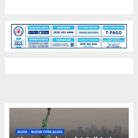
ALDÍA
NUEVA YORK ALDÍA