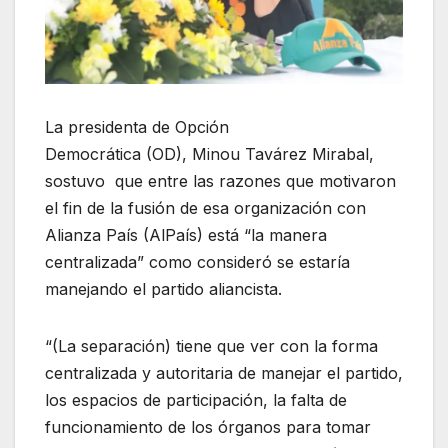
La presidenta de Opción
Democrática (OD), Minou Tavárez Mirabal,
sostuvo que entre las razones que motivaron
el fin de la fusión de esa organización con
Alianza País (AlPaís) está “la manera
centralizada” como consideró se estaría
manejando el partido aliancista.
“(La separación) tiene que ver con la forma
centralizada y autoritaria de manejar el partido,
los espacios de participación, la falta de
funcionamiento de los órganos para tomar