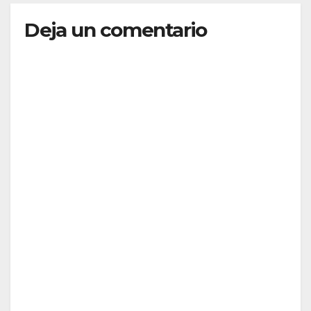
Deja un comentario