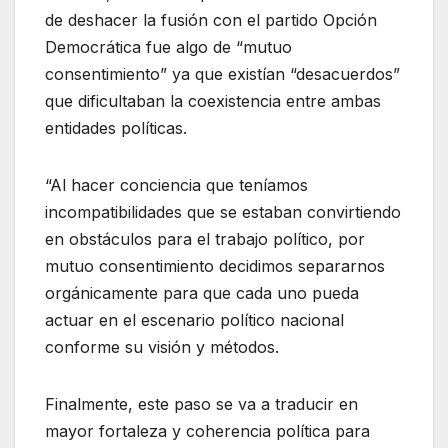
de deshacer la fusión con el partido Opción
Democrática fue algo de “mutuo
consentimiento” ya que existían “desacuerdos”
que dificultaban la coexistencia entre ambas
entidades políticas.
“Al hacer conciencia que teníamos
incompatibilidades que se estaban convirtiendo
en obstáculos para el trabajo político, por
mutuo consentimiento decidimos separarnos
orgánicamente para que cada uno pueda
actuar en el escenario político nacional
conforme su visión y métodos.
Finalmente, este paso se va a traducir en
mayor fortaleza y coherencia política para