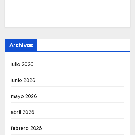
Archivos
julio 2026
junio 2026
mayo 2026
abril 2026
febrero 2026