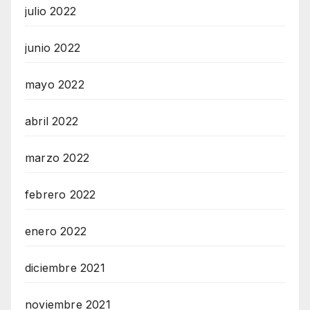
julio 2022
junio 2022
mayo 2022
abril 2022
marzo 2022
febrero 2022
enero 2022
diciembre 2021
noviembre 2021