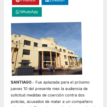
Pinterest
LinkedIn
WhatsApp
SANTIAGO
.- Fue aplazada para el próximo
jueves 10 del presente mes la audiencia de
solicitud medidas de coerción contra dos
policías, acusados de matar a un compañero