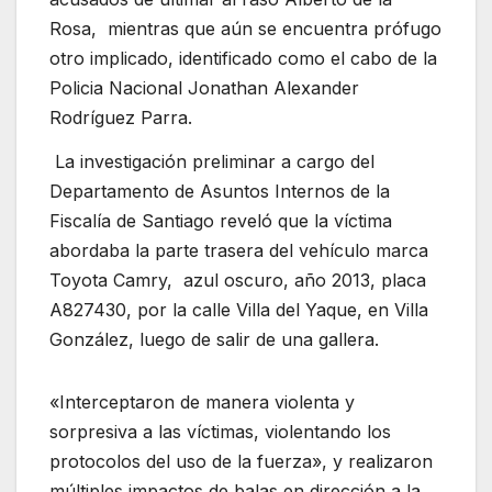
Rosa, mientras que aún se encuentra prófugo
otro implicado, identificado como el cabo de la
Policia Nacional Jonathan Alexander
Rodríguez Parra.
La investigación preliminar a cargo del
Departamento de Asuntos Internos de la
Fiscalía de Santiago reveló que la víctima
abordaba la parte trasera del vehículo marca
Toyota Camry, azul oscuro, año 2013, placa
A827430, por la calle Villa del Yaque, en Villa
González, luego de salir de una gallera.
«Interceptaron de manera violenta y
sorpresiva a las víctimas, violentando los
protocolos del uso de la fuerza», y realizaron
múltiples impactos de balas en dirección a la