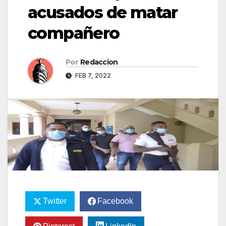
acusados de matar
compañero
Por
Redaccion
FEB 7, 2022
Twitter
Facebook