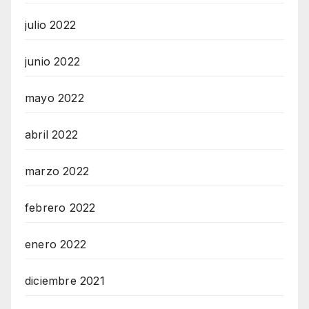
julio 2022
junio 2022
mayo 2022
abril 2022
marzo 2022
febrero 2022
enero 2022
diciembre 2021