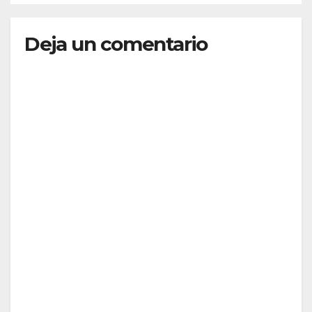
Deja un comentario