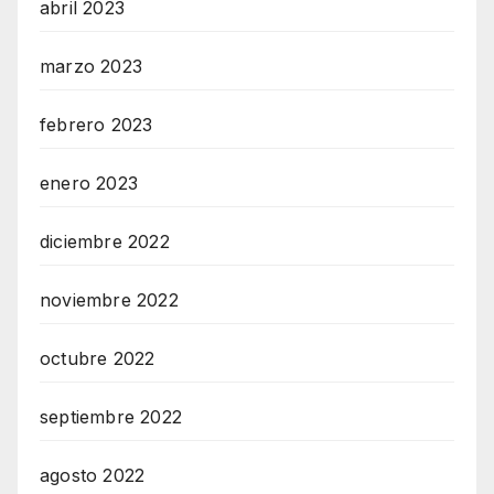
abril 2023
marzo 2023
febrero 2023
enero 2023
diciembre 2022
noviembre 2022
octubre 2022
septiembre 2022
agosto 2022