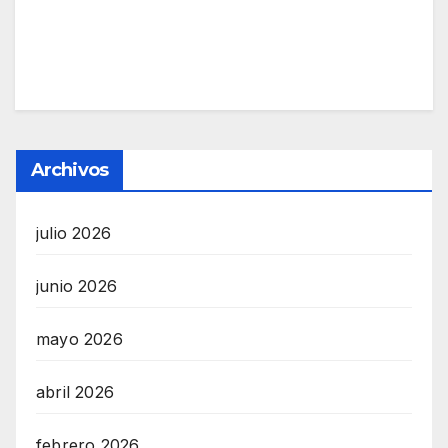
Archivos
julio 2026
junio 2026
mayo 2026
abril 2026
febrero 2026