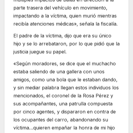
parte trasera del vehículo en movimiento,
impactando a la víctima, quien murió mientras
recibía atenciones médicas», señala la fiscalía.
El padre de la víctima, dijo que era su único
hijo y se lo arrebataron, por lo que pidió que la
justicia juegue su papel.
«Según moradores, se dice que el muchacho
estaba saliendo de una gallera con unos
amigos, como una bola que le estaban dando,
y sin mediar palabra llegan estos individuos los
mencionados, el coronel de la Rosa Pérez y
sus acompañantes, una patrulla compuesta
por cinco agentes, y dispararon en contra de
los ocupantes del carro, abandonando su
víctima…quieren empañar la honra de mi hijo