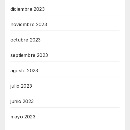
diciembre 2023
noviembre 2023
octubre 2023
septiembre 2023
agosto 2023
julio 2023
junio 2023
mayo 2023