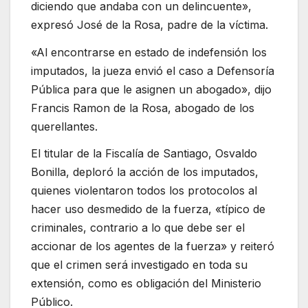
diciendo que andaba con un delincuente»,
expresó José de la Rosa, padre de la víctima.
«Al encontrarse en estado de indefensión los
imputados, la jueza envió el caso a Defensoría
Pública para que le asignen un abogado», dijo
Francis Ramon de la Rosa, abogado de los
querellantes.
El titular de la Fiscalía de Santiago, Osvaldo
Bonilla, deploró la acción de los imputados,
quienes violentaron todos los protocolos al
hacer uso desmedido de la fuerza, «típico de
criminales, contrario a lo que debe ser el
accionar de los agentes de la fuerza» y reiteró
que el crimen será investigado en toda su
extensión, como es obligación del Ministerio
Público.