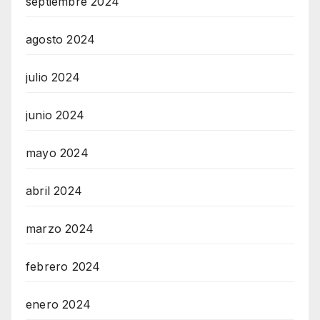
septiembre 2024
agosto 2024
julio 2024
junio 2024
mayo 2024
abril 2024
marzo 2024
febrero 2024
enero 2024