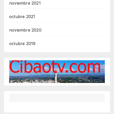
noviembre 2021
octubre 2021
noviembre 2020
octubre 2019