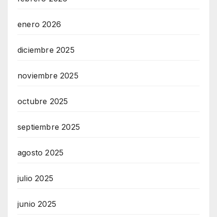
enero 2026
diciembre 2025
noviembre 2025
octubre 2025
septiembre 2025
agosto 2025
julio 2025
junio 2025