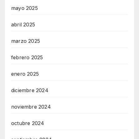
mayo 2025
abril 2025
marzo 2025
febrero 2025
enero 2025
diciembre 2024
noviembre 2024
octubre 2024