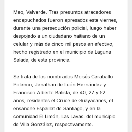
Mao, Valverde.-Tres presuntos atracadores
encapuchados fueron apresados este viernes,
durante una persecución policial, luego haber
despojado a un ciudadano haitiano de un
celular y más de cinco mil pesos en efectivo,
hecho registrado en el municipio de Laguna
Salada, de esta provincia.
Se trata de los nombrados Moisés Caraballo
Polanco, Janathan de León Hernández y
Francisco Alberto Batista, de 40, 27 y 52
años, residentes el Cruce de Guayacanes, el
ensanche Espaillat de Santiago, y en la
comunidad El Limón, Las Lavas, del municipio
de Villa González, respectivamente.