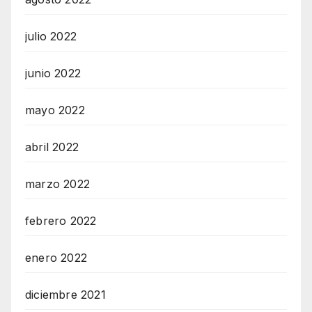
julio 2022
junio 2022
mayo 2022
abril 2022
marzo 2022
febrero 2022
enero 2022
diciembre 2021