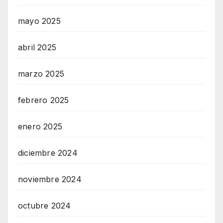
mayo 2025
abril 2025
marzo 2025
febrero 2025
enero 2025
diciembre 2024
noviembre 2024
octubre 2024