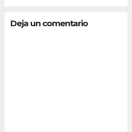
Deja un comentario