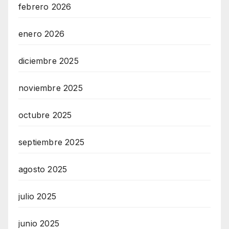
febrero 2026
enero 2026
diciembre 2025
noviembre 2025
octubre 2025
septiembre 2025
agosto 2025
julio 2025
junio 2025