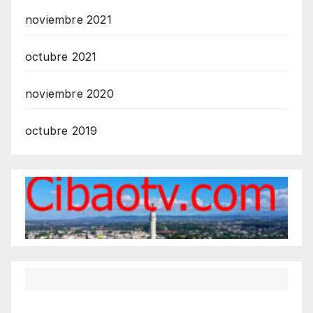
noviembre 2021
octubre 2021
noviembre 2020
octubre 2019