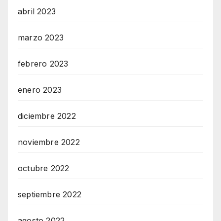
abril 2023
marzo 2023
febrero 2023
enero 2023
diciembre 2022
noviembre 2022
octubre 2022
septiembre 2022
agosto 2022