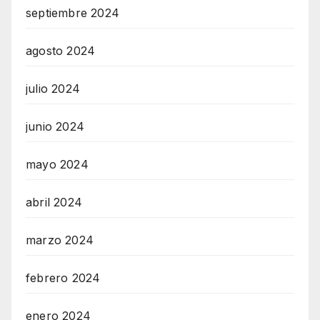
septiembre 2024
agosto 2024
julio 2024
junio 2024
mayo 2024
abril 2024
marzo 2024
febrero 2024
enero 2024