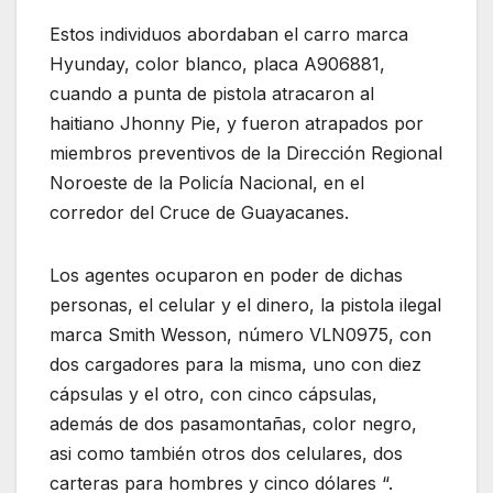
Estos individuos abordaban el carro marca
Hyunday, color blanco, placa A906881,
cuando a punta de pistola atracaron al
haitiano Jhonny Pie, y fueron atrapados por
miembros preventivos de la Dirección Regional
Noroeste de la Policía Nacional, en el
corredor del Cruce de Guayacanes.
Los agentes ocuparon en poder de dichas
personas, el celular y el dinero, la pistola ilegal
marca Smith Wesson, número VLN0975, con
dos cargadores para la misma, uno con diez
cápsulas y el otro, con cinco cápsulas,
además de dos pasamontañas, color negro,
asi como también otros dos celulares, dos
carteras para hombres y cinco dólares “.