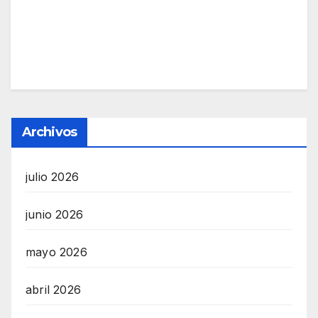
Archivos
julio 2026
junio 2026
mayo 2026
abril 2026