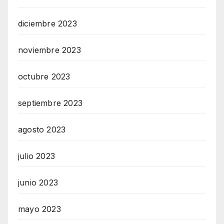
diciembre 2023
noviembre 2023
octubre 2023
septiembre 2023
agosto 2023
julio 2023
junio 2023
mayo 2023