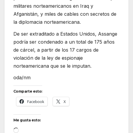
militares norteamericanos en Iraq y
Afganistán, y miles de cables con secretos de
la diplomacia norteamericana.
De ser extraditado a Estados Unidos, Assange
podría ser condenado a un total de 175 años
de cárcel, a partir de los 17 cargos de
violación de la ley de espionaje
norteamericana que se le imputan.
oda/nm
Comparte esto:
Facebook
X
Me gusta esto:
Cargando...