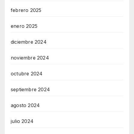
febrero 2025
enero 2025
diciembre 2024
noviembre 2024
octubre 2024
septiembre 2024
agosto 2024
julio 2024