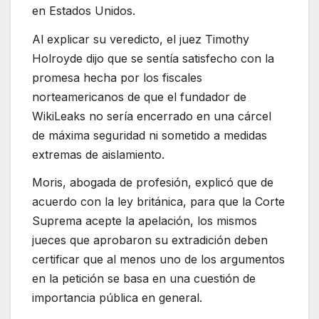
en Estados Unidos.
Al explicar su veredicto, el juez Timothy
Holroyde dijo que se sentía satisfecho con la
promesa hecha por los fiscales
norteamericanos de que el fundador de
WikiLeaks no sería encerrado en una cárcel
de máxima seguridad ni sometido a medidas
extremas de aislamiento.
Moris, abogada de profesión, explicó que de
acuerdo con la ley británica, para que la Corte
Suprema acepte la apelación, los mismos
jueces que aprobaron su extradición deben
certificar que al menos uno de los argumentos
en la petición se basa en una cuestión de
importancia pública en general.