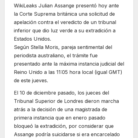
WikiLeaks Julian Assange presentó hoy ante
la Corte Suprema británica una solicitud de
apelación contra el veredicto de un tribunal
inferior que dio luz verde a su extradición a
Estados Unidos.
Según Stella Moris, pareja sentimental del
periodista australiano, el trámite fue
presentado ante la máxima instancia judicial del
Reino Unido a las 11:05 hora local (igual GMT)
de este jueves.
El 10 de diciembre pasado, los jueces del
Tribunal Superior de Londres dieron marcha
atrás a la decisión de una magistrada de
primera instancia que en enero pasado
bloqueó la extradición, por considerar que
Assange podría suicidarse si era encarcelado