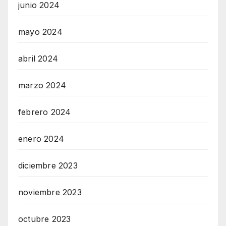
junio 2024
mayo 2024
abril 2024
marzo 2024
febrero 2024
enero 2024
diciembre 2023
noviembre 2023
octubre 2023