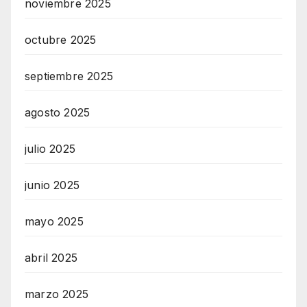
noviembre 2025
octubre 2025
septiembre 2025
agosto 2025
julio 2025
junio 2025
mayo 2025
abril 2025
marzo 2025