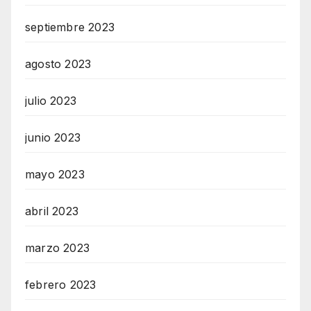
septiembre 2023
agosto 2023
julio 2023
junio 2023
mayo 2023
abril 2023
marzo 2023
febrero 2023