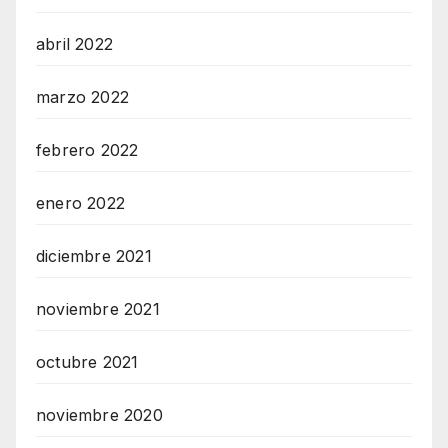
abril 2022
marzo 2022
febrero 2022
enero 2022
diciembre 2021
noviembre 2021
octubre 2021
noviembre 2020