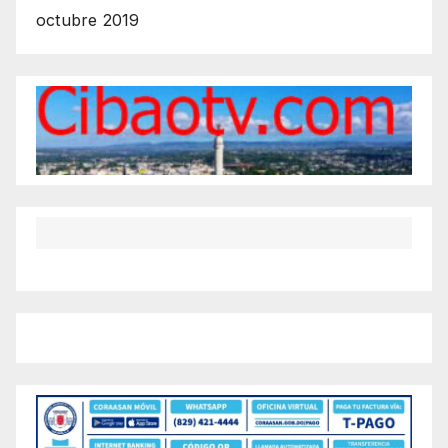
octubre 2019