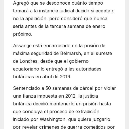
Agregó que se desconoce cuánto tiempo
tomará a la instancia judicial decidir si acepta o
no la apelación, pero consideró que nunca
sería antes de la tercera semana de enero
próximo.
Assange está encarcelado en la prisión de
máxima seguridad de Belmarsh, en el sureste
de Londres, desde que el gobierno
ecuatoriano lo entregó a las autoridades
británicas en abril de 2019.
Sentenciado a 50 semanas de cárcel por violar
una fianza impuesta en 2012, la justicia
británica decidió mantenerlo en prisión hasta
que concluya el proceso de extradición
iniciado por Washington, que quiere juzgarlo
por revelar crímenes de guerra cometidos por