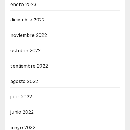
enero 2023
diciembre 2022
noviembre 2022
octubre 2022
septiembre 2022
agosto 2022
julio 2022
junio 2022
mayo 2022