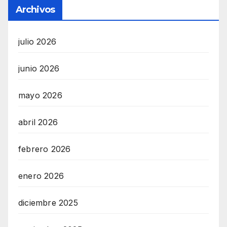
Archivos
julio 2026
junio 2026
mayo 2026
abril 2026
febrero 2026
enero 2026
diciembre 2025