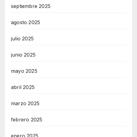
septiembre 2025
agosto 2025
julio 2025
junio 2025
mayo 2025
abril 2025
marzo 2025
febrero 2025
enero 2025