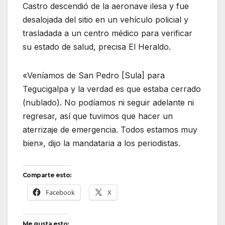
Castro descendió de la aeronave ilesa y fue
desalojada del sitio en un vehículo policial y
trasladada a un centro médico para verificar
su estado de salud, precisa El Heraldo.
«Veníamos de San Pedro [Sula] para
Tegucigalpa y la verdad es que estaba cerrado
(nublado). No podíamos ni seguir adelante ni
regresar, así que tuvimos que hacer un
aterrizaje de emergencia. Todos estamos muy
bien», dijo la mandataria a los periodistas.
Comparte esto:
Facebook
X
Me gusta esto: