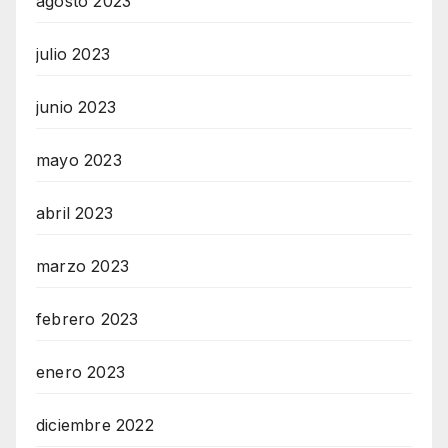
agosto 2023
julio 2023
junio 2023
mayo 2023
abril 2023
marzo 2023
febrero 2023
enero 2023
diciembre 2022