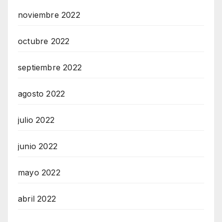
noviembre 2022
octubre 2022
septiembre 2022
agosto 2022
julio 2022
junio 2022
mayo 2022
abril 2022