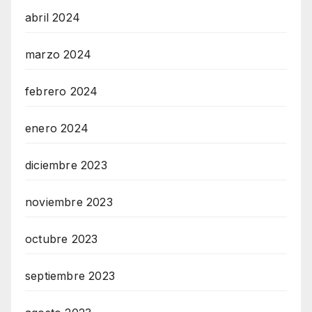
abril 2024
marzo 2024
febrero 2024
enero 2024
diciembre 2023
noviembre 2023
octubre 2023
septiembre 2023