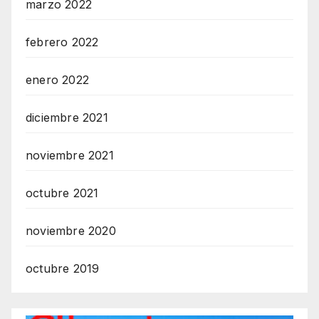
marzo 2022
febrero 2022
enero 2022
diciembre 2021
noviembre 2021
octubre 2021
noviembre 2020
octubre 2019