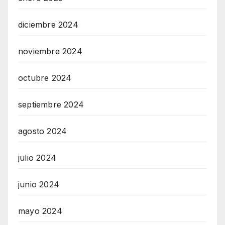
diciembre 2024
noviembre 2024
octubre 2024
septiembre 2024
agosto 2024
julio 2024
junio 2024
mayo 2024