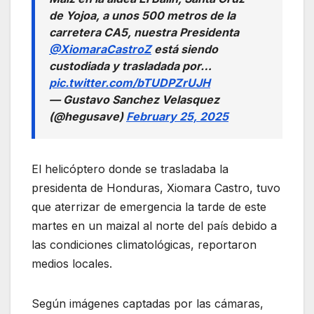
de Yojoa, a unos 500 metros de la
carretera CA5, nuestra Presidenta
@XiomaraCastroZ
está siendo
custodiada y trasladada por…
pic.twitter.com/bTUDPZrUJH
— Gustavo Sanchez Velasquez
(@hegusave)
February 25, 2025
El helicóptero donde se trasladaba la
presidenta de Honduras, Xiomara Castro, tuvo
que aterrizar de emergencia la tarde de este
martes en un maizal al norte del país debido a
las condiciones climatológicas, reportaron
medios locales.
Según imágenes captadas por las cámaras,