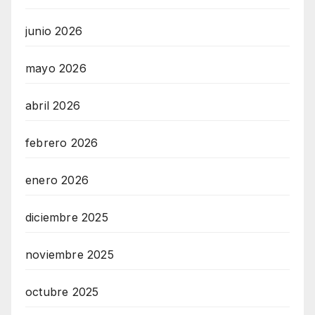
junio 2026
mayo 2026
abril 2026
febrero 2026
enero 2026
diciembre 2025
noviembre 2025
octubre 2025