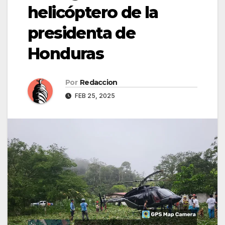
helicóptero de la
presidenta de
Honduras
Por
Redaccion
FEB 25, 2025