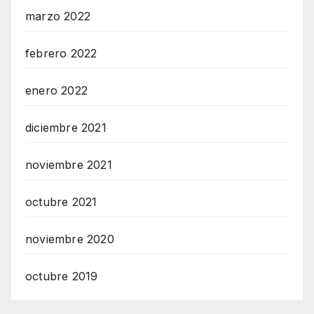
marzo 2022
febrero 2022
enero 2022
diciembre 2021
noviembre 2021
octubre 2021
noviembre 2020
octubre 2019