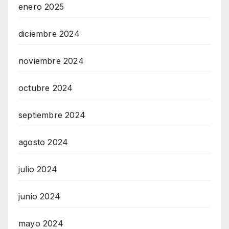
enero 2025
diciembre 2024
noviembre 2024
octubre 2024
septiembre 2024
agosto 2024
julio 2024
junio 2024
mayo 2024