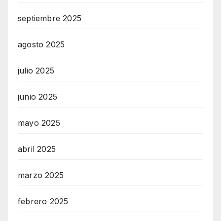
septiembre 2025
agosto 2025
julio 2025
junio 2025
mayo 2025
abril 2025
marzo 2025
febrero 2025