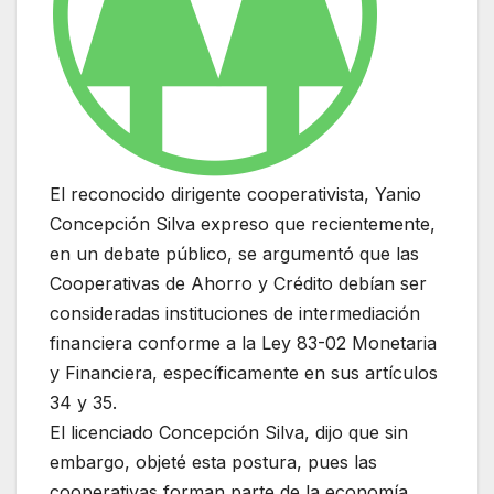
El reconocido dirigente cooperativista, Yanio
Concepción Silva expreso que recientemente,
en un debate público, se argumentó que las
Cooperativas de Ahorro y Crédito debían ser
consideradas instituciones de intermediación
financiera conforme a la Ley 83-02 Monetaria
y Financiera, específicamente en sus artículos
34 y 35.
El licenciado Concepción Silva, dijo que sin
embargo, objeté esta postura, pues las
cooperativas forman parte de la economía