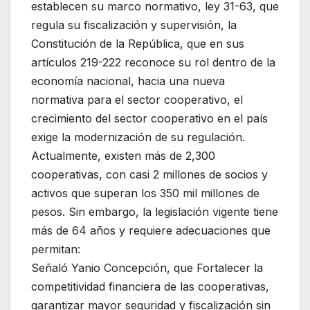
establecen su marco normativo, ley 31-63, que
regula su fiscalización y supervisión, la
Constitución de la República, que en sus
artículos 219-222 reconoce su rol dentro de la
economía nacional, hacia una nueva
normativa para el sector cooperativo, el
crecimiento del sector cooperativo en el país
exige la modernización de su regulación.
Actualmente, existen más de 2,300
cooperativas, con casi 2 millones de socios y
activos que superan los 350 mil millones de
pesos. Sin embargo, la legislación vigente tiene
más de 64 años y requiere adecuaciones que
permitan:
Señaló Yanio Concepción, que Fortalecer la
competitividad financiera de las cooperativas,
garantizar mayor seguridad y fiscalización sin