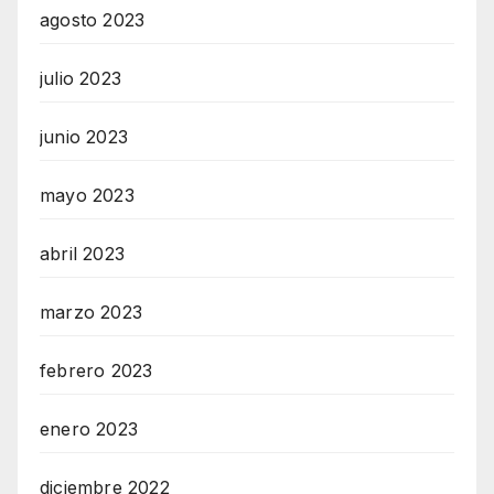
agosto 2023
julio 2023
junio 2023
mayo 2023
abril 2023
marzo 2023
febrero 2023
enero 2023
diciembre 2022