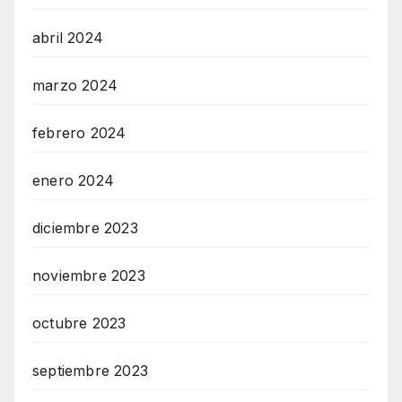
abril 2024
marzo 2024
febrero 2024
enero 2024
diciembre 2023
noviembre 2023
octubre 2023
septiembre 2023