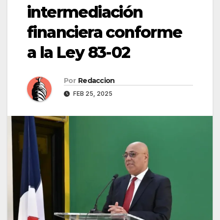
intermediación
financiera conforme
a la Ley 83-02
Por
Redaccion
FEB 25, 2025