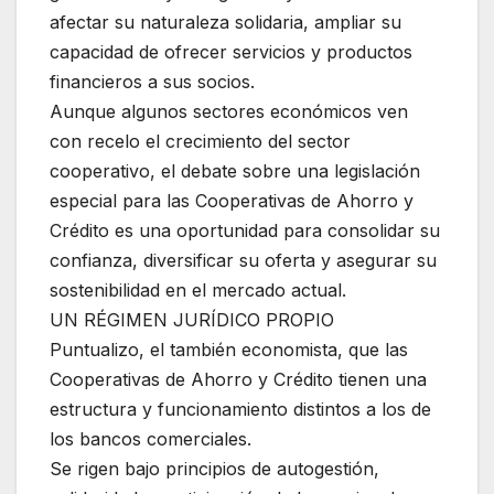
afectar su naturaleza solidaria, ampliar su
capacidad de ofrecer servicios y productos
financieros a sus socios.
Aunque algunos sectores económicos ven
con recelo el crecimiento del sector
cooperativo, el debate sobre una legislación
especial para las Cooperativas de Ahorro y
Crédito es una oportunidad para consolidar su
confianza, diversificar su oferta y asegurar su
sostenibilidad en el mercado actual.
UN RÉGIMEN JURÍDICO PROPIO
Puntualizo, el también economista, que las
Cooperativas de Ahorro y Crédito tienen una
estructura y funcionamiento distintos a los de
los bancos comerciales.
Se rigen bajo principios de autogestión,