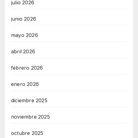
julio 2026
junio 2026
mayo 2026
abril 2026
febrero 2026
enero 2026
diciembre 2025
noviembre 2025
octubre 2025