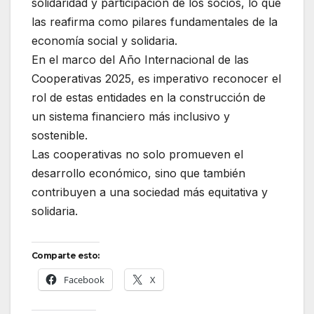
solidaridad y participación de los socios, lo que
las reafirma como pilares fundamentales de la
economía social y solidaria.
En el marco del Año Internacional de las
Cooperativas 2025, es imperativo reconocer el
rol de estas entidades en la construcción de
un sistema financiero más inclusivo y
sostenible.
Las cooperativas no solo promueven el
desarrollo económico, sino que también
contribuyen a una sociedad más equitativa y
solidaria.
Comparte esto:
Facebook
X