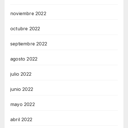
noviembre 2022
octubre 2022
septiembre 2022
agosto 2022
julio 2022
junio 2022
mayo 2022
abril 2022