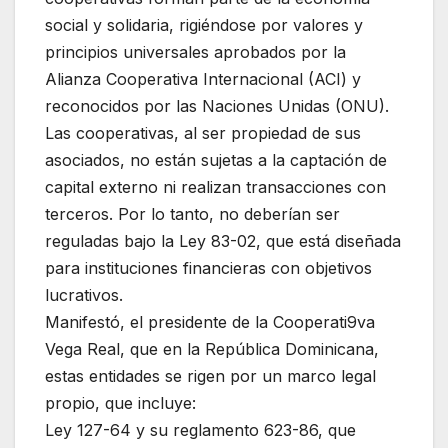
social y solidaria, rigiéndose por valores y
principios universales aprobados por la
Alianza Cooperativa Internacional (ACI) y
reconocidos por las Naciones Unidas (ONU).
Las cooperativas, al ser propiedad de sus
asociados, no están sujetas a la captación de
capital externo ni realizan transacciones con
terceros. Por lo tanto, no deberían ser
reguladas bajo la Ley 83-02, que está diseñada
para instituciones financieras con objetivos
lucrativos.
Manifestó, el presidente de la Cooperati9va
Vega Real, que en la República Dominicana,
estas entidades se rigen por un marco legal
propio, que incluye:
Ley 127-64 y su reglamento 623-86, que