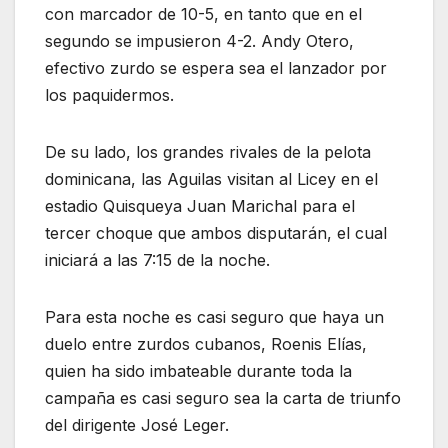
con marcador de 10-5, en tanto que en el
segundo se impusieron 4-2. Andy Otero,
efectivo zurdo se espera sea el lanzador por
los paquidermos.
De su lado, los grandes rivales de la pelota
dominicana, las Aguilas visitan al Licey en el
estadio Quisqueya Juan Marichal para el
tercer choque que ambos disputarán, el cual
iniciará a las 7:15 de la noche.
Para esta noche es casi seguro que haya un
duelo entre zurdos cubanos, Roenis Elías,
quien ha sido imbateable durante toda la
campaña es casi seguro sea la carta de triunfo
del dirigente José Leger.