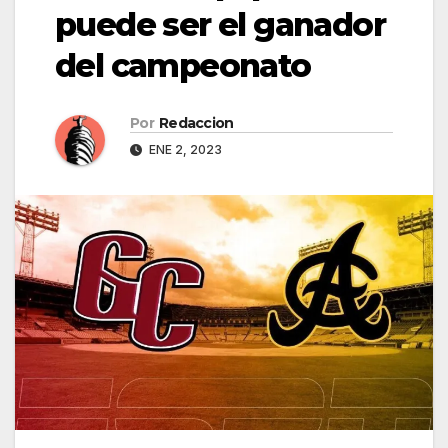
puede ser el ganador
del campeonato
Por
Redaccion
ENE 2, 2023