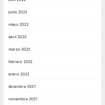
junio 2022
mayo 2022
abril 2022
marzo 2022
febrero 2022
enero 2022
diciembre 2021
noviembre 2021