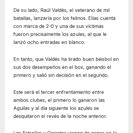
De su lado, Raúl Valdés, el veterano de mil
batallas, lanzaría por los felinos. Elías cuenta
con marca de 2-0 y una de sus víctimas
fueron precisamente los azules, al que le
lanzó ocho entradas en blanco.
En tanto, que Valdés ha tirado buen béisbol en
sus dos desempeños en el box, ganando el
primero y salió sin decisión en el segundo.
Este será el tercer enfrentamiento entre
ambos clubes, el primero lo ganaron las
Aguilas y al día siguiente los azules se
desquitaron el revés de la noche anterior.