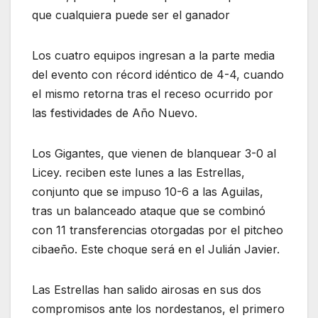
que cualquiera puede ser el ganador
Los cuatro equipos ingresan a la parte media
del evento con récord idéntico de 4-4, cuando
el mismo retorna tras el receso ocurrido por
las festividades de Año Nuevo.
Los Gigantes, que vienen de blanquear 3-0 al
Licey. reciben este lunes a las Estrellas,
conjunto que se impuso 10-6 a las Aguilas,
tras un balanceado ataque que se combinó
con 11 transferencias otorgadas por el pitcheo
cibaeño. Este choque será en el Julián Javier.
Las Estrellas han salido airosas en sus dos
compromisos ante los nordestanos, el primero