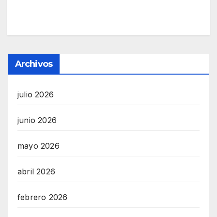
Archivos
julio 2026
junio 2026
mayo 2026
abril 2026
febrero 2026