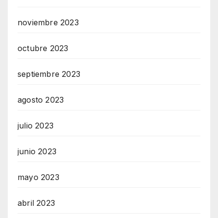
noviembre 2023
octubre 2023
septiembre 2023
agosto 2023
julio 2023
junio 2023
mayo 2023
abril 2023