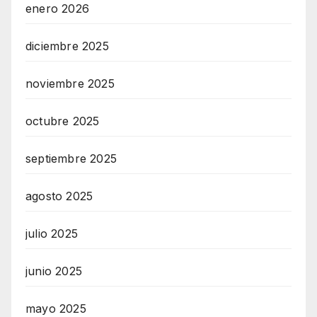
enero 2026
diciembre 2025
noviembre 2025
octubre 2025
septiembre 2025
agosto 2025
julio 2025
junio 2025
mayo 2025