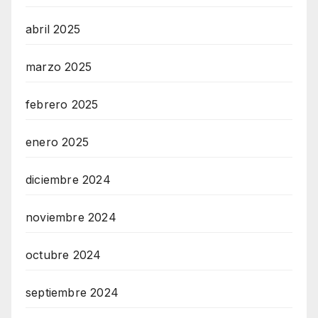
abril 2025
marzo 2025
febrero 2025
enero 2025
diciembre 2024
noviembre 2024
octubre 2024
septiembre 2024