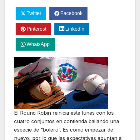
Twitter
Facebook
Pinterest
LinkedIn
WhatsApp
El Round Robin reinicia este lunes con los
cuatro conjuntos en contienda bailando una
especie de “bolero”. Es como empezar de
nuevo, por lo que las expectativas apuntan a