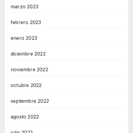
marzo 2023
febrero 2023
enero 2023
diciembre 2022
noviembre 2022
octubre 2022
septiembre 2022
agosto 2022
julio 2022