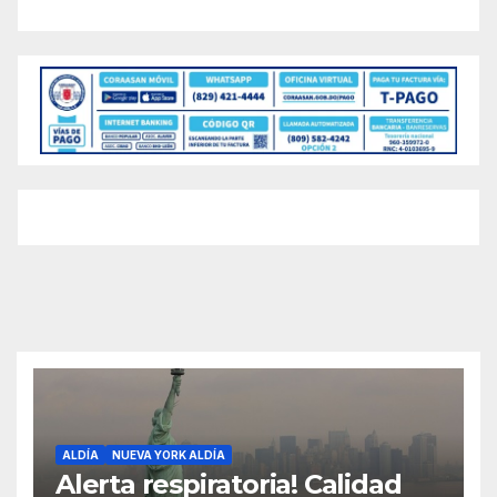
ALDÍA
NUEVA YORK ALDÍA
Alerta respiratoria! Calidad