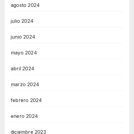
agosto 2024
julio 2024
junio 2024
mayo 2024
abril 2024
marzo 2024
febrero 2024
enero 2024
diciembre 2023