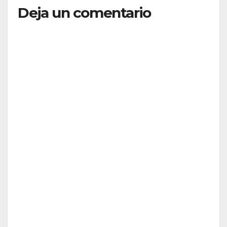
Deja un comentario