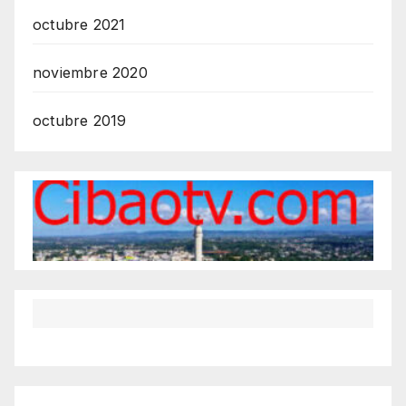
octubre 2021
noviembre 2020
octubre 2019