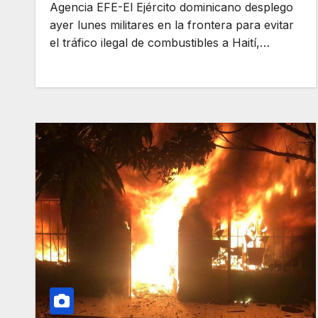
Agencia EFE-El Ejército dominicano desplego
ayer lunes militares en la frontera para evitar
el tráfico ilegal de combustibles a Haití,…