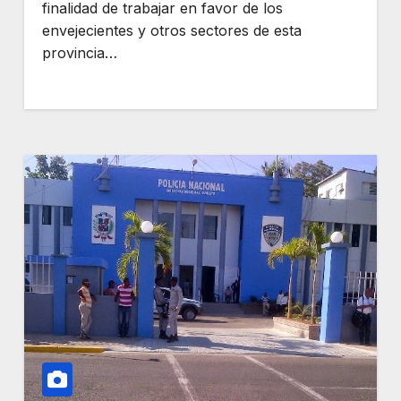
finalidad de trabajar en favor de los
envejecientes y otros sectores de esta
provincia…