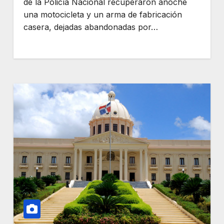
de la Policía Nacional recuperaron anoche
una motocicleta y un arma de fabricación
casera, dejadas abandonadas por…