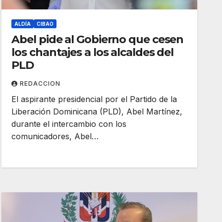
ALDÍA
CIBAO
Abel pide al Gobierno que cesen
los chantajes a los alcaldes del
PLD
REDACCION
El aspirante presidencial por el Partido de la
Liberación Dominicana (PLD), Abel Martínez,
durante el intercambio con los
comunicadores, Abel…