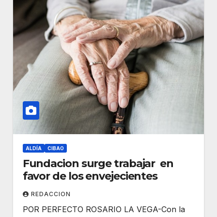
ALDÍA
CIBAO
Fundacion surge trabajar en
favor de los envejecientes
REDACCION
POR PERFECTO ROSARIO LA VEGA-Con la