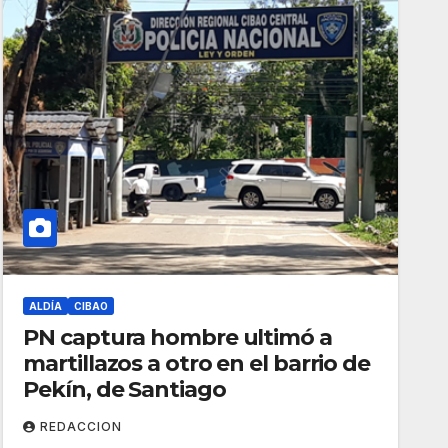
ALDÍA
CIBAO
PN captura hombre ultimó a
martillazos a otro en el barrio de
Pekín, de Santiago
REDACCION