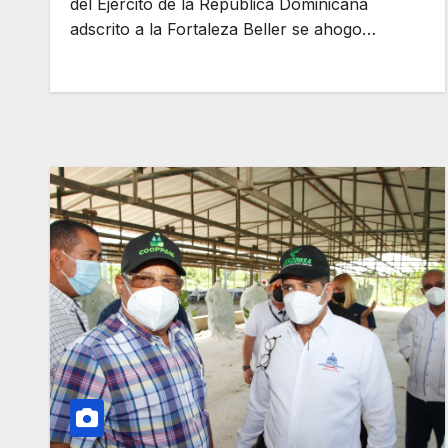
del Ejército de la República Dominicana
adscrito a la Fortaleza Beller se ahogo…