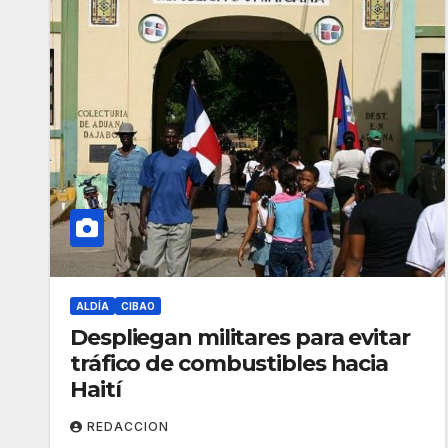
ALDÍA
CIBAO
Despliegan militares para evitar
tráfico de combustibles hacia
Haití
REDACCION