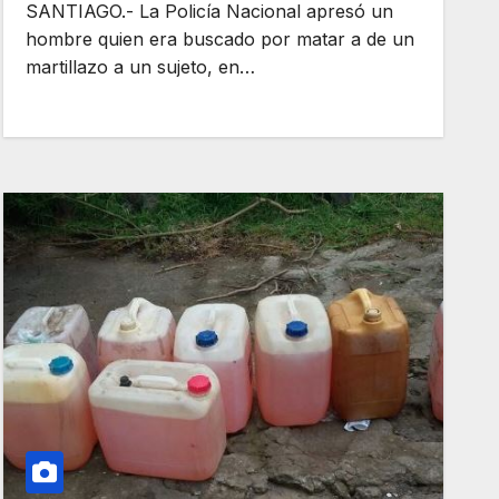
SANTIAGO.- La Policía Nacional apresó un
hombre quien era buscado por matar a de un
martillazo a un sujeto, en…