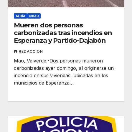
ALDÍA
CIBAO
Mueren dos personas
carbonizadas tras incendios en
Esperanza y Partido-Dajabón
REDACCION
Mao, Valverde.-Dos personas murieron
carbonizadas ayer domingo, al originarse un
incendio en sus viviendas, ubicadas en los
municipios de Esperanza…