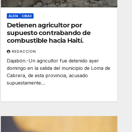
ALDÍA
CIBAO
Detienen agricultor por
supuesto contrabando de
combustible hacia Haití.
REDACCION
Dajabón.-Un agricultor fue detenido ayer
domingo en la salida del municipio de Loma de
Cabrera, de esta provincia, acusado
supuestamente…