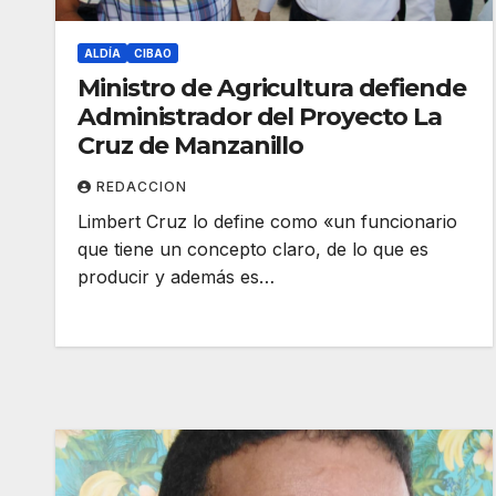
ALDÍA
CIBAO
Ministro de Agricultura defiende
Administrador del Proyecto La
Cruz de Manzanillo
REDACCION
Limbert Cruz lo define como «un funcionario
que tiene un concepto claro, de lo que es
producir y además es…