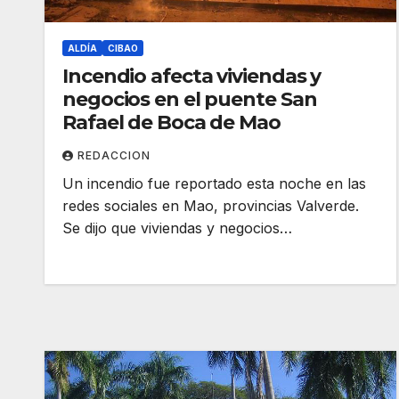
ALDÍA
CIBAO
Incendio afecta viviendas y
negocios en el puente San
Rafael de Boca de Mao
REDACCION
Un incendio fue reportado esta noche en las
redes sociales en Mao, provincias Valverde.
Se dijo que viviendas y negocios…