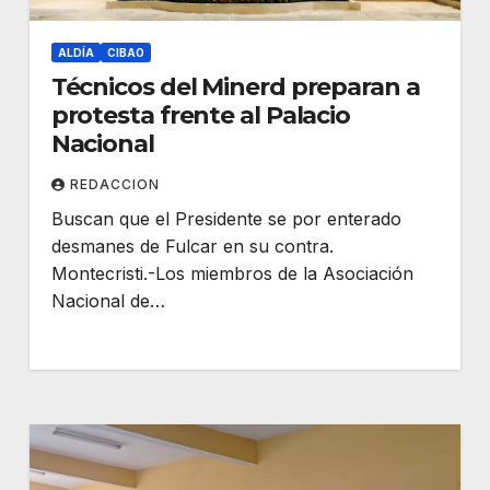
ALDÍA
CIBAO
Técnicos del Minerd preparan a
protesta frente al Palacio
Nacional
REDACCION
Buscan que el Presidente se por enterado
desmanes de Fulcar en su contra.
Montecristi.-Los miembros de la Asociación
Nacional de…