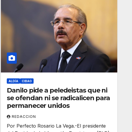
ALDÍA
CIBAO
Danilo pide a peledeistas que ni
se ofendan ni se radicalicen para
permanecer unidos
REDACCION
Por Perfecto Rosario La Vega.-El presidente