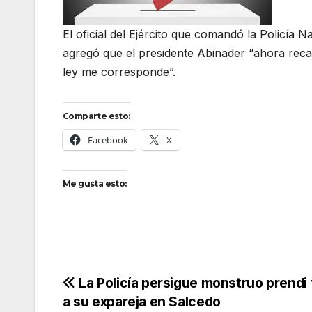
El oficial del Ejército que comandó la Policía
agregó que el presidente Abinader “ahora reca
ley me corresponde”.
Comparte esto:
Facebook
X
Me gusta esto:
Navegación
La Policía persigue monstruo prendi
a su expareja en Salcedo