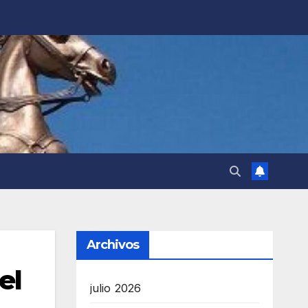
Archivos
el
julio 2026