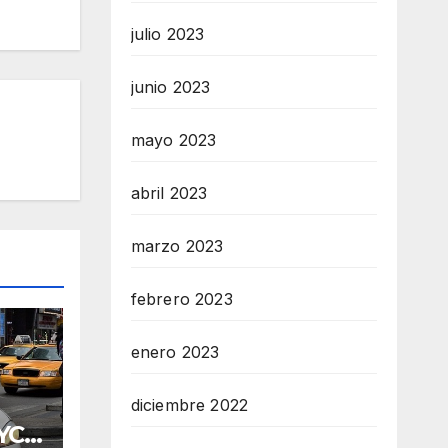
julio 2023
junio 2023
mayo 2023
abril 2023
marzo 2023
febrero 2023
enero 2023
diciembre 2022
YC