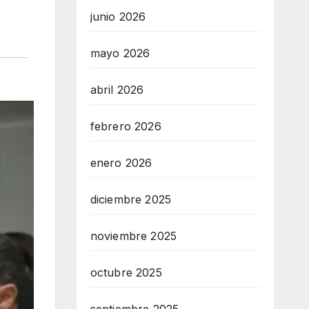
junio 2026
mayo 2026
abril 2026
febrero 2026
enero 2026
diciembre 2025
noviembre 2025
octubre 2025