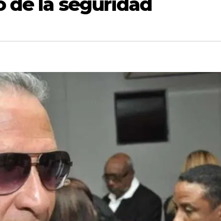
ó de la seguridad