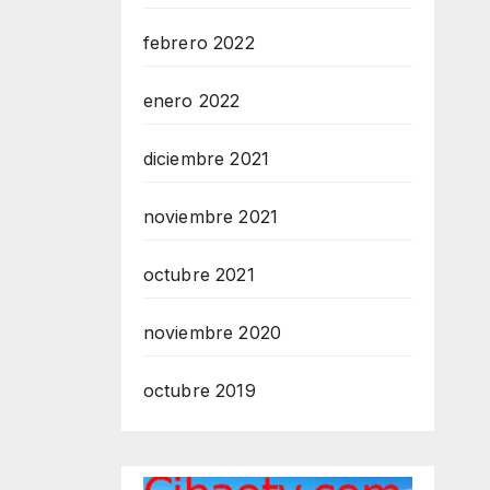
febrero 2022
enero 2022
diciembre 2021
noviembre 2021
octubre 2021
noviembre 2020
octubre 2019