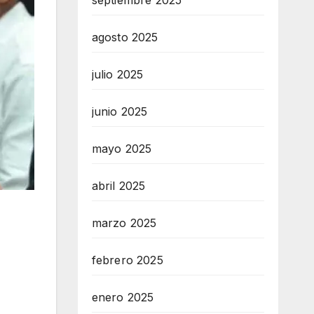
septiembre 2025
agosto 2025
julio 2025
junio 2025
mayo 2025
abril 2025
marzo 2025
febrero 2025
enero 2025