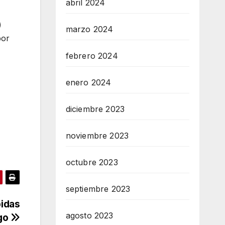
abril 2024
)
marzo 2024
por
febrero 2024
enero 2024
diciembre 2023
noviembre 2023
octubre 2023
septiembre 2023
bidas
agosto 2023
ego