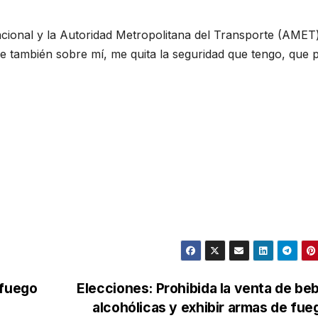
 Nacional y la Autoridad Metropolitana del Transporte (AMET
e también sobre mí, me quita la seguridad que tengo, que 
 fuego
Elecciones: Prohibida la venta de be
alcohólicas y exhibir armas de fu