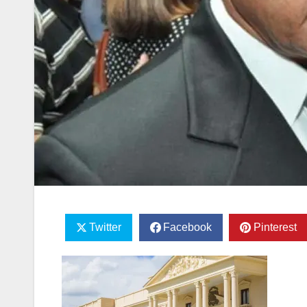
Twitter
Facebook
Pinterest