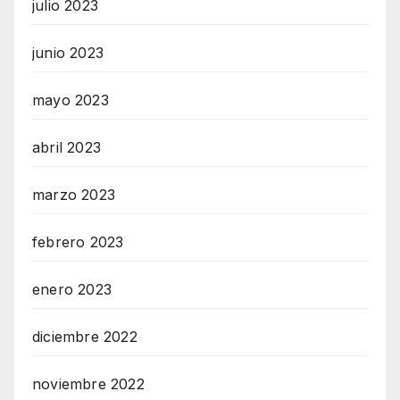
julio 2023
junio 2023
mayo 2023
abril 2023
marzo 2023
febrero 2023
enero 2023
diciembre 2022
noviembre 2022