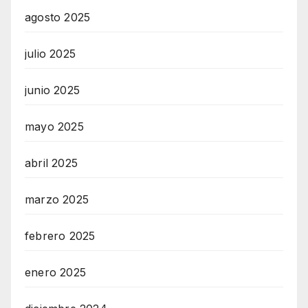
agosto 2025
julio 2025
junio 2025
mayo 2025
abril 2025
marzo 2025
febrero 2025
enero 2025