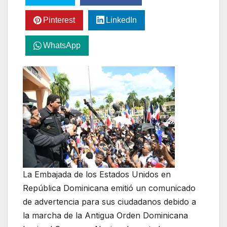
Pinterest
LinkedIn
WhatsApp
La Embajada de los Estados Unidos en
República Dominicana emitió un comunicado
de advertencia para sus ciudadanos debido a
la marcha de la Antigua Orden Dominicana