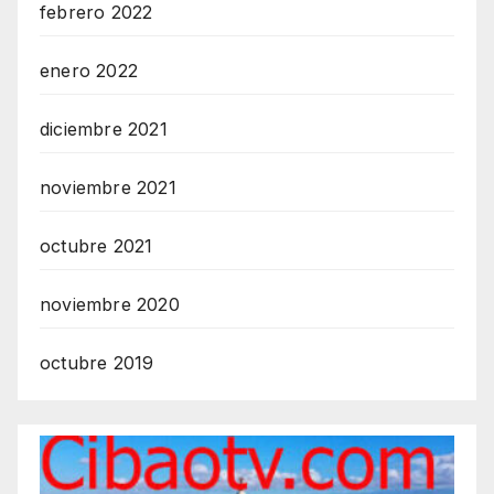
febrero 2022
enero 2022
diciembre 2021
noviembre 2021
octubre 2021
noviembre 2020
octubre 2019