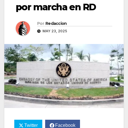
por marcha en RD
Por
Redaccion
MAY 23, 2025
Twitter
Facebook