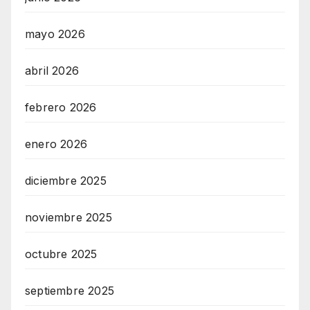
mayo 2026
abril 2026
febrero 2026
enero 2026
diciembre 2025
noviembre 2025
octubre 2025
septiembre 2025