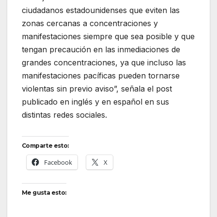
ciudadanos estadounidenses que eviten las
zonas cercanas a concentraciones y
manifestaciones siempre que sea posible y que
tengan precaución en las inmediaciones de
grandes concentraciones, ya que incluso las
manifestaciones pacíficas pueden tornarse
violentas sin previo aviso”, señala el post
publicado en inglés y en español en sus
distintas redes sociales.
Comparte esto:
Facebook
X
Me gusta esto: