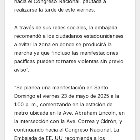
hacia el Congreso Nacional, pautada a
realizarse la tarde de este viernes.
A través de sus redes sociales, la embajada
recomendó a los ciudadanos estadounidenses
a evitar la zona en donde se producirá la
marcha ya que “incluso las manifestaciones
pacíficas pueden tornarse violentas sin previo
aviso”.
“Se planea una manifestación en Santo
Domingo el viernes 23 de mayo de 2025 a la
1:00 p. m., comenzando en la estación de
metro ubicada en la Ave. Abraham Lincoln, en
la intersección con la Ave. Correa y Cidrón, y
continuando hacia el Congreso Nacional. La
Embajada de EE. UU recomienda a los