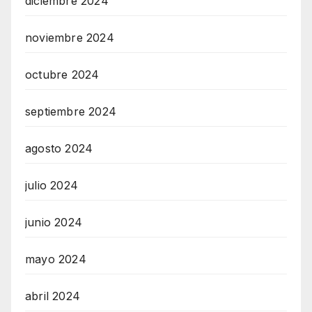
diciembre 2024
noviembre 2024
octubre 2024
septiembre 2024
agosto 2024
julio 2024
junio 2024
mayo 2024
abril 2024