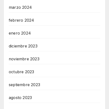
marzo 2024
febrero 2024
enero 2024
diciembre 2023
noviembre 2023
octubre 2023
septiembre 2023
agosto 2023