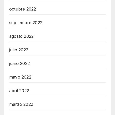
octubre 2022
septiembre 2022
agosto 2022
julio 2022
junio 2022
mayo 2022
abril 2022
marzo 2022