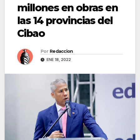
millones en obras en
las 14 provincias del
Cibao
Por
Redaccion
ENE 18, 2022