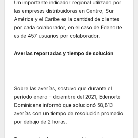
Un importante indicador regional utilizado por
las empresas distribuidoras en Centro, Sur
América y el Caribe es la cantidad de clientes
por cada colaborador, en el caso de Edenorte
es de 457 usuarios por colaborador.
Averías reportadas y tiempo de solución
Sobre las averías, sostuvo que durante el
período enero – diciembre del 2021, Edenorte
Dominicana informó que solucionó 58,813
averías con un tiempo de resolución promedio
por debajo de 2 horas.