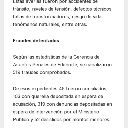
Estas averías fueron por accidentes de
tránsito, niveles de tensión, defectos técnicos,
fallas de transformadores, riesgo de vida,
fenómenos naturales, entre otras.
Fraudes detectados
Según las estadísticas de la Gerencia de
Asuntos Penales de Edenorte, se canalizaron
519 fraudes comprobados.
De esos expedientes 45 fueron conciliados,
103 con querella depositada en espera de
acusación, 319 con denuncias depositadas en
espera de intervención por el Ministerio
Público y 52 desistidos por montos menores.