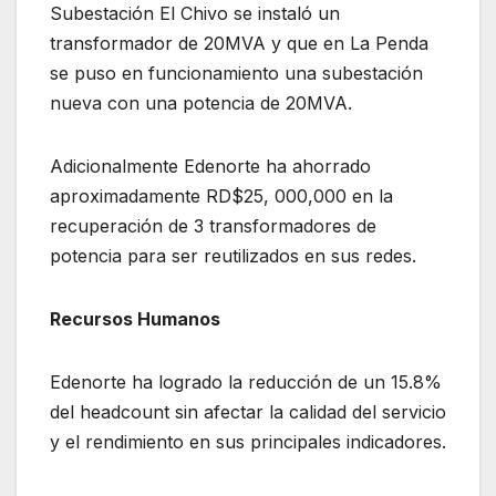
Subestación El Chivo se instaló un
transformador de 20MVA y que en La Penda
se puso en funcionamiento una subestación
nueva con una potencia de 20MVA.
Adicionalmente Edenorte ha ahorrado
aproximadamente RD$25, 000,000 en la
recuperación de 3 transformadores de
potencia para ser reutilizados en sus redes.
Recursos Humanos
Edenorte ha logrado la reducción de un 15.8%
del headcount sin afectar la calidad del servicio
y el rendimiento en sus principales indicadores.