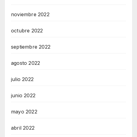
noviembre 2022
octubre 2022
septiembre 2022
agosto 2022
julio 2022
junio 2022
mayo 2022
abril 2022