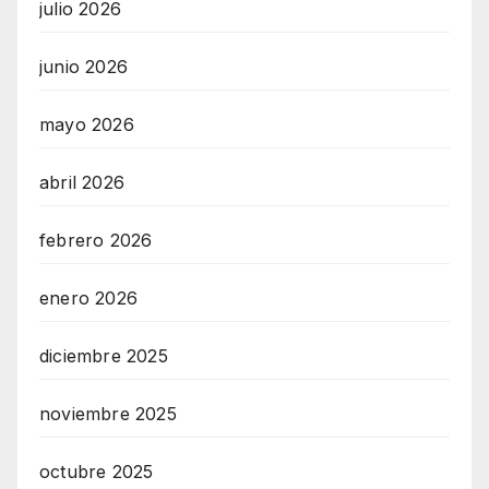
julio 2026
junio 2026
mayo 2026
abril 2026
febrero 2026
enero 2026
diciembre 2025
noviembre 2025
octubre 2025