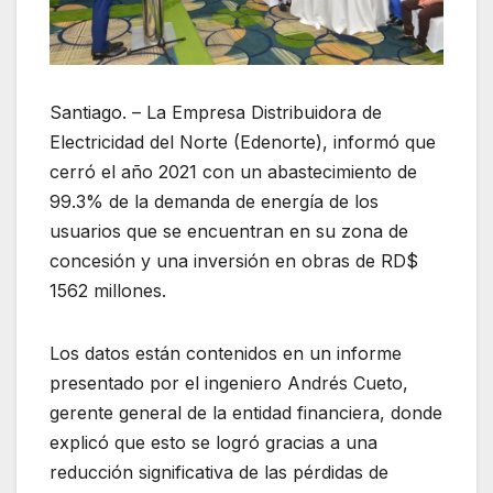
Santiago. – La Empresa Distribuidora de
Electricidad del Norte (Edenorte), informó que
cerró el año 2021 con un abastecimiento de
99.3% de la demanda de energía de los
usuarios que se encuentran en su zona de
concesión y una inversión en obras de RD$
1562 millones.
Los datos están contenidos en un informe
presentado por el ingeniero Andrés Cueto,
gerente general de la entidad financiera, donde
explicó que esto se logró gracias a una
reducción significativa de las pérdidas de