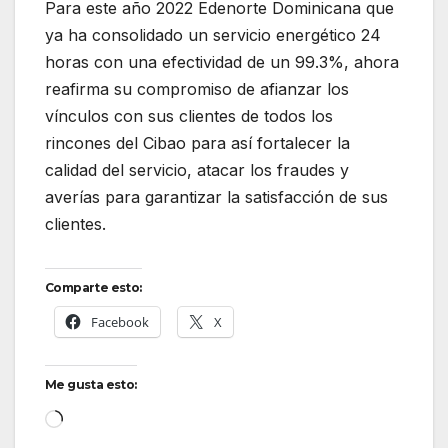
Para este año 2022 Edenorte Dominicana que
ya ha consolidado un servicio energético 24
horas con una efectividad de un 99.3%, ahora
reafirma su compromiso de afianzar los
vínculos con sus clientes de todos los
rincones del Cibao para así fortalecer la
calidad del servicio, atacar los fraudes y
averías para garantizar la satisfacción de sus
clientes.
Comparte esto:
Facebook
X
Me gusta esto:
Cargando...