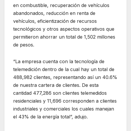
en combustible, recuperación de vehículos
abandonados, reducción en renta de
vehículos, eficientización de recursos
tecnológicos y otros aspectos operativos que
permitieron ahorrar un total de 1,502 millones
de pesos.
“La empresa cuenta con la tecnología de
telemedición dentro de la cual hay un total de
488,982 clientes, representando así un 40.6%
de nuestra cartera de clientes. De esta
cantidad 477,286 son clientes telemedidos
residenciales y 11,696 corresponden a clientes
industriales y comerciales los cuales manejan
el 43% de la energía total”, adujo.