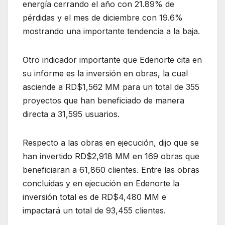
energía cerrando el año con 21.89% de
pérdidas y el mes de diciembre con 19.6%
mostrando una importante tendencia a la baja.
Otro indicador importante que Edenorte cita en
su informe es la inversión en obras, la cual
asciende a RD$1,562 MM para un total de 355
proyectos que han beneficiado de manera
directa a 31,595 usuarios.
Respecto a las obras en ejecución, dijo que se
han invertido RD$2,918 MM en 169 obras que
beneficiaran a 61,860 clientes. Entre las obras
concluidas y en ejecución en Edenorte la
inversión total es de RD$4,480 MM e
impactará un total de 93,455 clientes.