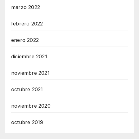
marzo 2022
febrero 2022
enero 2022
diciembre 2021
noviembre 2021
octubre 2021
noviembre 2020
octubre 2019