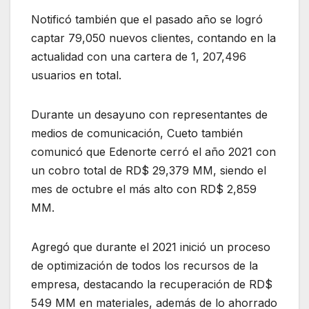
Notificó también que el pasado año se logró
captar 79,050 nuevos clientes, contando en la
actualidad con una cartera de 1, 207,496
usuarios en total.
Durante un desayuno con representantes de
medios de comunicación, Cueto también
comunicó que Edenorte cerró el año 2021 con
un cobro total de RD$ 29,379 MM, siendo el
mes de octubre el más alto con RD$ 2,859
MM.
Agregó que durante el 2021 inició un proceso
de optimización de todos los recursos de la
empresa, destacando la recuperación de RD$
549 MM en materiales, además de lo ahorrado