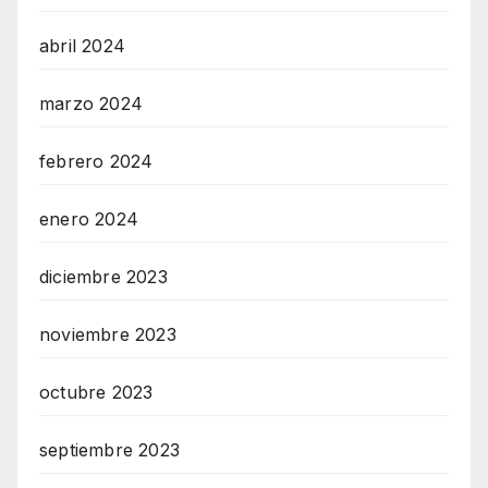
abril 2024
marzo 2024
febrero 2024
enero 2024
diciembre 2023
noviembre 2023
octubre 2023
septiembre 2023