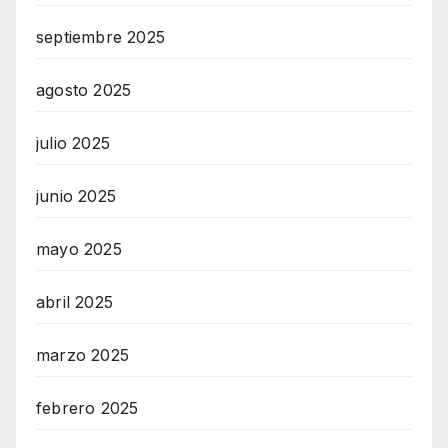
septiembre 2025
agosto 2025
julio 2025
junio 2025
mayo 2025
abril 2025
marzo 2025
febrero 2025