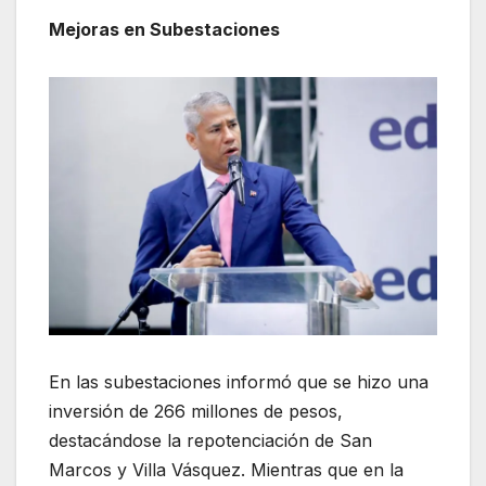
Mejoras en Subestaciones
En las subestaciones informó que se hizo una
inversión de 266 millones de pesos,
destacándose la repotenciación de San
Marcos y Villa Vásquez. Mientras que en la