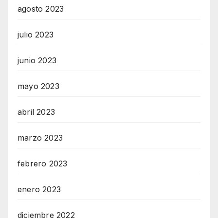
agosto 2023
julio 2023
junio 2023
mayo 2023
abril 2023
marzo 2023
febrero 2023
enero 2023
diciembre 2022