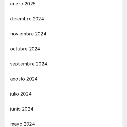
enero 2025
diciembre 2024
noviembre 2024
octubre 2024
septiembre 2024
agosto 2024
julio 2024
junio 2024
mayo 2024