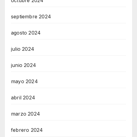
octubre 2024
septiembre 2024
agosto 2024
julio 2024
junio 2024
mayo 2024
abril 2024
marzo 2024
febrero 2024