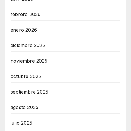
febrero 2026
enero 2026
diciembre 2025
noviembre 2025
octubre 2025
septiembre 2025
agosto 2025
julio 2025