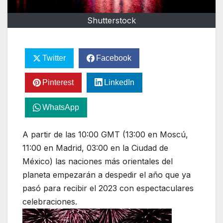
Shutterstock
Twitter
Facebook
Pinterest
LinkedIn
WhatsApp
A partir de las 10:00 GMT (13:00 en Moscú,
11:00 en Madrid, 03:00 en la Ciudad de
México) las naciones más orientales del
planeta empezarán a despedir el año que ya
pasó para recibir el 2023 con espectaculares
celebraciones.