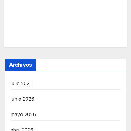
Archivos
julio 2026
junio 2026
mayo 2026
abril 2026