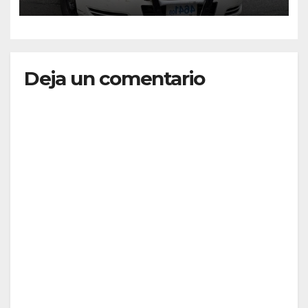
Deja un comentario