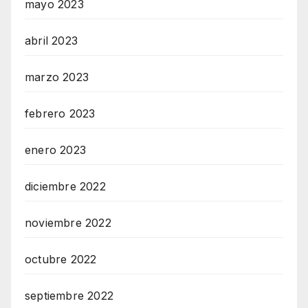
mayo 2023
abril 2023
marzo 2023
febrero 2023
enero 2023
diciembre 2022
noviembre 2022
octubre 2022
septiembre 2022