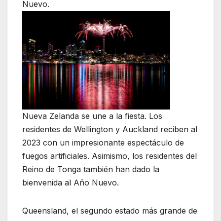
Nuevo.
Nueva Zelanda se une a la fiesta. Los
residentes de Wellington y Auckland reciben al
2023 con un impresionante espectáculo de
fuegos artificiales. Asimismo, los residentes del
Reino de Tonga también han dado la
bienvenida al Año Nuevo.
Queensland, el segundo estado más grande de