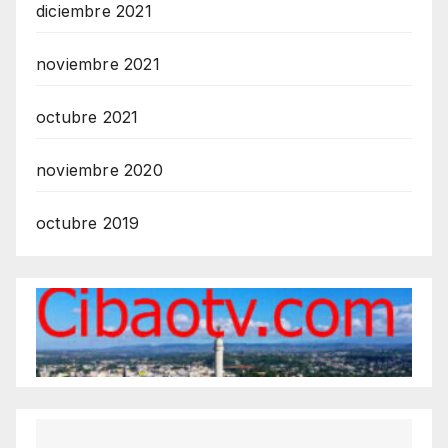
diciembre 2021
noviembre 2021
octubre 2021
noviembre 2020
octubre 2019