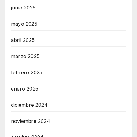
junio 2025
mayo 2025
abril 2025
marzo 2025
febrero 2025
enero 2025
diciembre 2024
noviembre 2024