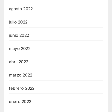
agosto 2022
julio 2022
junio 2022
mayo 2022
abril 2022
marzo 2022
febrero 2022
enero 2022