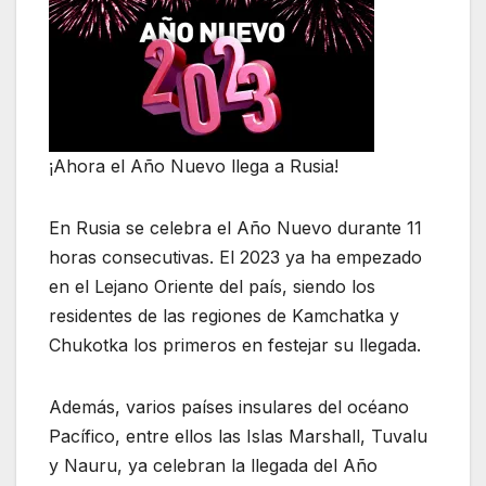
¡Ahora el Año Nuevo llega a Rusia!
En Rusia se celebra el Año Nuevo durante 11
horas consecutivas. El 2023 ya ha empezado
en el Lejano Oriente del país, siendo los
residentes de las regiones de Kamchatka y
Chukotka los primeros en festejar su llegada.
Además, varios países insulares del océano
Pacífico, entre ellos las Islas Marshall, Tuvalu
y Nauru, ya celebran la llegada del Año