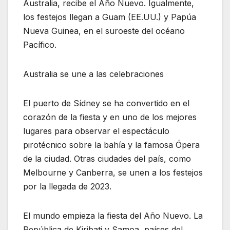
Australia, recibe el Año Nuevo. Igualmente,
los festejos llegan a Guam (EE.UU.) y Papúa
Nueva Guinea, en el suroeste del océano
Pacífico.
Australia se une a las celebraciones
El puerto de Sídney se ha convertido en el
corazón de la fiesta y en uno de los mejores
lugares para observar el espectáculo
pirotécnico sobre la bahía y la famosa Ópera
de la ciudad. Otras ciudades del país, como
Melbourne y Canberra, se unen a los festejos
por la llegada de 2023.
El mundo empieza la fiesta del Año Nuevo. La
República de Kiribati y Samoa, países del