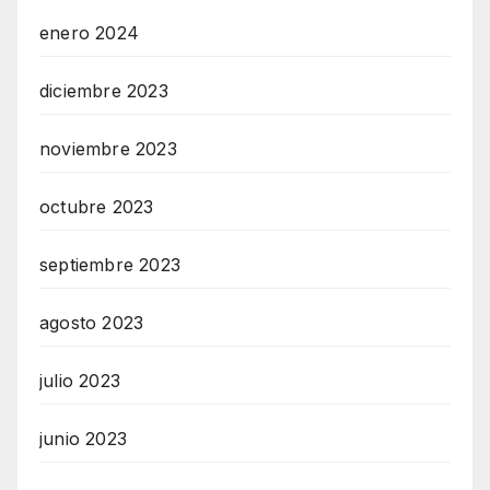
enero 2024
diciembre 2023
noviembre 2023
octubre 2023
septiembre 2023
agosto 2023
julio 2023
junio 2023