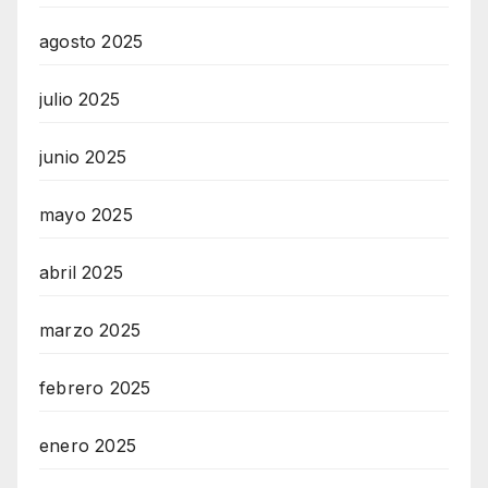
agosto 2025
julio 2025
junio 2025
mayo 2025
abril 2025
marzo 2025
febrero 2025
enero 2025