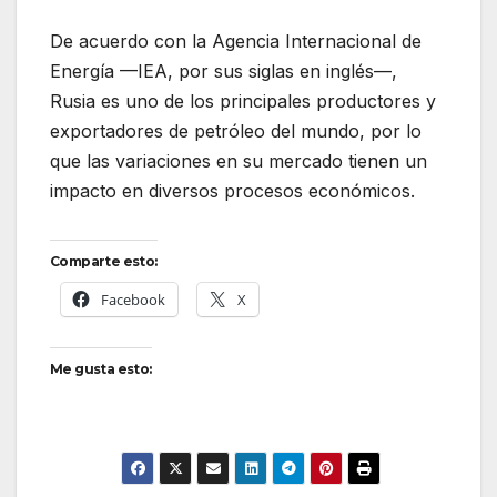
De acuerdo con la Agencia Internacional de
Energía —IEA, por sus siglas en inglés—,
Rusia es uno de los principales productores y
exportadores de petróleo del mundo, por lo
que las variaciones en su mercado tienen un
impacto en diversos procesos económicos.
Comparte esto:
Facebook
X
Me gusta esto: