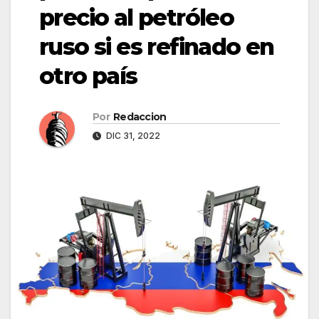
precio al petróleo
ruso si es refinado en
otro país
Por
Redaccion
DIC 31, 2022