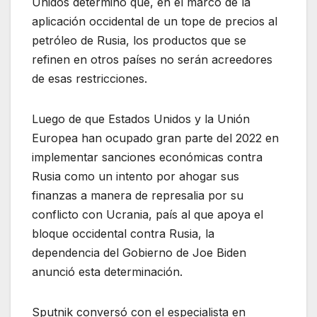
Unidos determinó que, en el marco de la
aplicación occidental de un tope de precios al
petróleo de Rusia, los productos que se
refinen en otros países no serán acreedores
de esas restricciones.
Luego de que Estados Unidos y la Unión
Europea han ocupado gran parte del 2022 en
implementar sanciones económicas contra
Rusia como un intento por ahogar sus
finanzas a manera de represalia por su
conflicto con Ucrania, país al que apoya el
bloque occidental contra Rusia, la
dependencia del Gobierno de Joe Biden
anunció esta determinación.
Sputnik conversó con el especialista en