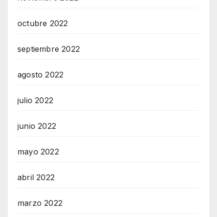
octubre 2022
septiembre 2022
agosto 2022
julio 2022
junio 2022
mayo 2022
abril 2022
marzo 2022