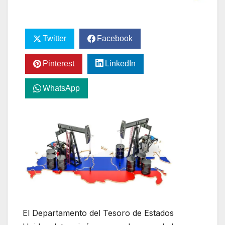
Twitter
Facebook
Pinterest
LinkedIn
WhatsApp
El Departamento del Tesoro de Estados