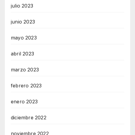
julio 2023
junio 2023
mayo 2023
abril 2023
marzo 2023
febrero 2023
enero 2023
diciembre 2022
noviembre 2022