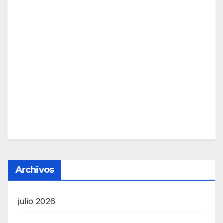
Archivos
julio 2026