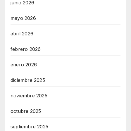
junio 2026
mayo 2026
abril 2026
febrero 2026
enero 2026
diciembre 2025
noviembre 2025
octubre 2025
septiembre 2025