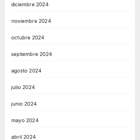
diciembre 2024
noviembre 2024
octubre 2024
septiembre 2024
agosto 2024
julio 2024
junio 2024
mayo 2024
abril 2024