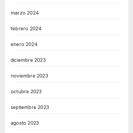
marzo 2024
febrero 2024
enero 2024
diciembre 2023
noviembre 2023
octubre 2023
septiembre 2023
agosto 2023