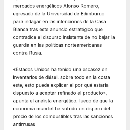
mercados energéticos Alonso Romero,
egresado de la Universidad de Edimburgo,
para indagar en las intenciones de la Casa
Blanca tras este anuncio estratégico que
contradice el discurso insistente de no bajar la
guardia en las políticas norteamericanas
contra Rusia.
«Estados Unidos ha tenido una escasez en
inventarios de diésel, sobre todo en la costa
este, esto puede explicar el por qué estaría
dispuesto a aceptar refinado el producto»,
apunta el analista energético, luego de que la
economía mundial ha sufrido un disparo del
precio de los combustibles tras las sanciones
antirrusas