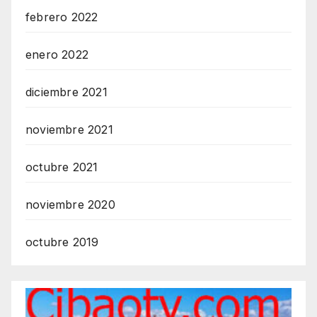
febrero 2022
enero 2022
diciembre 2021
noviembre 2021
octubre 2021
noviembre 2020
octubre 2019