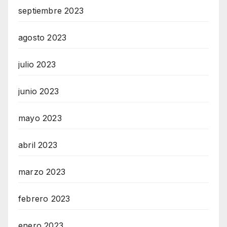
septiembre 2023
agosto 2023
julio 2023
junio 2023
mayo 2023
abril 2023
marzo 2023
febrero 2023
enero 2023