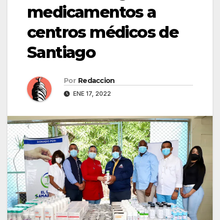
medicamentos a
centros médicos de
Santiago
Por
Redaccion
ENE 17, 2022