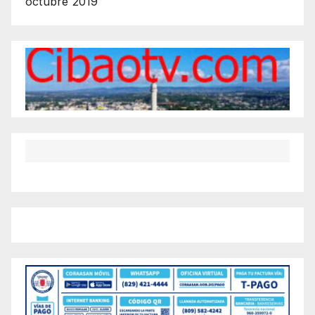
octubre 2019