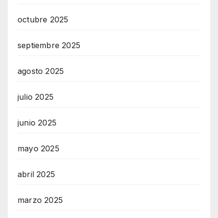
octubre 2025
septiembre 2025
agosto 2025
julio 2025
junio 2025
mayo 2025
abril 2025
marzo 2025