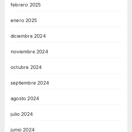
febrero 2025
enero 2025
diciembre 2024
noviembre 2024
octubre 2024
septiembre 2024
agosto 2024
julio 2024
junio 2024