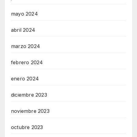
mayo 2024
abril 2024
marzo 2024
febrero 2024
enero 2024
diciembre 2023
noviembre 2023
octubre 2023