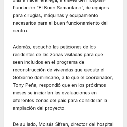
días a hacer entrega, a través del Hospital-
Fundación “El Buen Samaritano”, de equipos
para cirugías, máquinas y equipamiento
necesarios para el buen funcionamiento del
centro.
Además, escuchó las peticiones de los
residentes de las zonas visitadas para que
sean incluidos en el programa de
reconstrucción de viviendas que ejecuta el
Gobierno dominicano, a lo que el coordinador,
Tony Peña, respondió que en los próximos
meses se iniciarían las evaluaciones en
diferentes zonas del país para considerar la
ampliación del proyecto.
De su lado, Moisés Sifren, director del hospital