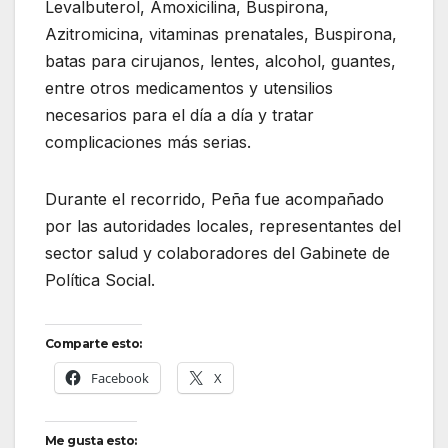
Levalbuterol, Amoxicilina, Buspirona,
Azitromicina, vitaminas prenatales, Buspirona,
batas para cirujanos, lentes, alcohol, guantes,
entre otros medicamentos y utensilios
necesarios para el día a día y tratar
complicaciones más serias.
Durante el recorrido, Peña fue acompañado
por las autoridades locales, representantes del
sector salud y colaboradores del Gabinete de
Política Social.
Comparte esto:
Facebook
X
Me gusta esto: