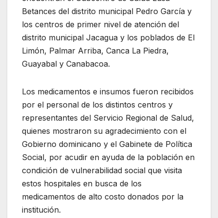
Betances del distrito municipal Pedro García y
los centros de primer nivel de atención del
distrito municipal Jacagua y los poblados de El
Limón, Palmar Arriba, Canca La Piedra,
Guayabal y Canabacoa.
Los medicamentos e insumos fueron recibidos
por el personal de los distintos centros y
representantes del Servicio Regional de Salud,
quienes mostraron su agradecimiento con el
Gobierno dominicano y el Gabinete de Política
Social, por acudir en ayuda de la población en
condición de vulnerabilidad social que visita
estos hospitales en busca de los
medicamentos de alto costo donados por la
institución.