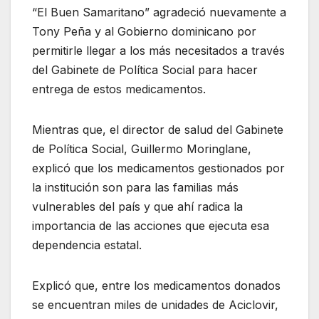
“El Buen Samaritano” agradeció nuevamente a
Tony Peña y al Gobierno dominicano por
permitirle llegar a los más necesitados a través
del Gabinete de Política Social para hacer
entrega de estos medicamentos.
Mientras que, el director de salud del Gabinete
de Política Social, Guillermo Moringlane,
explicó que los medicamentos gestionados por
la institución son para las familias más
vulnerables del país y que ahí radica la
importancia de las acciones que ejecuta esa
dependencia estatal.
Explicó que, entre los medicamentos donados
se encuentran miles de unidades de Aciclovir,