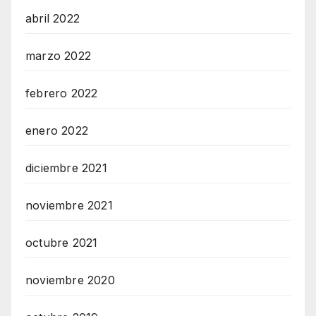
abril 2022
marzo 2022
febrero 2022
enero 2022
diciembre 2021
noviembre 2021
octubre 2021
noviembre 2020