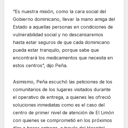
“Es nuestra misión, como la cara social del
Gobierno dominicano, llevar la mano amiga del
Estado a aquellas personas en condiciones de
vulnerabilidad social y no descansaremos
hasta estar seguros de que cada dominicano
pueda estar tranquilo, porque sabe que
encontrará los medicamentos que necesita en
estos centros”, dijo Peña.
Asimismo, Peña escuchó las peticiones de los
comunitarios de los lugares visitados durante
el operativo de entrega, a quienes les ofreció
soluciones inmediatas como es el caso del
centro de primer nivel de atención de El Limón
con quienes se comprometió en los próximos