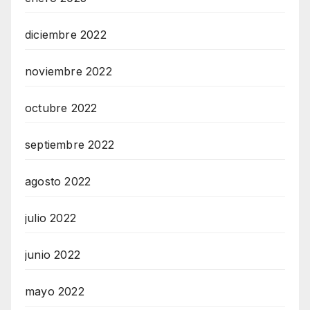
diciembre 2022
noviembre 2022
octubre 2022
septiembre 2022
agosto 2022
julio 2022
junio 2022
mayo 2022