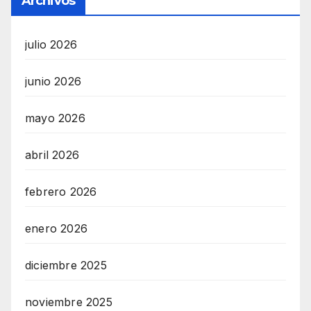
Archivos
julio 2026
junio 2026
mayo 2026
abril 2026
febrero 2026
enero 2026
diciembre 2025
noviembre 2025