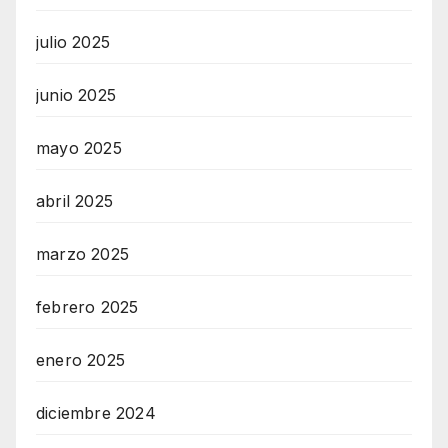
julio 2025
junio 2025
mayo 2025
abril 2025
marzo 2025
febrero 2025
enero 2025
diciembre 2024