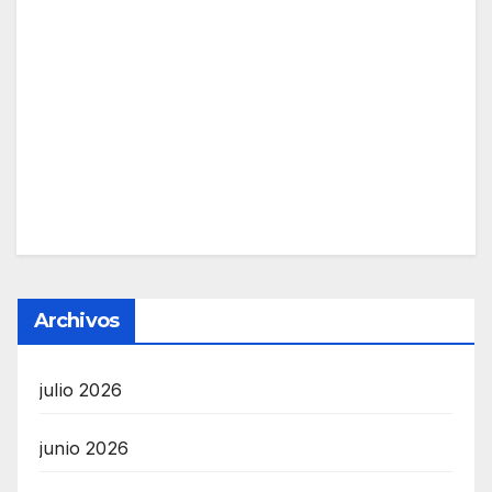
Archivos
julio 2026
junio 2026