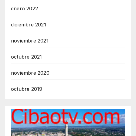
enero 2022
diciembre 2021
noviembre 2021
octubre 2021
noviembre 2020
octubre 2019