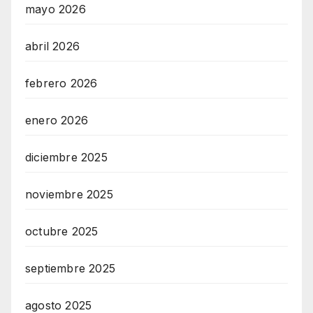
mayo 2026
abril 2026
febrero 2026
enero 2026
diciembre 2025
noviembre 2025
octubre 2025
septiembre 2025
agosto 2025