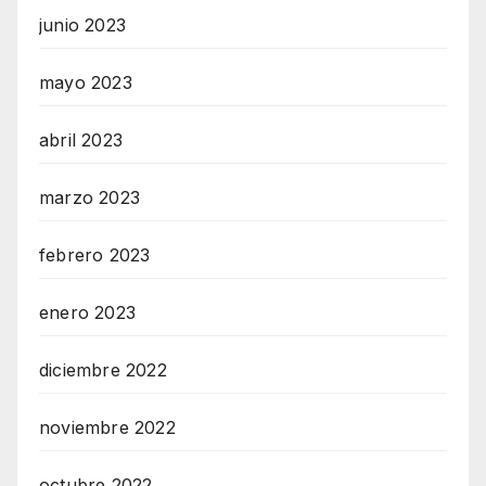
junio 2023
mayo 2023
abril 2023
marzo 2023
febrero 2023
enero 2023
diciembre 2022
noviembre 2022
octubre 2022