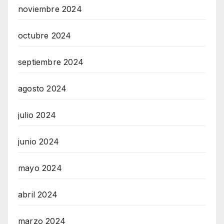
noviembre 2024
octubre 2024
septiembre 2024
agosto 2024
julio 2024
junio 2024
mayo 2024
abril 2024
marzo 2024