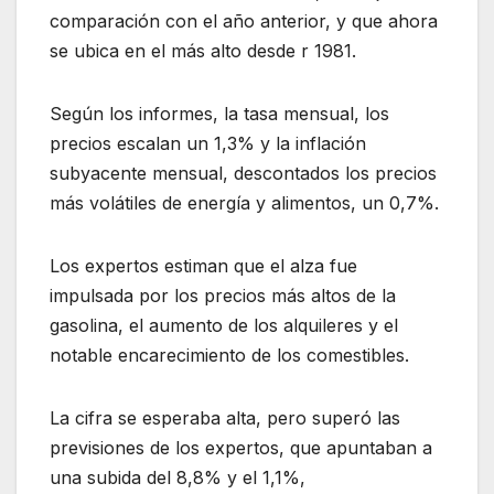
comparación con el año anterior, y que ahora
se ubica en el más alto desde r 1981.
Según los informes, la tasa mensual, los
precios escalan un 1,3% y la inflación
subyacente mensual, descontados los precios
más volátiles de energía y alimentos, un 0,7%.
Los expertos estiman que el alza fue
impulsada por los precios más altos de la
gasolina, el aumento de los alquileres y el
notable encarecimiento de los comestibles.
La cifra se esperaba alta, pero superó las
previsiones de los expertos, que apuntaban a
una subida del 8,8% y el 1,1%,