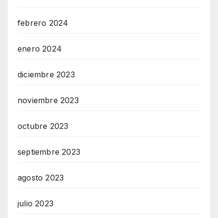
febrero 2024
enero 2024
diciembre 2023
noviembre 2023
octubre 2023
septiembre 2023
agosto 2023
julio 2023