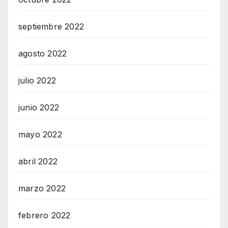
septiembre 2022
agosto 2022
julio 2022
junio 2022
mayo 2022
abril 2022
marzo 2022
febrero 2022