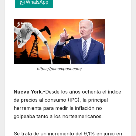
WhatsApp
https://panampost.com/
Nueva York.
-Desde los años ochenta el índice
de precios al consumo (IPC), la principal
herramienta para medir la inflación no
golpeaba tanto a los norteamericanos.
Se trata de un incremento del 9,1% en junio en