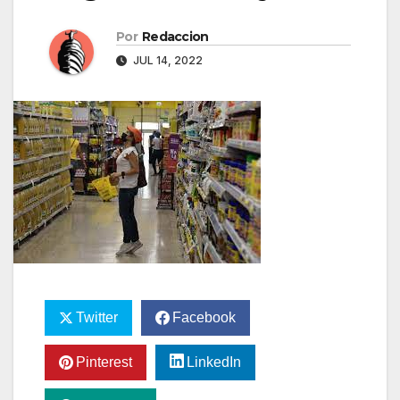
Por
Redaccion
JUL 14, 2022
Twitter
Facebook
Pinterest
LinkedIn