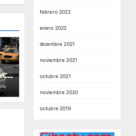
febrero 2022
enero 2022
diciembre 2021
noviembre 2021
YC
octubre 2021
ION
noviembre 2020
octubre 2019