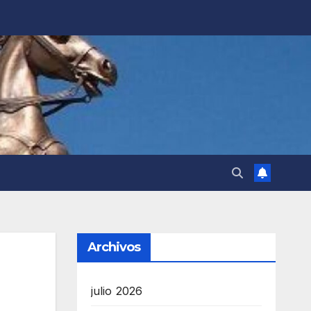
Archivos
julio 2026