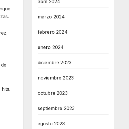
abril 2024
unque
zas.
marzo 2024
febrero 2024
rez,
enero 2024
diciembre 2023
 de
noviembre 2023
hits.
octubre 2023
septiembre 2023
agosto 2023