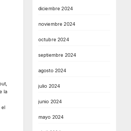
diciembre 2024
noviembre 2024
octubre 2024
septiembre 2024
agosto 2024
but,
julio 2024
e la
junio 2024
 el
mayo 2024