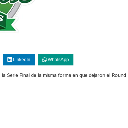
LinkedIn
WhatsApp
 la Serie Final de la misma forma en que dejaron el Round