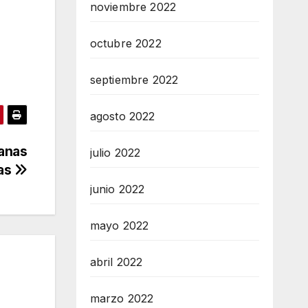
noviembre 2022
octubre 2022
septiembre 2022
agosto 2022
ianas
julio 2022
las
junio 2022
mayo 2022
abril 2022
marzo 2022