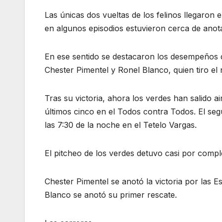
Las únicas dos vueltas de los felinos llegaron
en algunos episodios estuvieron cerca de anota
En ese sentido se destacaron los desempeños d
Chester Pimentel y Ronel Blanco, quien tiro el
Tras su victoria, ahora los verdes han salido 
últimos cinco en el Todos contra Todos. El segu
las 7:30 de la noche en el Tetelo Vargas.
El pitcheo de los verdes detuvo casi por compl
Chester Pimentel se anotó la victoria por las E
Blanco se anotó su primer rescate.