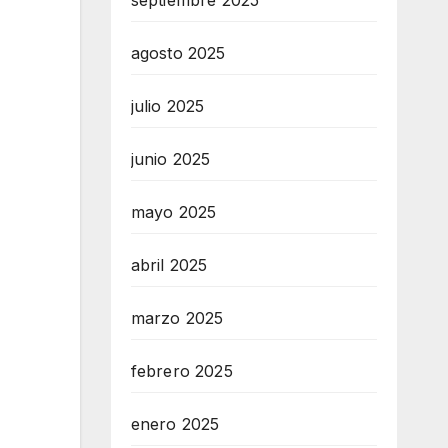
septiembre 2025
agosto 2025
julio 2025
junio 2025
mayo 2025
abril 2025
marzo 2025
febrero 2025
enero 2025