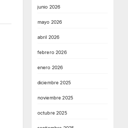
junio 2026
mayo 2026
abril 2026
febrero 2026
enero 2026
diciembre 2025
noviembre 2025
octubre 2025