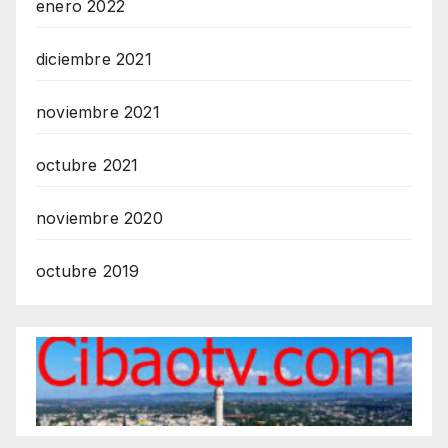
enero 2022
diciembre 2021
noviembre 2021
octubre 2021
noviembre 2020
octubre 2019