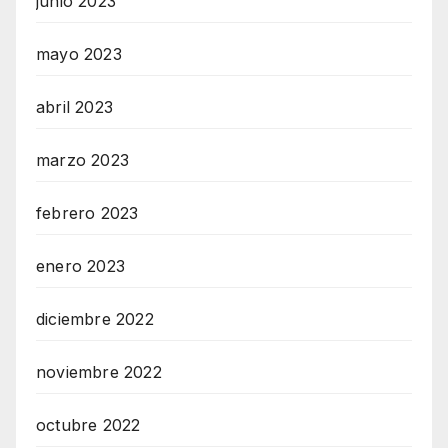
junio 2023
mayo 2023
abril 2023
marzo 2023
febrero 2023
enero 2023
diciembre 2022
noviembre 2022
octubre 2022