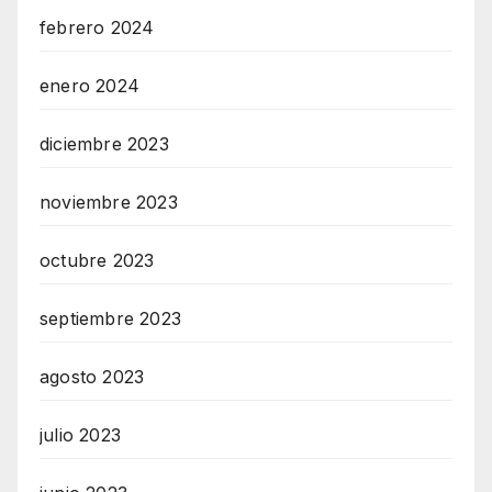
febrero 2024
enero 2024
diciembre 2023
noviembre 2023
octubre 2023
septiembre 2023
agosto 2023
julio 2023