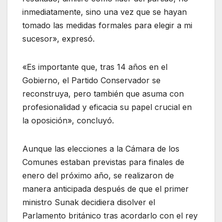
inmediatamente, sino una vez que se hayan
tomado las medidas formales para elegir a mi
sucesor», expresó.
«Es importante que, tras 14 años en el
Gobierno, el Partido Conservador se
reconstruya, pero también que asuma con
profesionalidad y eficacia su papel crucial en
la oposición», concluyó.
Aunque las elecciones a la Cámara de los
Comunes estaban previstas para finales de
enero del próximo año, se realizaron de
manera anticipada después de que el primer
ministro Sunak decidiera disolver el
Parlamento británico tras acordarlo con el rey