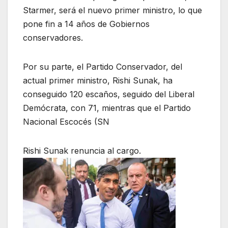
Starmer, será el nuevo primer ministro, lo que
pone fin a 14 años de Gobiernos
conservadores.
Por su parte, el Partido Conservador, del
actual primer ministro, Rishi Sunak, ha
conseguido 120 escaños, seguido del Liberal
Demócrata, con 71, mientras que el Partido
Nacional Escocés (SN
Rishi Sunak renuncia al cargo.