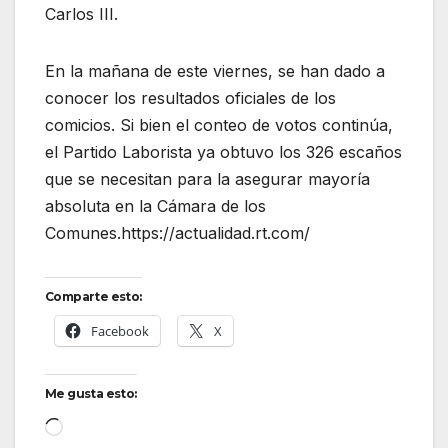
Carlos III.
En la mañana de este viernes, se han dado a
conocer los resultados oficiales de los
comicios. Si bien el conteo de votos continúa,
el Partido Laborista ya obtuvo los 326 escaños
que se necesitan para la asegurar mayoría
absoluta en la Cámara de los
Comunes.https://actualidad.rt.com/
Comparte esto:
Facebook
X
Me gusta esto:
Cargando...