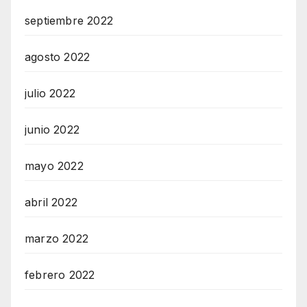
septiembre 2022
agosto 2022
julio 2022
junio 2022
mayo 2022
abril 2022
marzo 2022
febrero 2022