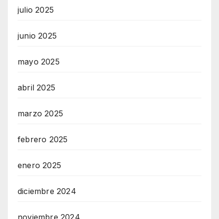
julio 2025
junio 2025
mayo 2025
abril 2025
marzo 2025
febrero 2025
enero 2025
diciembre 2024
noviembre 2024