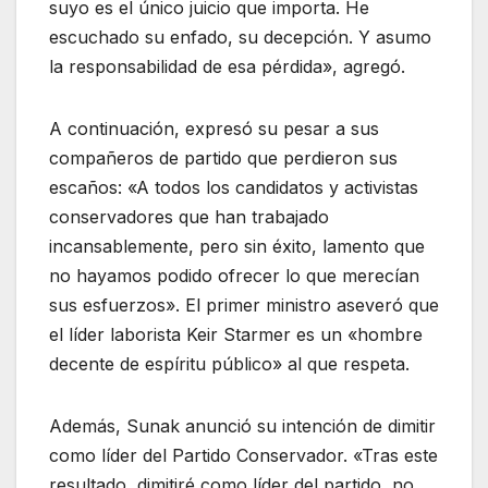
suyo es el único juicio que importa. He
escuchado su enfado, su decepción. Y asumo
la responsabilidad de esa pérdida», agregó.
A continuación, expresó su pesar a sus
compañeros de partido que perdieron sus
escaños: «A todos los candidatos y activistas
conservadores que han trabajado
incansablemente, pero sin éxito, lamento que
no hayamos podido ofrecer lo que merecían
sus esfuerzos». El primer ministro aseveró que
el líder laborista Keir Starmer es un «hombre
decente de espíritu público» al que respeta.
Además, Sunak anunció su intención de dimitir
como líder del Partido Conservador. «Tras este
resultado, dimitiré como líder del partido, no