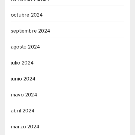
octubre 2024
septiembre 2024
agosto 2024
julio 2024
junio 2024
mayo 2024
abril 2024
marzo 2024