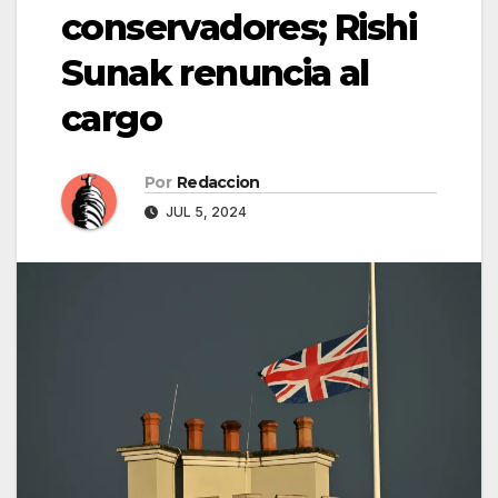
conservadores; Rishi
Sunak renuncia al
cargo
Por
Redaccion
JUL 5, 2024