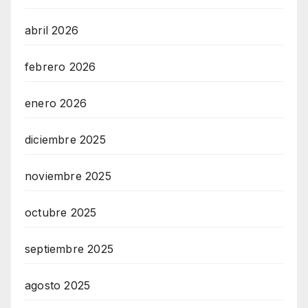
abril 2026
febrero 2026
enero 2026
diciembre 2025
noviembre 2025
octubre 2025
septiembre 2025
agosto 2025