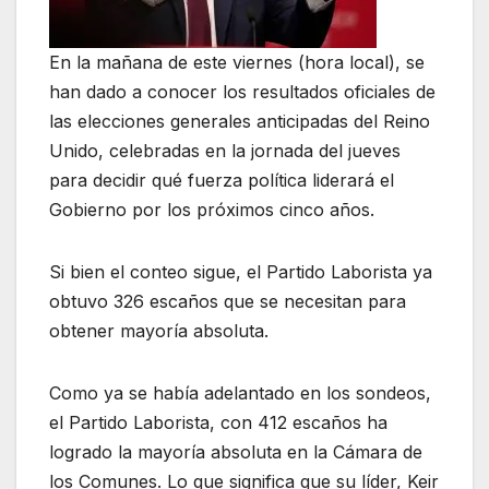
En la mañana de este viernes (hora local), se
han dado a conocer los resultados oficiales de
las elecciones generales anticipadas del Reino
Unido, celebradas en la jornada del jueves
para decidir qué fuerza política liderará el
Gobierno por los próximos cinco años.
Si bien el conteo sigue, el Partido Laborista ya
obtuvo 326 escaños que se necesitan para
obtener mayoría absoluta.
Como ya se había adelantado en los sondeos,
el Partido Laborista, con 412 escaños ha
logrado la mayoría absoluta en la Cámara de
los Comunes. Lo que significa que su líder, Keir