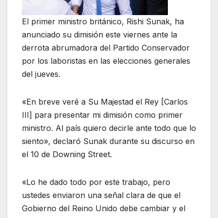
El primer ministro británico, Rishi Sunak, ha
anunciado su dimisión este viernes ante la
derrota abrumadora del Partido Conservador
por los laboristas en las elecciones generales
del jueves.
«En breve veré a Su Majestad el Rey [Carlos
III] para presentar mi dimisión como primer
ministro. Al país quiero decirle ante todo que lo
siento», declaró Sunak durante su discurso en
el 10 de Downing Street.
«Lo he dado todo por este trabajo, pero
ustedes enviaron una señal clara de que el
Gobierno del Reino Unido debe cambiar y el