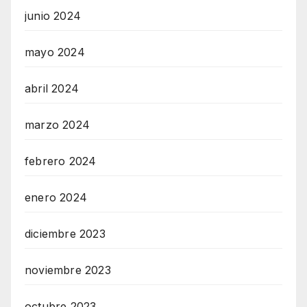
junio 2024
mayo 2024
abril 2024
marzo 2024
febrero 2024
enero 2024
diciembre 2023
noviembre 2023
octubre 2023