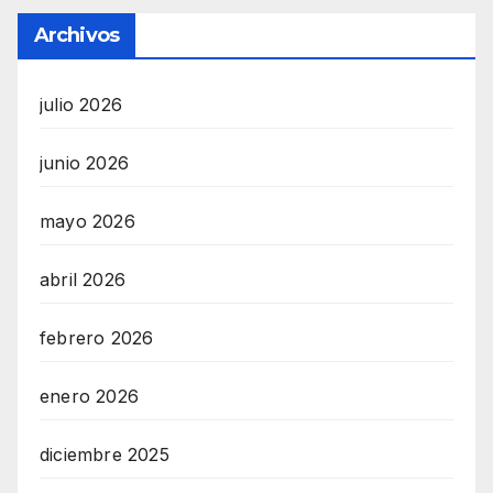
Archivos
julio 2026
junio 2026
mayo 2026
abril 2026
febrero 2026
enero 2026
diciembre 2025