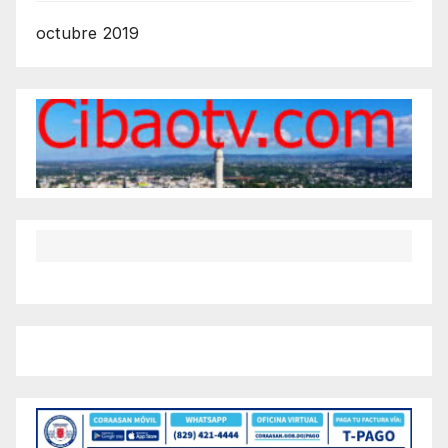
octubre 2019