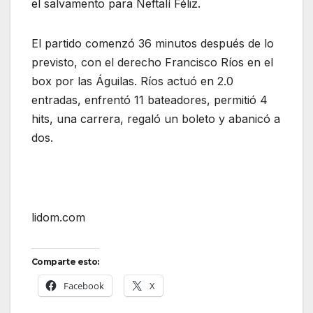
el salvamento para Neftalí Féliz.
El partido comenzó 36 minutos después de lo
previsto, con el derecho Francisco Ríos en el
box por las Águilas. Ríos actuó en 2.0
entradas, enfrentó 11 bateadores, permitió 4
hits, una carrera, regaló un boleto y abanicó a
dos.
lidom.com
Comparte esto:
Facebook
X