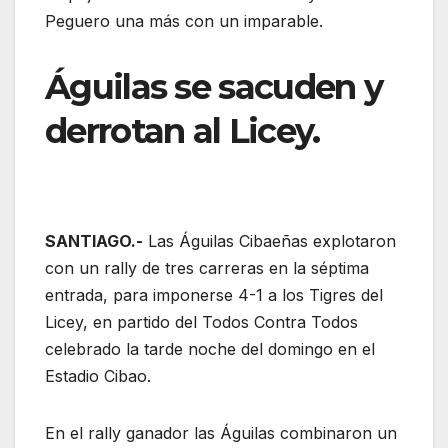
Peguero una más con un imparable.
Águilas se sacuden y
derrotan al Licey.
SANTIAGO.-
Las Águilas Cibaeñas explotaron
con un rally de tres carreras en la séptima
entrada, para imponerse 4-1 a los Tigres del
Licey, en partido del Todos Contra Todos
celebrado la tarde noche del domingo en el
Estadio Cibao.
En el rally ganador las Águilas combinaron un