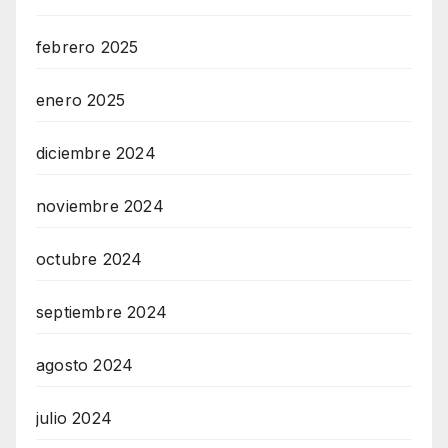
febrero 2025
enero 2025
diciembre 2024
noviembre 2024
octubre 2024
septiembre 2024
agosto 2024
julio 2024