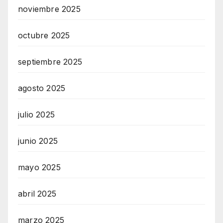
noviembre 2025
octubre 2025
septiembre 2025
agosto 2025
julio 2025
junio 2025
mayo 2025
abril 2025
marzo 2025