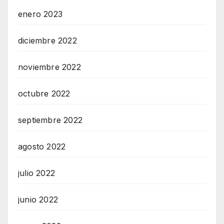
enero 2023
diciembre 2022
noviembre 2022
octubre 2022
septiembre 2022
agosto 2022
julio 2022
junio 2022