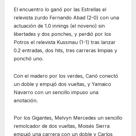
El encuentro lo ganó por las Estrellas el
relevista zurdo Fernando Abad (2-0) con una
actuación de 1.0 innings (el noveno) sin
libertades y dos ponches, y perdió por los
Potros el relevista Kussmau (1-1) tras lanzar
0.2 entradas, dos hits, tres carreras limpias y
ponchó uno.
Con el madero por los verdes, Canó conectó
un doble y empujó dos vueltas, y Yamaico
Navarro con un sencillo impuso una
anotación.
Por los Gigantes, Melvyn Mercedes un sencillo
remolcador de dos vueltas, Moisés Sierra
empujó una carrera con un doble y Carlos