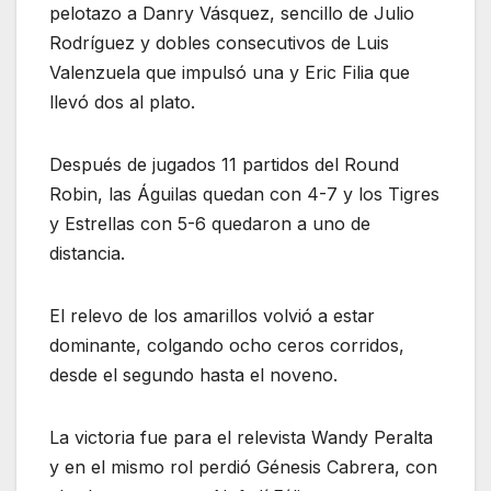
pelotazo a Danry Vásquez, sencillo de Julio
Rodríguez y dobles consecutivos de Luis
Valenzuela que impulsó una y Eric Filia que
llevó dos al plato.
Después de jugados 11 partidos del Round
Robin, las Águilas quedan con 4-7 y los Tigres
y Estrellas con 5-6 quedaron a uno de
distancia.
El relevo de los amarillos volvió a estar
dominante, colgando ocho ceros corridos,
desde el segundo hasta el noveno.
La victoria fue para el relevista Wandy Peralta
y en el mismo rol perdió Génesis Cabrera, con