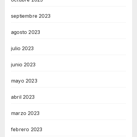
septiembre 2023
agosto 2023
julio 2023
junio 2023
mayo 2023
abril 2023
marzo 2023
febrero 2023