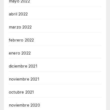
mayo 2022
abril 2022
marzo 2022
febrero 2022
enero 2022
diciembre 2021
noviembre 2021
octubre 2021
noviembre 2020