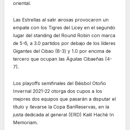
oriental.
Las Estrellas al salir airosas provocaron un
empate con los Tigres del Licey en el segundo
lugar del standing del Round Robin con marca
de 5-6, a 3.0 partidos por debajo de los líderes
Gigantes del Cibao (8-3) y 1.0 por encima de
tercero que ocupan las Águilas Cibaeñas (4-
7).
Los playoffs semifinales del Béisbol Otoño
Invernal 2021-22 otorga dos cupos a los
mejores dos equipos que pasarán a disputar el
título y llevarse la Copa BanReservas, en la
justa dedicada al general (ERD) Kalil Haché In
Memoriam.